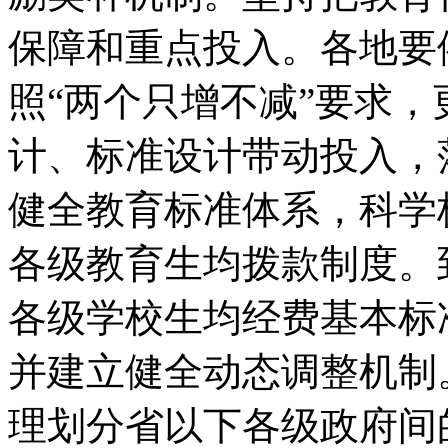
保障和重点投入。
各地要
照“两个只增不减”要求，
计、
标准设计带动投入，
健全教育标准体系，
科学
各级教育生均拨款制度。
各级学校生均经费基本标
并建立健全动态调整机制
理划分省以下各级政府间