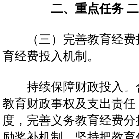
二、
重点任务
二
（三）完善教育经费
育经费投入机制。
持续保障财政投入。
教育财政事权及支出责任
度，
完善义务教育经费分
励奖补机制。
坚持把教育