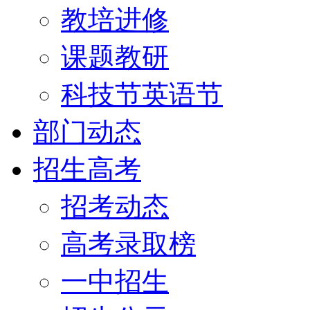
教培进修
课题教研
科技节英语节
部门动态
招生高考
招考动态
高考录取榜
一中招生