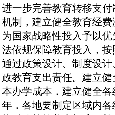
进一步完善教育转移支付
机制，建立健全教育经费
为国家战略性投入予以优
法依规保障教育投入，按
通过政策设计、制度设计
政教育支出责任。建立健
本办学成本，建立健全各级
年，各地要制定区域内各