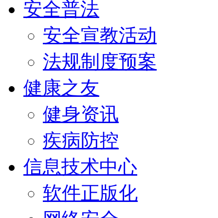
安全普法
安全宣教活动
法规制度预案
健康之友
健身资讯
疾病防控
信息技术中心
软件正版化