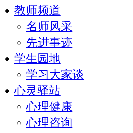
教师频道
名师风采
先进事迹
学生园地
学习大家谈
心灵驿站
心理健康
心理咨询