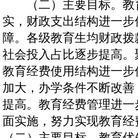
（二）主要目标。
教
实，
财政支出结构进一步
障。
各级教育生均财政拨
社会投入占比逐步提高。
教育经费使用结构进一步
加大，
办学条件不断改善
提高。
教育经费管理进一
面实施，
努力实现教育经
（二）主要目标。教育优