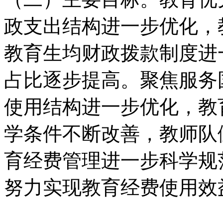
政支出结构进一步优化，
教育生均财政拨款制度进
占比逐步提高。聚焦服务
使用结构进一步优化，教
学条件不断改善，教师队
育经费管理进一步科学规
努力实现教育经费使用效