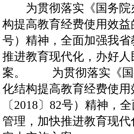
为贯彻落实《国务院办
构提高教育经费使用效益的
号）精神，
全面加强我省
推进教育现代化，
办好人
案。
为贯彻落实《国务
化结构提高教育经费使用
〔2018〕82号）精神，
全
管理，
加快推进教育现代