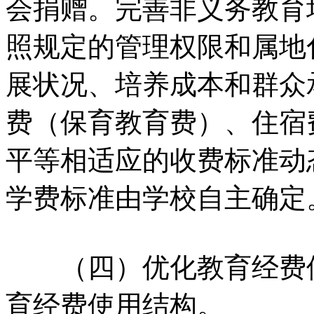
会捐赠。完善非义务教育
照规定的管理权限和属地
展状况、培养成本和群众
费（保育教育费）、住宿
平等相适应的收费标准动
学费标准由学校自主确定
（四）优化教育经费
育经费使用结构。