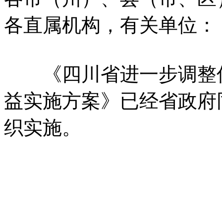
各直属机构，
有关单位：
《四川省进一步调整优
益实施方案》已经省政府
织实施。