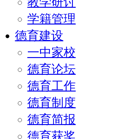
教学研讨
学籍管理
德育建设
一中家校
德育论坛
德育工作
德育制度
德育简报
德育获奖