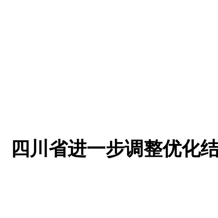
四川省进一步调整优化