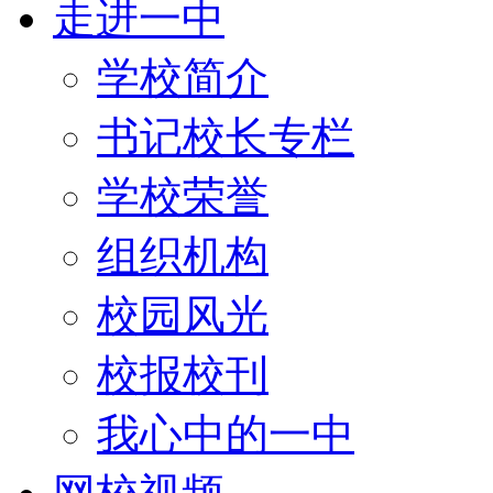
走进一中
学校简介
书记校长专栏
学校荣誉
组织机构
校园风光
校报校刊
我心中的一中