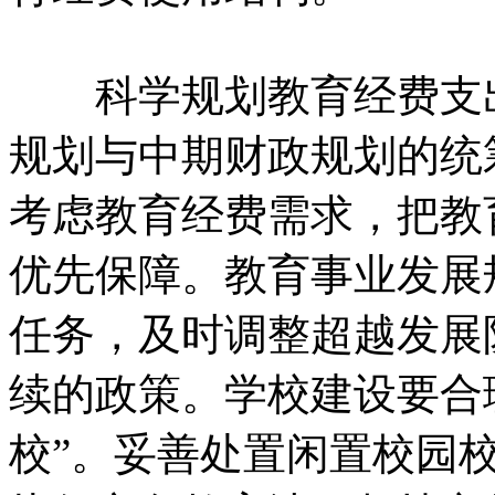
科学规划教育经费支
规划与中期财政规划的统
考虑教育经费需求，
把教
优先保障。
教育事业发展
任务，
及时调整超越发展
续的政策。
学校建设要合
校”。
妥善处置闲置校园