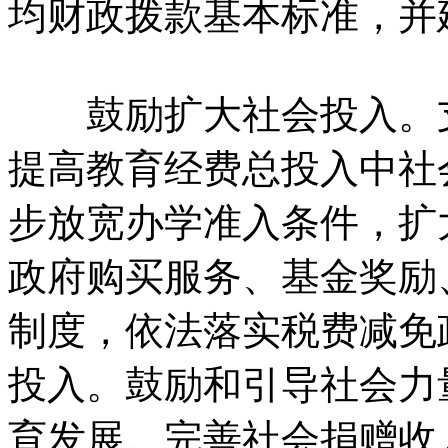
均财政拨款基本标准，并
鼓励扩大社会投入。
提高教育经费总投入中社
步放宽办学准入条件，
扩
政府购买服务、
基金奖励
制度，
依法落实税费减免
投入。
鼓励和引导社会力
育发展。
完善社会捐赠收