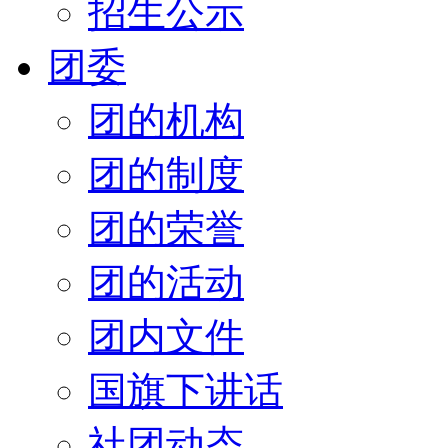
招生公示
团委
团的机构
团的制度
团的荣誉
团的活动
团内文件
国旗下讲话
社团动态