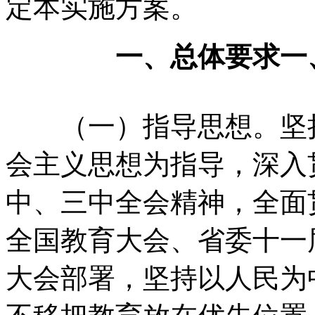
定本实施方案。
一、
总体要求
一
（一）指导思想。
坚
会主义思想为指导，
深入
中、
三中全会精神，
全面
全国教育大会、
省委十一
大会部署，
坚持以人民为