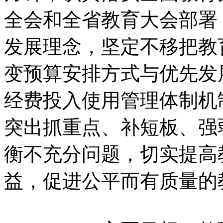
全会和全省教育大会部署
发展理念，坚定不移把教
变预算安排方式与优先发
经费投入使用管理体制机
突出抓重点、补短板、强
衡不充分问题，切实提高
益，促进公平而有质量的