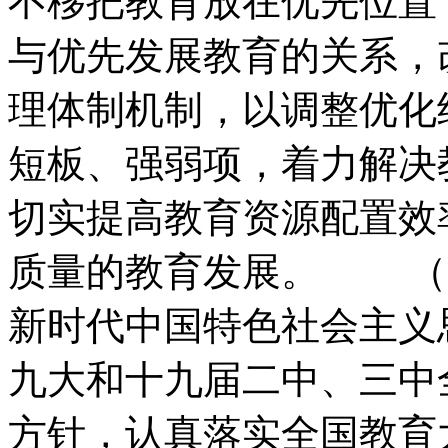
不移把教育放在优先位置
与优先发展教育的关系，
理体制机制，
以调整优化
短板、
强弱项，
着力解决
切实提高教育资源配置效
质量的教育发展。
（一
新时代中国特色社会主义
九大和十九届二中、三中
方针，认真落实全国教育