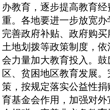
办教育，逐步提高教育经
重。各地要进一步放宽办
完善政府补贴、政府购买
土地划拨等政策制度，依
会力量加大教育投入。鼓
区、贫困地区教育发展。
策，按规定落实公益性捐
育基金会作用，加强对外