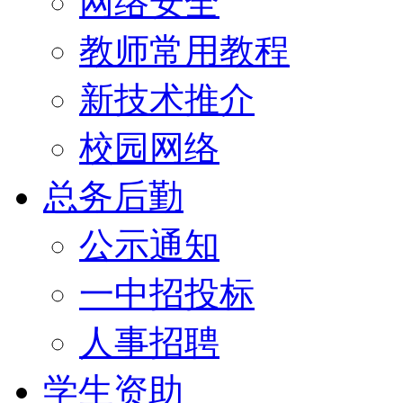
网络安全
教师常用教程
新技术推介
校园网络
总务后勤
公示通知
一中招投标
人事招聘
学生资助