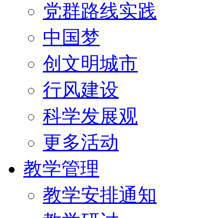
党群路线实践
中国梦
创文明城市
行风建设
科学发展观
更多活动
教学管理
教学安排通知