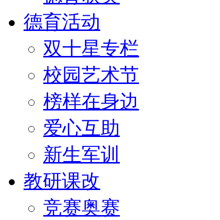
德育活动
双十星专栏
校园艺术节
榜样在身边
爱心互助
新生军训
教研课改
竞赛奥赛