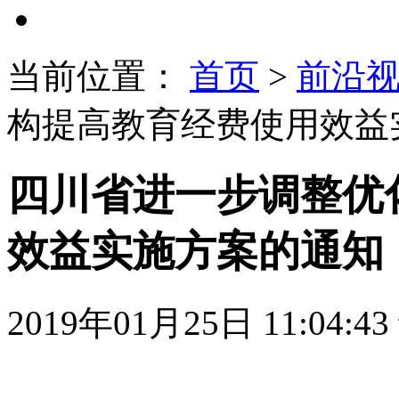
当前位置：
首页
>
前沿
构提高教育经费使用效益
四川省进一步调整优
效益实施方案的通知
2019年01月25日 11:04:43