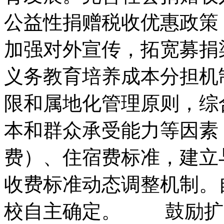
公益性捐赠税收优惠政策
加强对外宣传，
拓宽募捐
义务教育培养成本分担机
限和属地化管理原则，
综
本和群众承受能力等因素
费）、
住宿费标准，
建立
收费标准动态调整机制。
校自主确定。
鼓励扩大