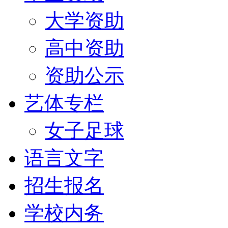
大学资助
高中资助
资助公示
艺体专栏
女子足球
语言文字
招生报名
学校内务