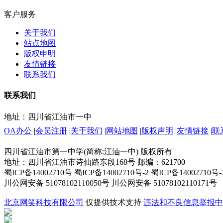
客户服务
关于我们
站点地图
版权申明
友情链接
联系我们
联系我们
地址：四川省江油市一中
OA办公
|
会员注册
|
关于我们
|
网站地图
|
版权声明
|
友情链接
|
联
四川省江油市第一中学(简称:江油一中) 版权所有
地址：四川省江油市诗仙路东段168号 邮编：621700
蜀ICP备14002710号 蜀ICP备14002710号-2 蜀ICP备14002710号-
川公网安备 51078102110050号 川公网安备 51078102110171号
北京网笑科技有限公司
仅提供技术支持
违法和不良信息举报中