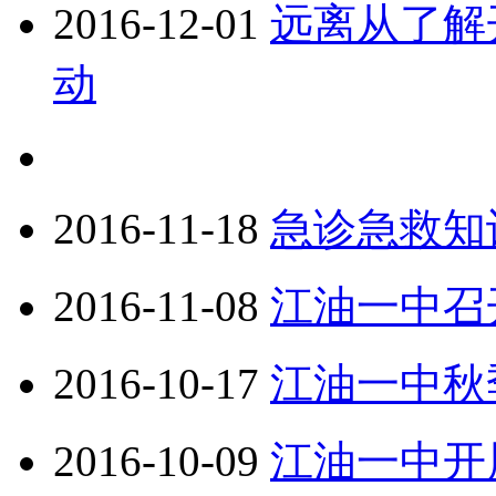
2016-12-01
远离从了解
动
2016-11-18
急诊急救知
2016-11-08
江油一中召
2016-10-17
江油一中秋
2016-10-09
江油一中开