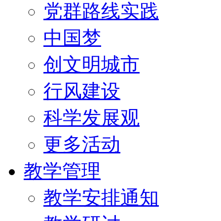
党群路线实践
中国梦
创文明城市
行风建设
科学发展观
更多活动
教学管理
教学安排通知