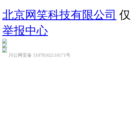
北京网笑科技有限公司
仅
举报中心
川公网安备 51078102110171号