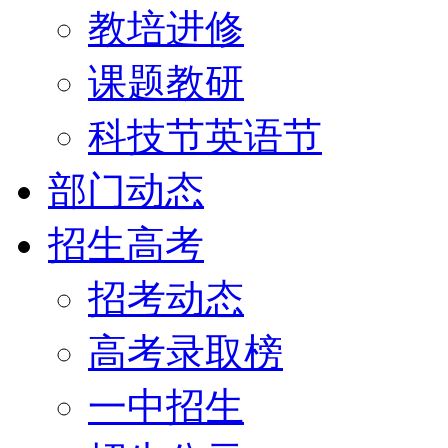
教培进修
课题教研
科技节英语节
部门动态
招生高考
招考动态
高考录取榜
一中招生