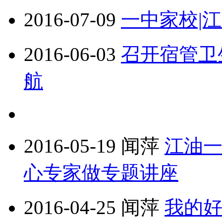
2016-07-09
一中家校|江
2016-06-03
召开宿管卫
航
2016-05-19
闻萍
江油
心专家做专题讲座
2016-04-25
闻萍
我的