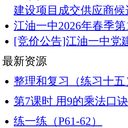
建设项目成交供应商候
江油一中2026年春季
[竞价公告]江油一中
最新资源
整理和复习（练习十五）
第7课时 用9的乘法口
练一练（P61-62）