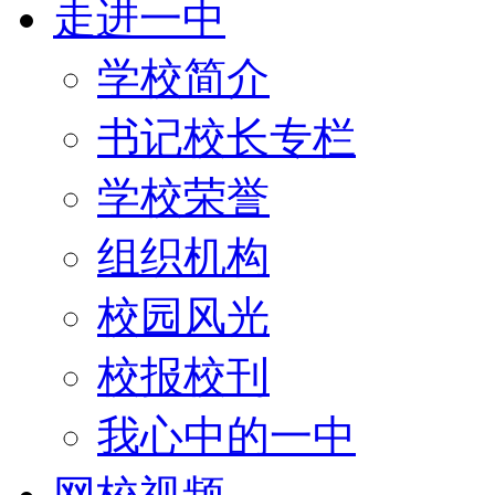
走进一中
学校简介
书记校长专栏
学校荣誉
组织机构
校园风光
校报校刊
我心中的一中