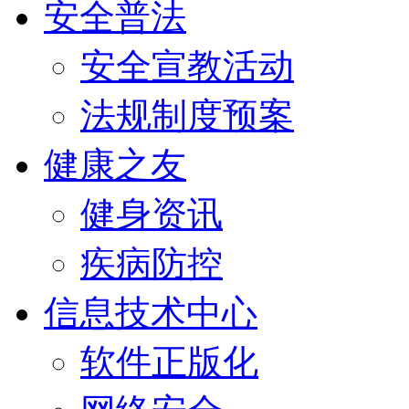
安全普法
安全宣教活动
法规制度预案
健康之友
健身资讯
疾病防控
信息技术中心
软件正版化