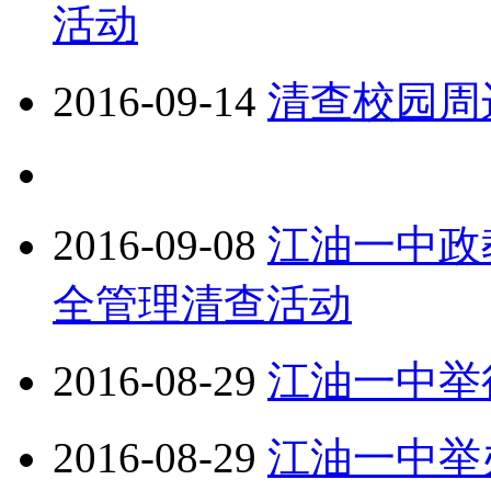
活动
2016-09-14
清查校园周
2016-09-08
江油一中政
全管理清查活动
2016-08-29
江油一中举
2016-08-29
江油一中举