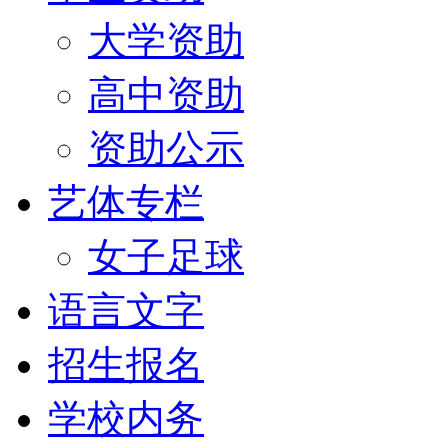
大学资助
高中资助
资助公示
艺体专栏
女子足球
语言文字
招生报名
学校内务