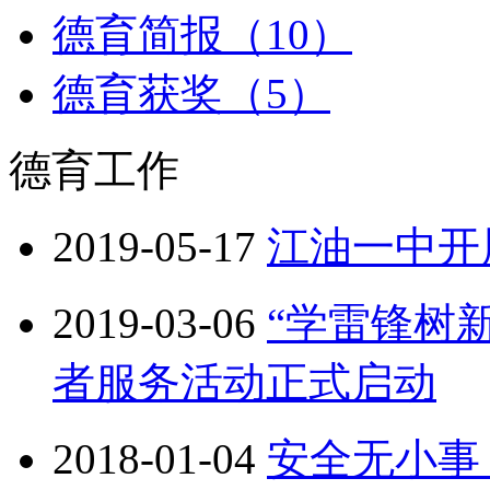
德育简报（10）
德育获奖（5）
德育工作
2019-05-17
江油一中开
2019-03-06
“学雷锋树新
者服务活动正式启动
2018-01-04
安全无小事 