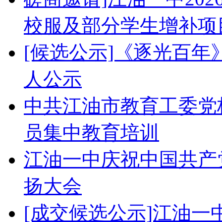
校服及部分学生增补项
[候选公示]《逐光百
人公示
中共江油市教育工委党校
员集中教育培训
江油一中庆祝中国共产党
扬大会
[成交候选公示]江油