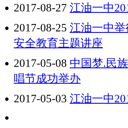
2017-08-27
江油一中20
2017-08-25
江油一中举
安全教育主题讲座
2017-05-08
中国梦.民
唱节成功举办
2017-05-03
江油一中20