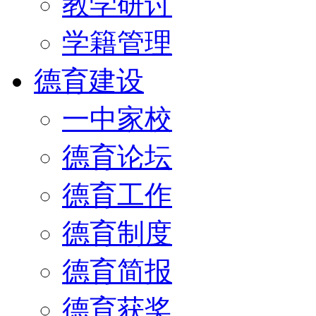
教学研讨
学籍管理
德育建设
一中家校
德育论坛
德育工作
德育制度
德育简报
德育获奖