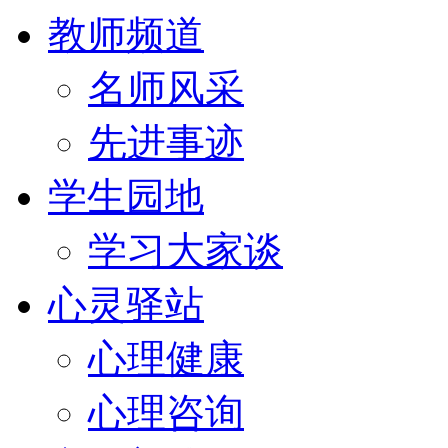
教师频道
名师风采
先进事迹
学生园地
学习大家谈
心灵驿站
心理健康
心理咨询