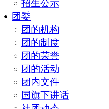
招生公示
团委
团的机构
团的制度
团的荣誉
团的活动
团内文件
国旗下讲话
社团动态