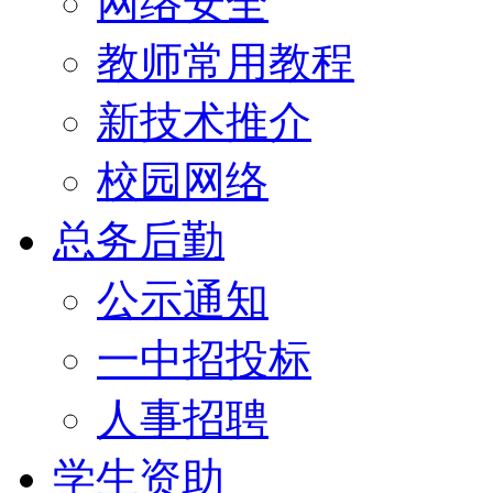
网络安全
教师常用教程
新技术推介
校园网络
总务后勤
公示通知
一中招投标
人事招聘
学生资助