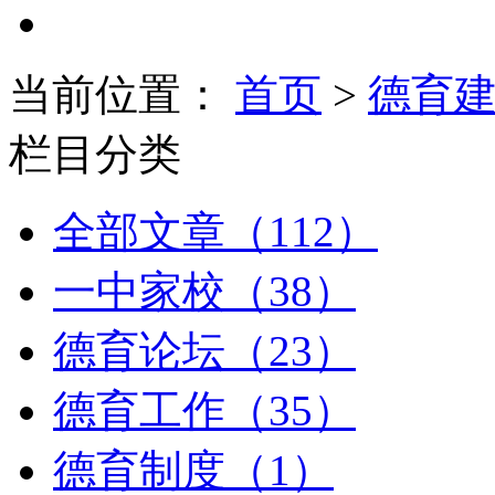
当前位置：
首页
>
德育
栏目分类
全部文章（112）
一中家校（38）
德育论坛（23）
德育工作（35）
德育制度（1）