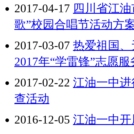
2017-04-17
四川省江油
歌”校园合唱节活动方
2017-03-07
热爱祖国、
2017年“学雷锋”志愿
2017-02-22
江油一中进
查活动
2016-12-05
江油一中开