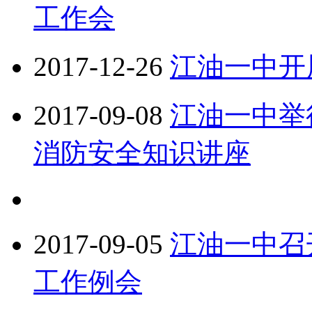
工作会
2017-12-26
江油一中开
2017-09-08
江油一中举
消防安全知识讲座
2017-09-05
江油一中召开
工作例会