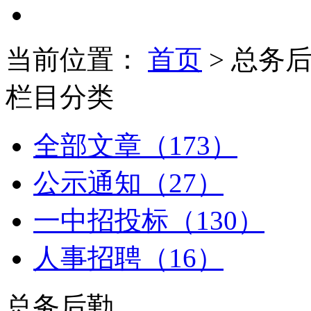
当前位置：
首页
> 总务
栏目分类
全部文章（173）
公示通知（27）
一中招投标（130）
人事招聘（16）
总务后勤