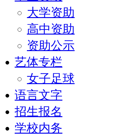
大学资助
高中资助
资助公示
艺体专栏
女子足球
语言文字
招生报名
学校内务