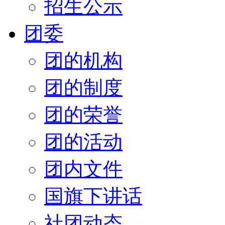
招生公示
团委
团的机构
团的制度
团的荣誉
团的活动
团内文件
国旗下讲话
社团动态