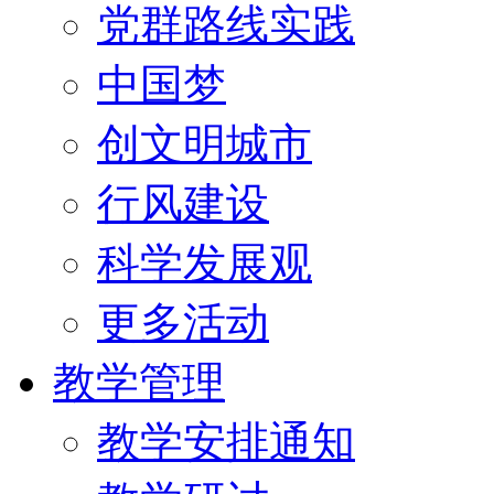
党群路线实践
中国梦
创文明城市
行风建设
科学发展观
更多活动
教学管理
教学安排通知