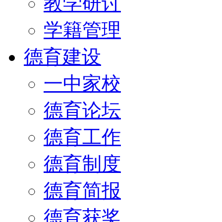
教学研讨
学籍管理
德育建设
一中家校
德育论坛
德育工作
德育制度
德育简报
德育获奖