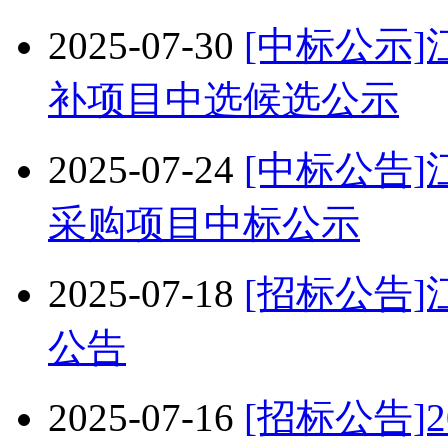
2025-07-30
[中标公示]
补项目中选候选公示
2025-07-24
[中标公告]
采购项目中标公示
2025-07-18
[招标公告]
公告
2025-07-16
[招标公告]