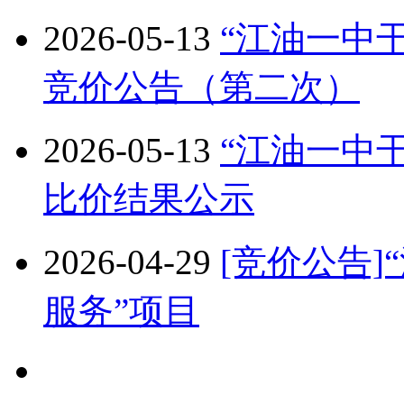
2026-05-13
“江油一中
竞价公告（第二次）
2026-05-13
“江油一中
比价结果公示
2026-04-29
[竞价公告
服务”项目