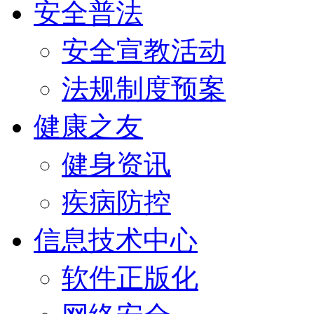
安全普法
安全宣教活动
法规制度预案
健康之友
健身资讯
疾病防控
信息技术中心
软件正版化