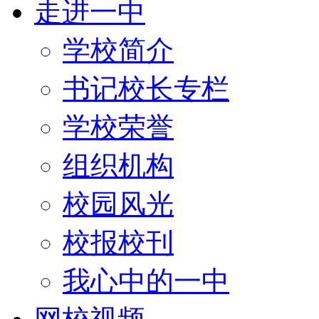
走进一中
学校简介
书记校长专栏
学校荣誉
组织机构
校园风光
校报校刊
我心中的一中