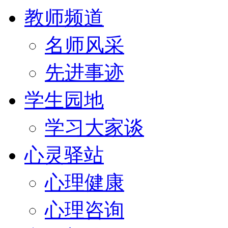
教师频道
名师风采
先进事迹
学生园地
学习大家谈
心灵驿站
心理健康
心理咨询