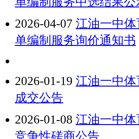
单编制服务中选结果公
2026-04-07
江油一中体
单编制服务询价通知书
2026-01-19
江油一中体
成交公告
2026-01-08
江油一中体
竞争性磋商公告