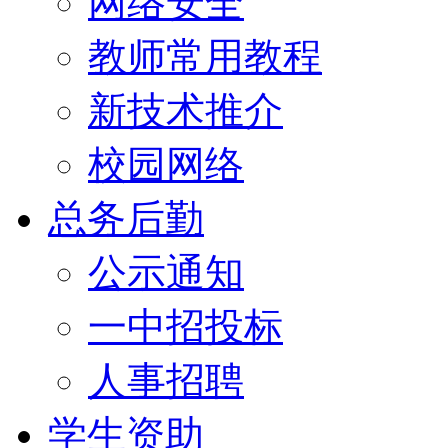
网络安全
教师常用教程
新技术推介
校园网络
总务后勤
公示通知
一中招投标
人事招聘
学生资助