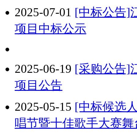
2025-07-01
[中标公告
项目中标公示
2025-06-19
[采购公告
项目公告
2025-05-15
[中标候选人
唱节暨十佳歌手大赛舞