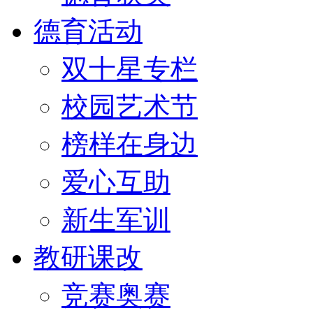
德育活动
双十星专栏
校园艺术节
榜样在身边
爱心互助
新生军训
教研课改
竞赛奥赛