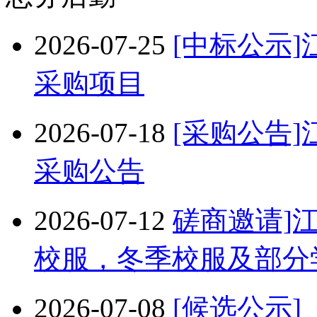
2026-07-25
[中标公示]
采购项目
2026-07-18
[采购公告]
采购公告
2026-07-12
磋商邀请]
校服，冬季校服及部分
2026-07-08
[候选公示