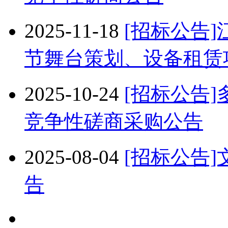
2025-11-18
[招标公告]
节舞台策划、设备租赁
2025-10-24
[招标公告
竞争性磋商采购公告
2025-08-04
[招标公告
告