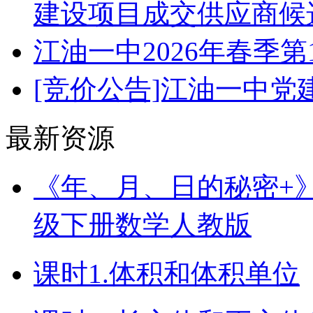
建设项目成交供应商候
江油一中2026年春季
[竞价公告]江油一中
最新资源
《年、月、日的秘密+》（
级下册数学人教版
课时1.体积和体积单位