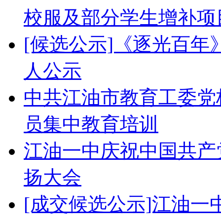
校服及部分学生增补项
[候选公示]《逐光百
人公示
中共江油市教育工委党校
员集中教育培训
江油一中庆祝中国共产党
扬大会
[成交候选公示]江油