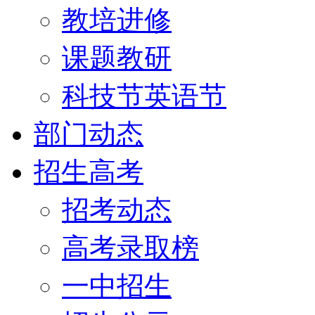
教培进修
课题教研
科技节英语节
部门动态
招生高考
招考动态
高考录取榜
一中招生