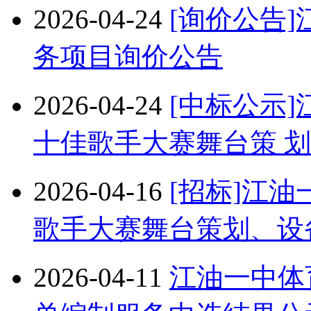
2026-04-24
[询价公告
务项目询价公告
2026-04-24
[中标公示]
十佳歌手大赛舞台策 
2026-04-16
[招标]江油
歌手大赛舞台策划、设
2026-04-11
江油一中体