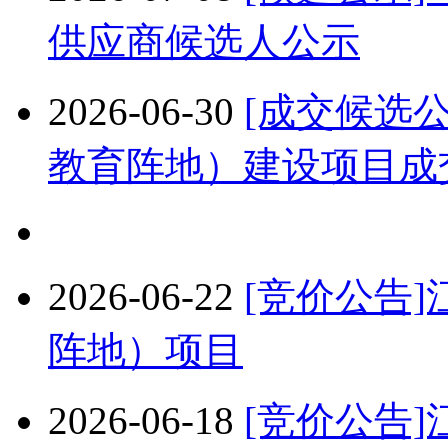
供应商候选人公示
2026-06-30
[成交候选
教育阵地）建设项目成
2026-06-22
[竞价公告
阵地）项目
2026-06-18
[竞价公告