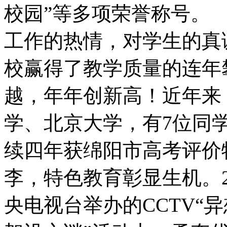
校园”等多项荣誉称号
工作的热情，对学生的真
校赢得了教学质量的连年
越，年年创新高！近年来
学、北京大学，有7位同
续四年获绵阳市高考评
李，特色教育彰显生机。2
央电视台举办的CCTV“