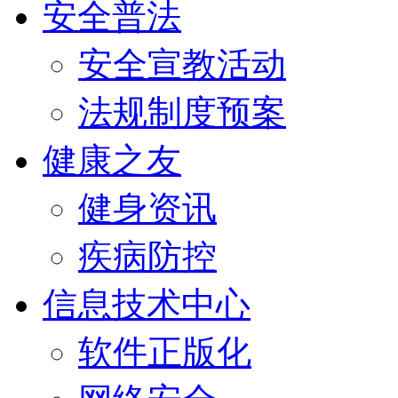
安全普法
安全宣教活动
法规制度预案
健康之友
健身资讯
疾病防控
信息技术中心
软件正版化