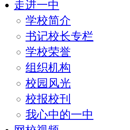
走进一中
学校简介
书记校长专栏
学校荣誉
组织机构
校园风光
校报校刊
我心中的一中