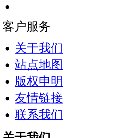
客户服务
关于我们
站点地图
版权申明
友情链接
联系我们
关于我们