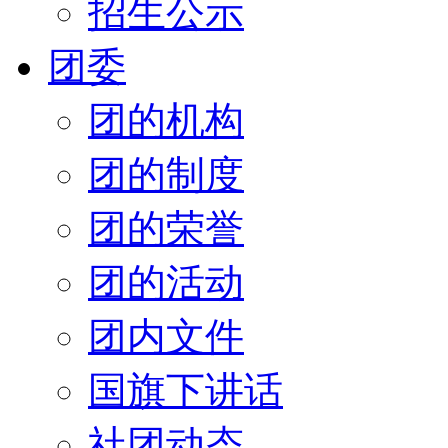
招生公示
团委
团的机构
团的制度
团的荣誉
团的活动
团内文件
国旗下讲话
社团动态