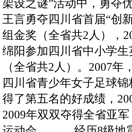
架设之谜”活动中，勇夺优
王言勇夺四川省首届“创
组金奖（全省共2人），2
绵阳参加四川省中小学生
（全省共2人）。2007
四川省青少年女子足球锦
得了第五名的好成绩，20
2009年双双夺得全省亚
运动会。 经历8级地