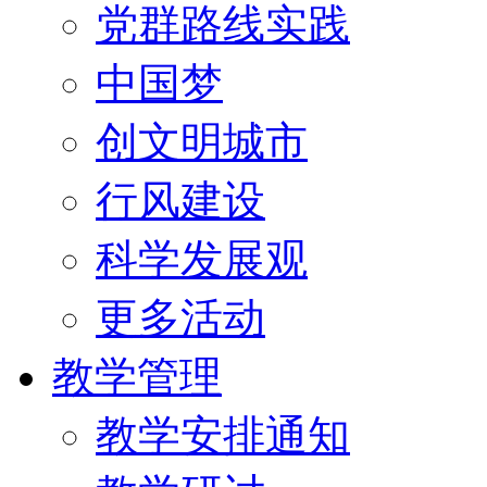
党群路线实践
中国梦
创文明城市
行风建设
科学发展观
更多活动
教学管理
教学安排通知