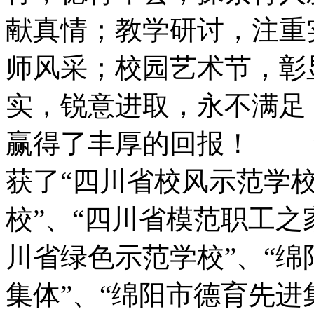
献真情；教学研讨，注重
师风采；校园艺术节，彰
实，锐意进取，永不满足
赢得了丰厚的回报！ 
获了“四川省校风示范学校
校”、“四川省模范职工之
川省绿色示范学校”、“绵
集体”、“绵阳市德育先进