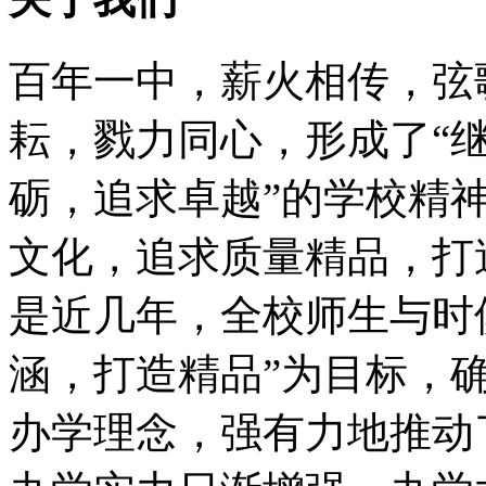
百年一中，薪火相传，弦
耘，戮力同心，形成了“
砺，追求卓越”的学校精
文化，追求质量精品，打
是近几年，全校师生与时
涵，打造精品”为目标，确
办学理念，强有力地推动