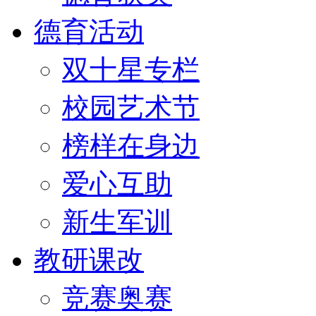
德育活动
双十星专栏
校园艺术节
榜样在身边
爱心互助
新生军训
教研课改
竞赛奥赛