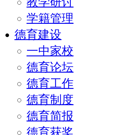
教学研讨
学籍管理
德育建设
一中家校
德育论坛
德育工作
德育制度
德育简报
德育获奖