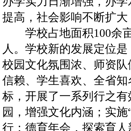
办学实力日渐增强，办学
提高，社会影响不断扩大
学校占地面积100余亩，
人。学校新的发展定位是
校园文化氛围浓、师资队
信赖、学生喜欢、全省知
标，开展了一系列行之有
园，增强文化内涵；实施
行；德育年会，探索育人