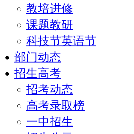
教培进修
课题教研
科技节英语节
部门动态
招生高考
招考动态
高考录取榜
一中招生