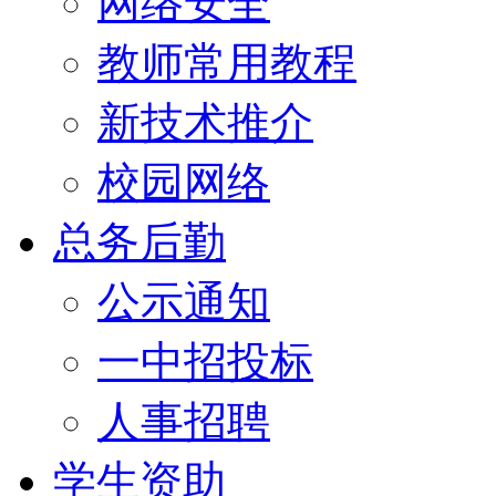
网络安全
教师常用教程
新技术推介
校园网络
总务后勤
公示通知
一中招投标
人事招聘
学生资助