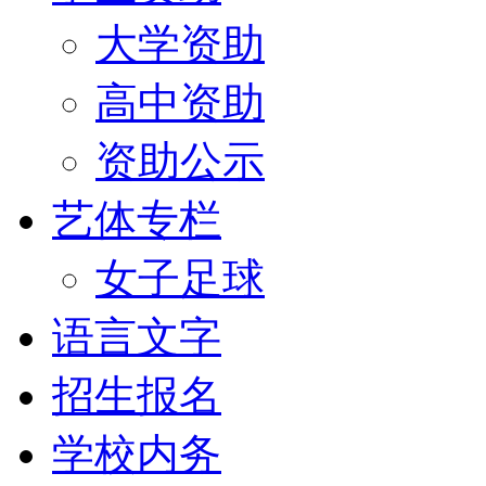
大学资助
高中资助
资助公示
艺体专栏
女子足球
语言文字
招生报名
学校内务