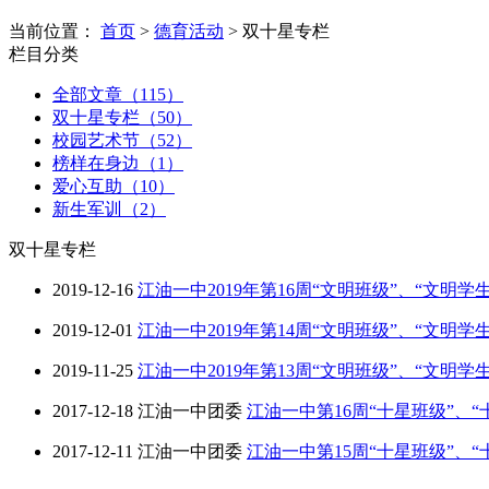
当前位置：
首页
>
德育活动
> 双十星专栏
栏目分类
全部文章（115）
双十星专栏（50）
校园艺术节（52）
榜样在身边（1）
爱心互助（10）
新生军训（2）
双十星专栏
2019-12-16
江油一中2019年第16周“文明班级”、“文明学
2019-12-01
江油一中2019年第14周“文明班级”、“文明学
2019-11-25
江油一中2019年第13周“文明班级”、“文明学
2017-12-18
江油一中团委
江油一中第16周“十星班级”、“
2017-12-11
江油一中团委
江油一中第15周“十星班级”、“