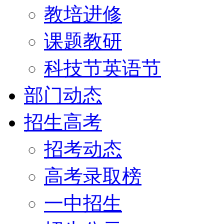
教培进修
课题教研
科技节英语节
部门动态
招生高考
招考动态
高考录取榜
一中招生