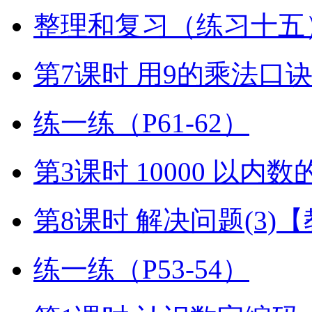
整理和复习（练习十五）
第7课时 用9的乘法口
练一练（P61-62）
第3课时 10000 以内
第8课时 解决问题(3)
练一练（P53-54）