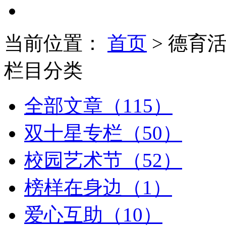
当前位置：
首页
> 德育
栏目分类
全部文章（115）
双十星专栏（50）
校园艺术节（52）
榜样在身边（1）
爱心互助（10）