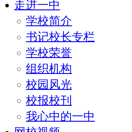
走进一中
学校简介
书记校长专栏
学校荣誉
组织机构
校园风光
校报校刊
我心中的一中