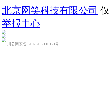
北京网笑科技有限公司
仅
举报中心
川公网安备 51078102110171号