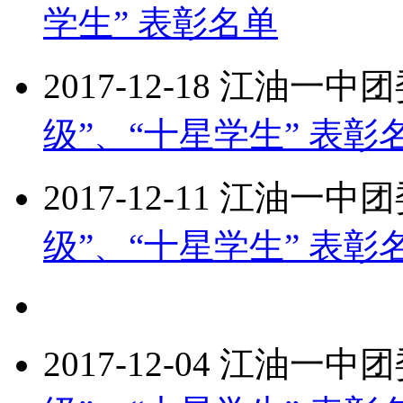
学生” 表彰名单
2017-12-18
江油一中团
级”、“十星学生” 表彰
2017-12-11
江油一中团
级”、“十星学生” 表彰
2017-12-04
江油一中团