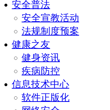
安全普法
安全宣教活动
法规制度预案
健康之友
健身资讯
疾病防控
信息技术中心
软件正版化