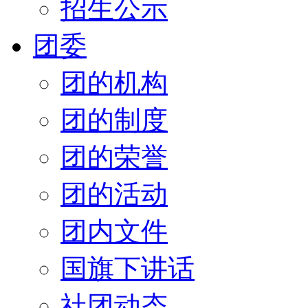
招生公示
团委
团的机构
团的制度
团的荣誉
团的活动
团内文件
国旗下讲话
社团动态