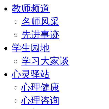
教师频道
名师风采
先进事迹
学生园地
学习大家谈
心灵驿站
心理健康
心理咨询