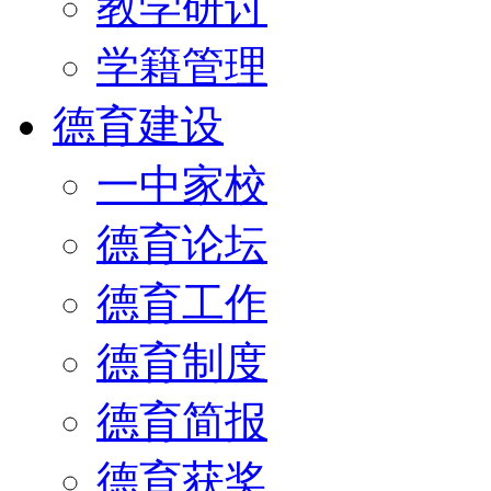
教学研讨
学籍管理
德育建设
一中家校
德育论坛
德育工作
德育制度
德育简报
德育获奖