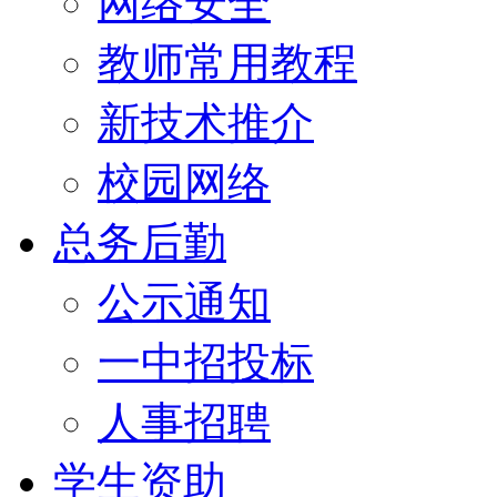
网络安全
教师常用教程
新技术推介
校园网络
总务后勤
公示通知
一中招投标
人事招聘
学生资助