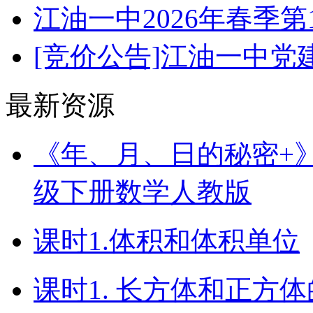
江油一中2026年春季
[竞价公告]江油一中
最新资源
《年、月、日的秘密+》（
级下册数学人教版
课时1.体积和体积单位
课时1. 长方体和正方