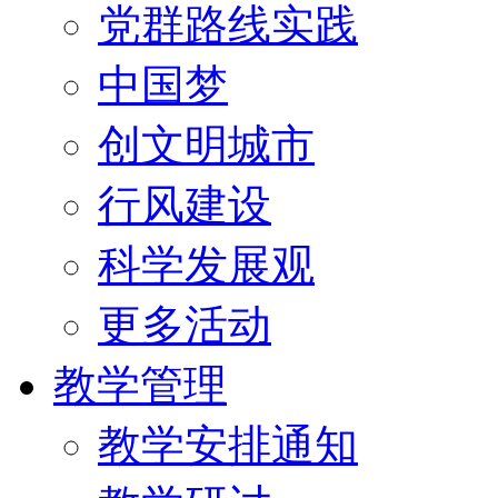
党群路线实践
中国梦
创文明城市
行风建设
科学发展观
更多活动
教学管理
教学安排通知