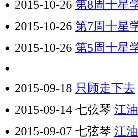
2015-10-26
第8周十星
2015-10-26
第7周十星
2015-10-26
第5周十星
2015-09-18
只顾走下去
2015-09-14
七弦琴
江油
2015-09-07
七弦琴
江油