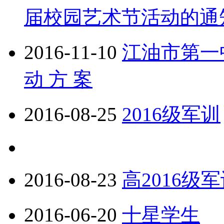
届校园艺术节活动的通
2016-11-10
江油市第一
动 方 案
2016-08-25
2016级军训
2016-08-23
高2016级
2016-06-20
十星学生