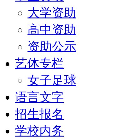
大学资助
高中资助
资助公示
艺体专栏
女子足球
语言文字
招生报名
学校内务