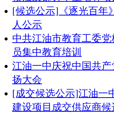
[候选公示]《逐光百
人公示
中共江油市教育工委党校
员集中教育培训
江油一中庆祝中国共产党
扬大会
[成交候选公示]江油
建设项目成交供应商候