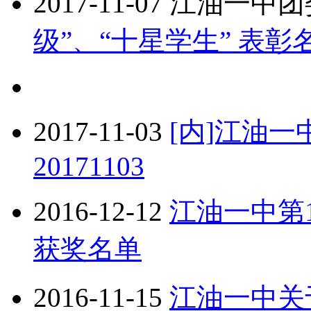
2017-11-07
江油一中团
级”、“十星学生” 表彰
2017-11-03
[内]江油
20171103
2016-12-12
江油一中第
获奖名单
2016-11-15
江油一中关