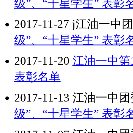
级”、“十星学生” 表彰
2017-11-27
j江油一中
级”、“十星学生” 表彰
2017-11-20
江油一中第1
表彰名单
2017-11-13
江油一中团
级”、“十星学生” 表彰