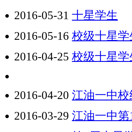
2016-05-31
十星学生
2016-05-16
校级十星学
2016-04-25
校级十星学
2016-04-20
江油一中校
2016-03-29
江油一中第