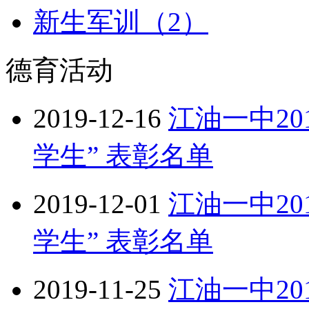
新生军训（2）
德育活动
2019-12-16
江油一中20
学生” 表彰名单
2019-12-01
江油一中20
学生” 表彰名单
2019-11-25
江油一中20