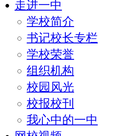
走进一中
学校简介
书记校长专栏
学校荣誉
组织机构
校园风光
校报校刊
我心中的一中