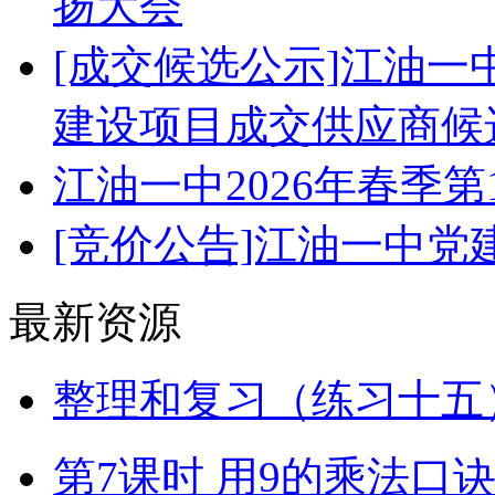
扬大会
[成交候选公示]江油
建设项目成交供应商候
江油一中2026年春季
[竞价公告]江油一中
最新资源
整理和复习（练习十五）
第7课时 用9的乘法口