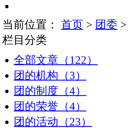
当前位置：
首页
>
团委
>
栏目分类
全部文章（122）
团的机构（3）
团的制度（4）
团的荣誉（4）
团的活动（23）