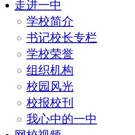
走进一中
学校简介
书记校长专栏
学校荣誉
组织机构
校园风光
校报校刊
我心中的一中