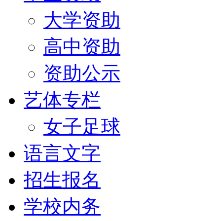
大学资助
高中资助
资助公示
艺体专栏
女子足球
语言文字
招生报名
学校内务