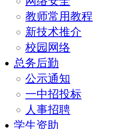
网络安全
教师常用教程
新技术推介
校园网络
总务后勤
公示通知
一中招投标
人事招聘
学生资助