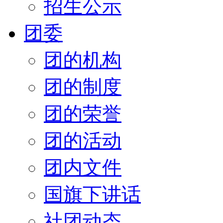
招生公示
团委
团的机构
团的制度
团的荣誉
团的活动
团内文件
国旗下讲话
社团动态