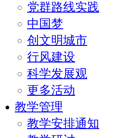
党群路线实践
中国梦
创文明城市
行风建设
科学发展观
更多活动
教学管理
教学安排通知