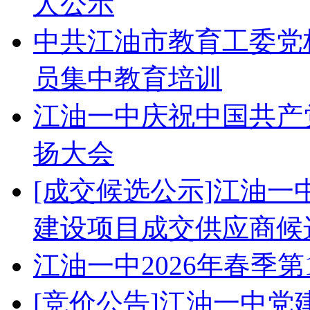
人公示
中共江油市教育工委党校
员集中教育培训
江油一中庆祝中国共产党
扬大会
[成交候选公示]江油
建设项目成交供应商候
江油一中2026年春季
[竞价公告]江油一中