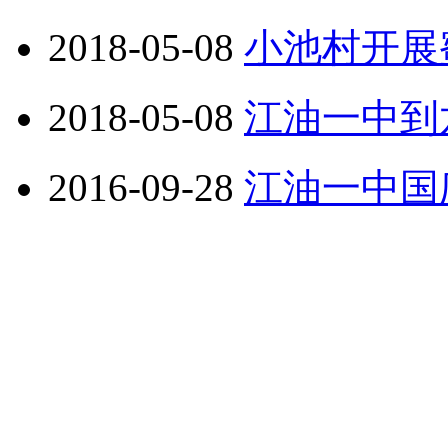
2018-05-08
小池村开展
2018-05-08
江油一中到
2016-09-28
江油一中国