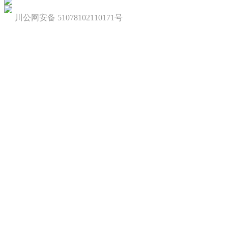
川公网安备 51078102110171号