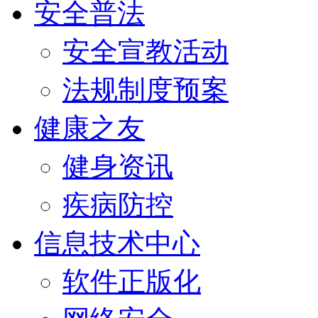
安全普法
安全宣教活动
法规制度预案
健康之友
健身资讯
疾病防控
信息技术中心
软件正版化