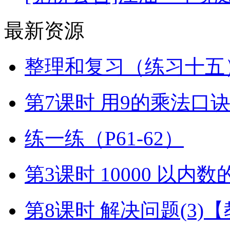
最新资源
整理和复习（练习十五）
第7课时 用9的乘法口
练一练（P61-62）
第3课时 10000 以内
第8课时 解决问题(3)