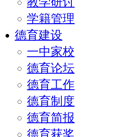
教学研讨
学籍管理
德育建设
一中家校
德育论坛
德育工作
德育制度
德育简报
德育获奖