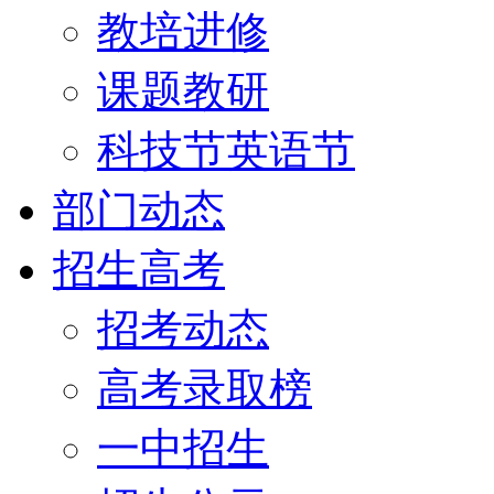
教培进修
课题教研
科技节英语节
部门动态
招生高考
招考动态
高考录取榜
一中招生