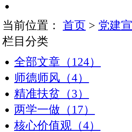
当前位置：
首页
>
党建
栏目分类
全部文章（124）
师德师风（4）
精准扶贫（3）
两学一做（17）
核心价值观（4）