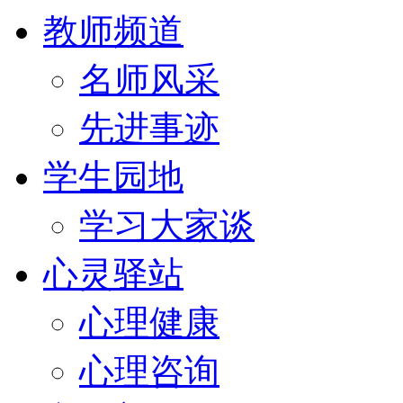
教师频道
名师风采
先进事迹
学生园地
学习大家谈
心灵驿站
心理健康
心理咨询