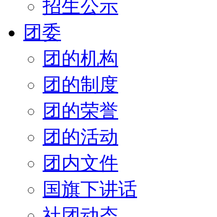
招生公示
团委
团的机构
团的制度
团的荣誉
团的活动
团内文件
国旗下讲话
社团动态