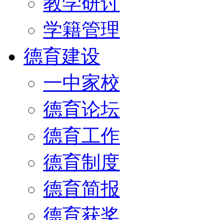
教学研讨
学籍管理
德育建设
一中家校
德育论坛
德育工作
德育制度
德育简报
德育获奖