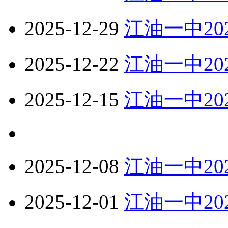
2025-12-29
江油一中20
2025-12-22
江油一中20
2025-12-15
江油一中20
2025-12-08
江油一中20
2025-12-01
江油一中20