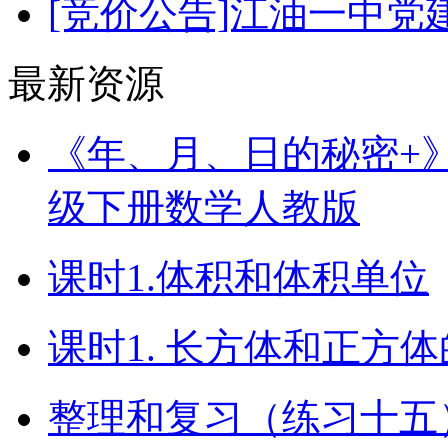
[竞价公告]江油一中
最新资源
《年、月、日的秘密+》（
级下册数学人教版
课时1.体积和体积单位
课时1. 长方体和正方
整理和复习（练习十五）