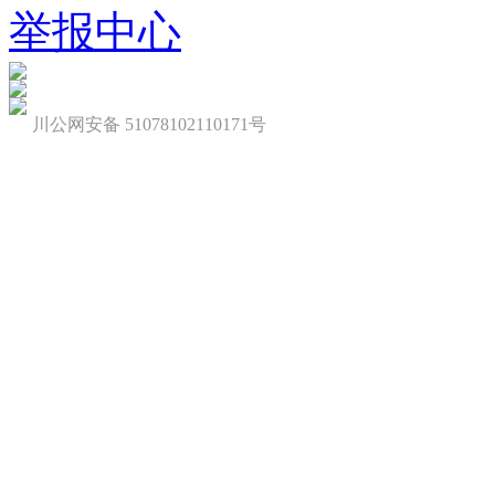
举报中心
川公网安备 51078102110171号