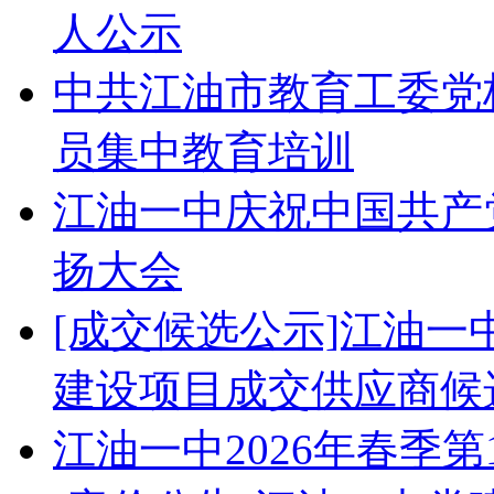
人公示
中共江油市教育工委党校
员集中教育培训
江油一中庆祝中国共产党
扬大会
[成交候选公示]江油
建设项目成交供应商候
江油一中2026年春季