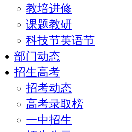
教培进修
课题教研
科技节英语节
部门动态
招生高考
招考动态
高考录取榜
一中招生