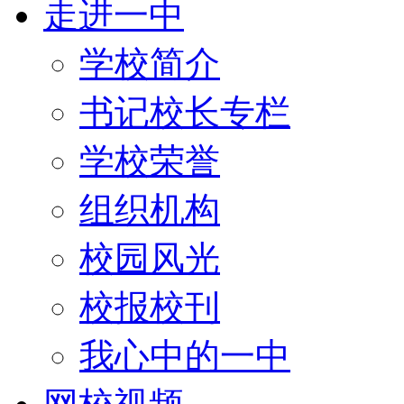
走进一中
学校简介
书记校长专栏
学校荣誉
组织机构
校园风光
校报校刊
我心中的一中