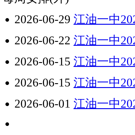
2026-06-29
江油一中20
2026-06-22
江油一中20
2026-06-15
江油一中20
2026-06-15
江油一中20
2026-06-01
江油一中20