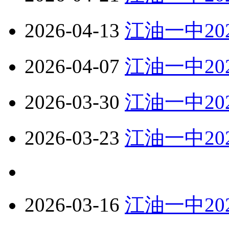
2026-04-13
江油一中2
2026-04-07
江油一中2
2026-03-30
江油一中2
2026-03-23
江油一中2
2026-03-16
江油一中2