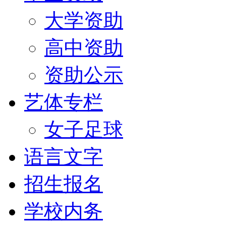
大学资助
高中资助
资助公示
艺体专栏
女子足球
语言文字
招生报名
学校内务