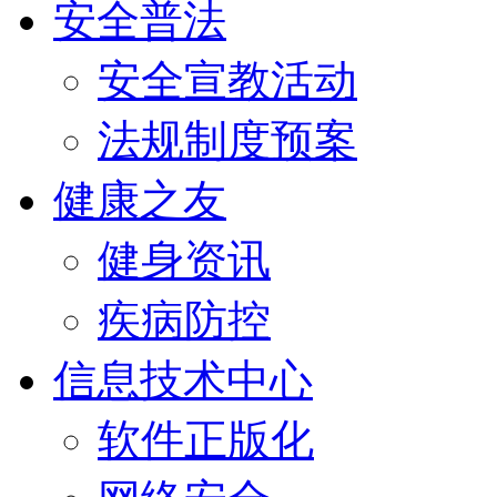
安全普法
安全宣教活动
法规制度预案
健康之友
健身资讯
疾病防控
信息技术中心
软件正版化