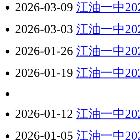
2026-03-09
江油一中2
2026-03-03
江油一中2
2026-01-26
江油一中2
2026-01-19
江油一中20
2026-01-12
江油一中20
2026-01-05
江油一中20