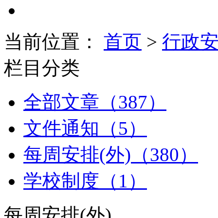
当前位置：
首页
>
行政
栏目分类
全部文章（387）
文件通知（5）
每周安排(外)（380）
学校制度（1）
每周安排(外)