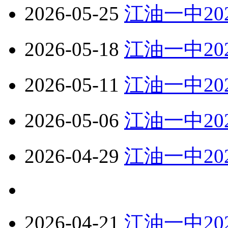
2026-05-25
江油一中20
2026-05-18
江油一中20
2026-05-11
江油一中20
2026-05-06
江油一中20
2026-04-29
江油一中2
2026-04-21
江油一中2