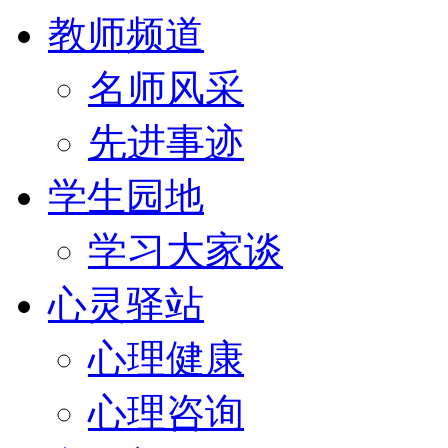
教师频道
名师风采
先进事迹
学生园地
学习大家谈
心灵驿站
心理健康
心理咨询