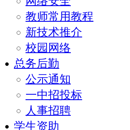
网络安全
教师常用教程
新技术推介
校园网络
总务后勤
公示通知
一中招投标
人事招聘
学生资助