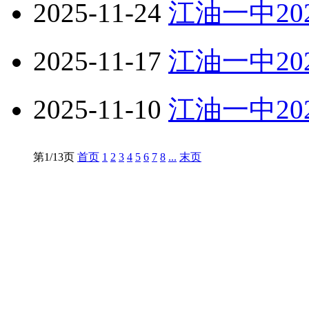
2025-11-24
江油一中20
2025-11-17
江油一中20
2025-11-10
江油一中20
第1/13页
首页
1
2
3
4
5
6
7
8
...
末页