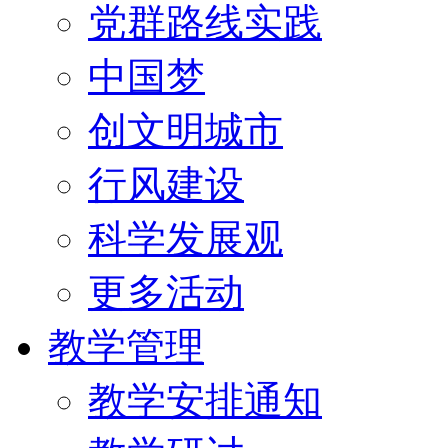
党群路线实践
中国梦
创文明城市
行风建设
科学发展观
更多活动
教学管理
教学安排通知