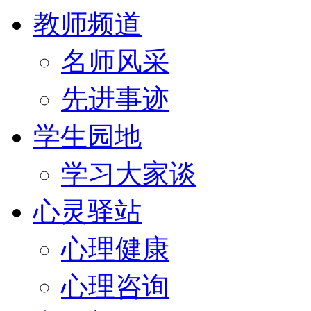
教师频道
名师风采
先进事迹
学生园地
学习大家谈
心灵驿站
心理健康
心理咨询