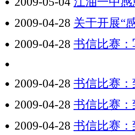
2009-05-04
江油一中感
2009-04-28
关于开展“
2009-04-28
书信比赛：
2009-04-28
书信比赛：
2009-04-28
书信比赛：
2009-04-28
书信比赛：