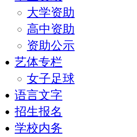
大学资助
高中资助
资助公示
艺体专栏
女子足球
语言文字
招生报名
学校内务