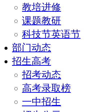
教培进修
课题教研
科技节英语节
部门动态
招生高考
招考动态
高考录取榜
一中招生