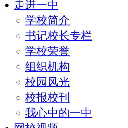
走进一中
学校简介
书记校长专栏
学校荣誉
组织机构
校园风光
校报校刊
我心中的一中