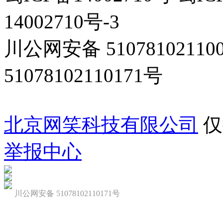
14002710号-3
川公网安备 5107810211
51078102110171号
北京网笑科技有限公司
仅
举报中心
川公网安备 51078102110171号