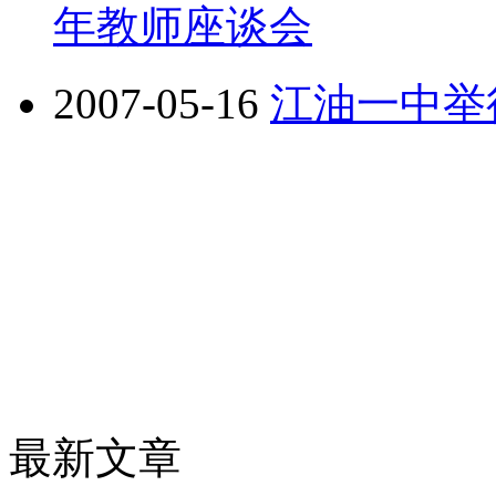
年教师座谈会
2007-05-16
江油一中举
最新文章