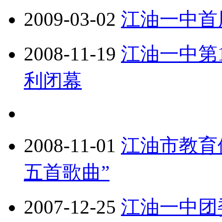
2009-03-02
江油一中首
2008-11-19
江油一中第
利闭幕
2008-11-01
江油市教育
五首歌曲”
2007-12-25
江油一中团