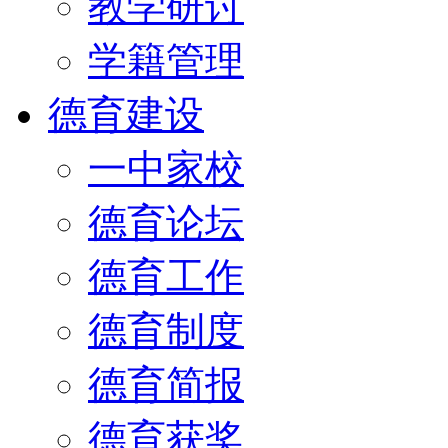
教学研讨
学籍管理
德育建设
一中家校
德育论坛
德育工作
德育制度
德育简报
德育获奖