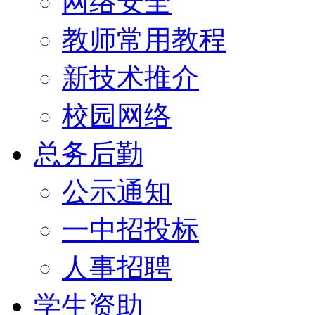
网络安全
教师常用教程
新技术推介
校园网络
总务后勤
公示通知
一中招投标
人事招聘
学生资助