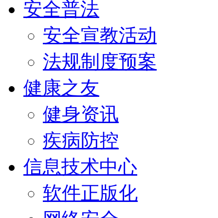
安全普法
安全宣教活动
法规制度预案
健康之友
健身资讯
疾病防控
信息技术中心
软件正版化