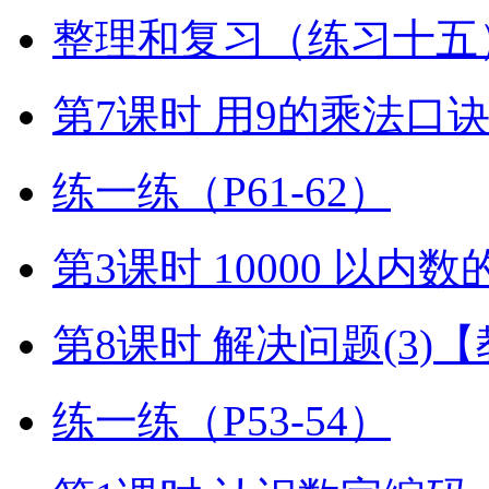
整理和复习（练习十五）
第7课时 用9的乘法口
练一练（P61-62）
第3课时 10000 以内
第8课时 解决问题(3)
练一练（P53-54）