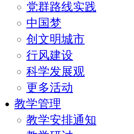
党群路线实践
中国梦
创文明城市
行风建设
科学发展观
更多活动
教学管理
教学安排通知