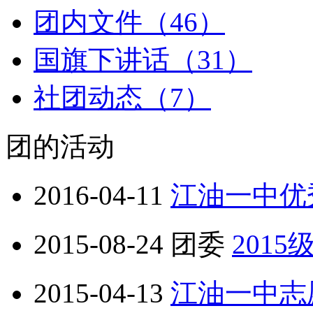
团内文件（46）
国旗下讲话（31）
社团动态（7）
团的活动
2016-04-11
江油一中优
2015-08-24
团委
201
2015-04-13
江油一中志