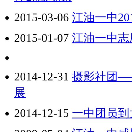
2015-03-06
江油一中2
2015-01-07
江油一中志
2014-12-31
摄影社团—
展
2014-12-15
一中团员到