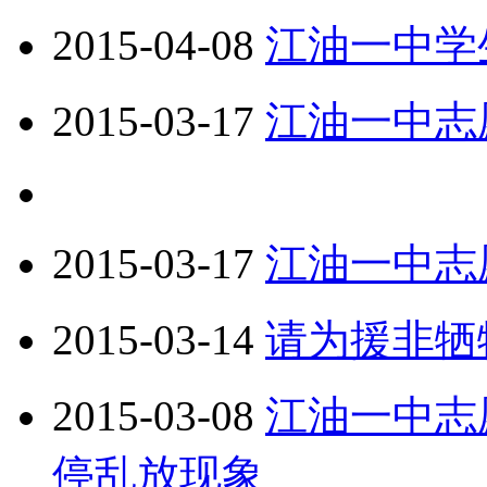
2015-04-08
江油一中学
2015-03-17
江油一中志
2015-03-17
江油一中志
2015-03-14
请为援非牺
2015-03-08
江油一中志
停乱放现象