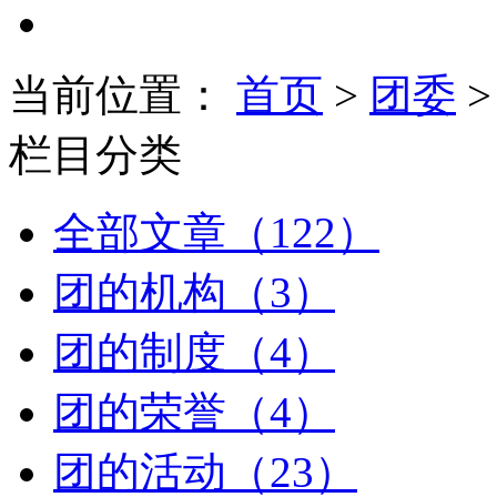
当前位置：
首页
>
团委
>
栏目分类
全部文章（122）
团的机构（3）
团的制度（4）
团的荣誉（4）
团的活动（23）