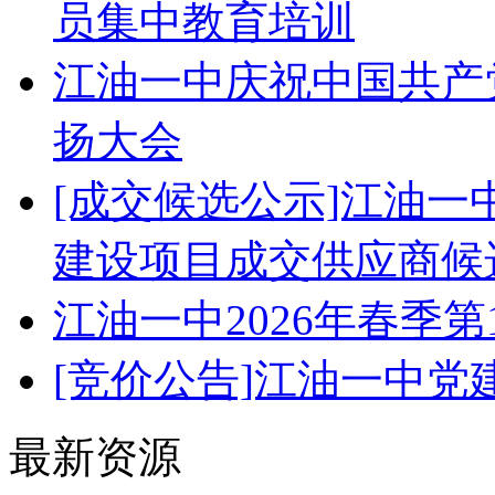
员集中教育培训
江油一中庆祝中国共产党
扬大会
[成交候选公示]江油
建设项目成交供应商候
江油一中2026年春季
[竞价公告]江油一中
最新资源