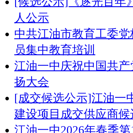
[候选公示]《逐光百
人公示
中共江油市教育工委党校
员集中教育培训
江油一中庆祝中国共产党
扬大会
[成交候选公示]江油
建设项目成交供应商候
江油一中2026年春季