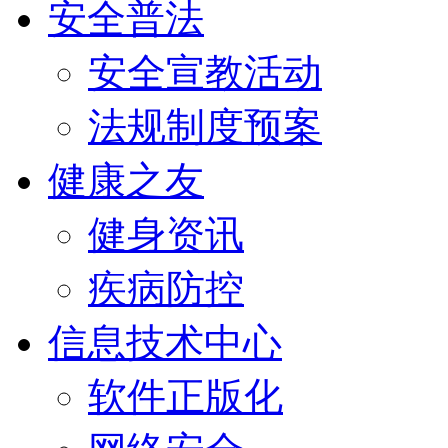
安全普法
安全宣教活动
法规制度预案
健康之友
健身资讯
疾病防控
信息技术中心
软件正版化