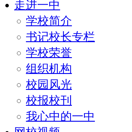
走进一中
学校简介
书记校长专栏
学校荣誉
组织机构
校园风光
校报校刊
我心中的一中