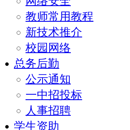
网络安全
教师常用教程
新技术推介
校园网络
总务后勤
公示通知
一中招投标
人事招聘
学生资助