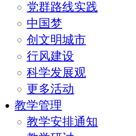
党群路线实践
中国梦
创文明城市
行风建设
科学发展观
更多活动
教学管理
教学安排通知