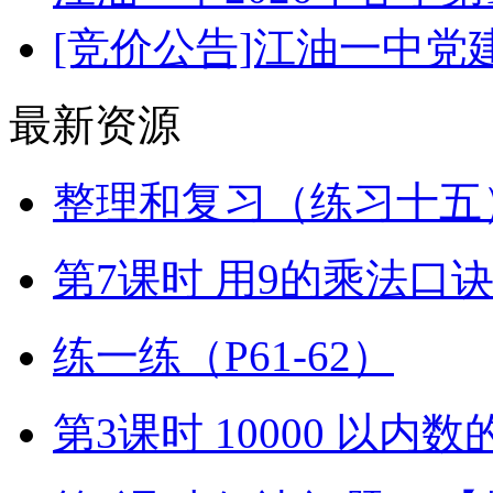
[竞价公告]江油一中
最新资源
整理和复习（练习十五）
第7课时 用9的乘法口
练一练（P61-62）
第3课时 10000 以内