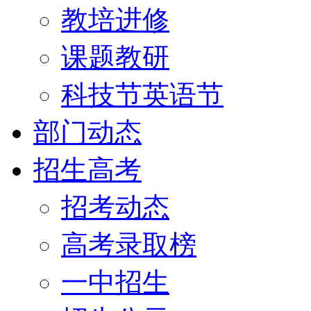
教培进修
课题教研
科技节英语节
部门动态
招生高考
招考动态
高考录取榜
一中招生