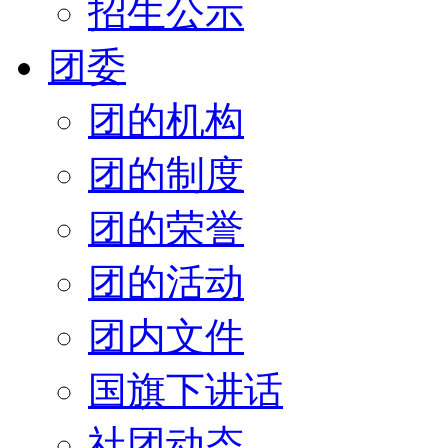
招生公示
团委
团的机构
团的制度
团的荣誉
团的活动
团内文件
国旗下讲话
社团动态