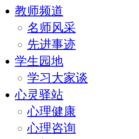
教师频道
名师风采
先进事迹
学生园地
学习大家谈
心灵驿站
心理健康
心理咨询