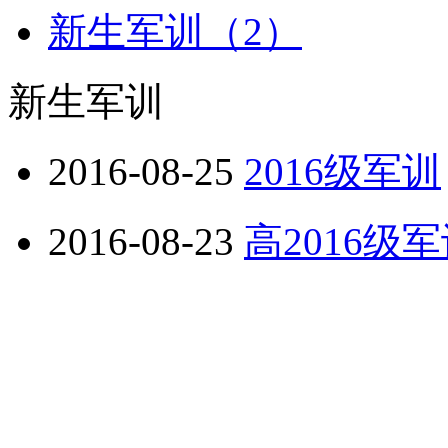
新生军训（2）
新生军训
2016-08-25
2016级军训
2016-08-23
高2016级