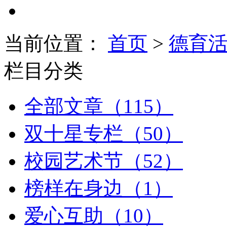
当前位置：
首页
>
德育
栏目分类
全部文章（115）
双十星专栏（50）
校园艺术节（52）
榜样在身边（1）
爱心互助（10）