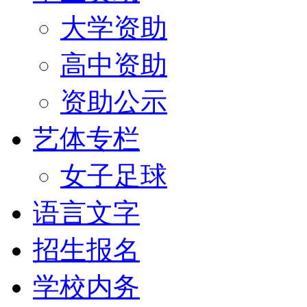
大学资助
高中资助
资助公示
艺体专栏
女子足球
语言文字
招生报名
学校内务