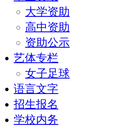
大学资助
高中资助
资助公示
艺体专栏
女子足球
语言文字
招生报名
学校内务