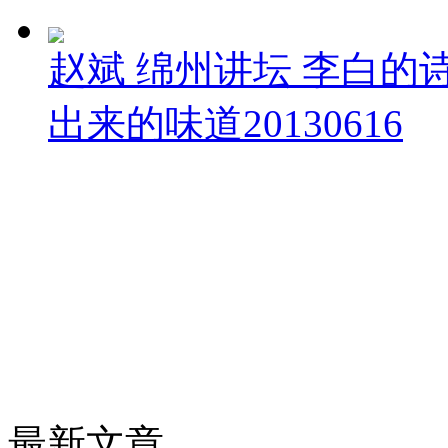
赵斌 绵州讲坛 李白的诗
出来的味道20130616
最新文章