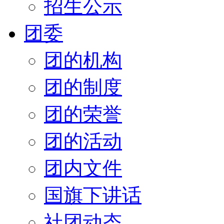
招生公示
团委
团的机构
团的制度
团的荣誉
团的活动
团内文件
国旗下讲话
社团动态