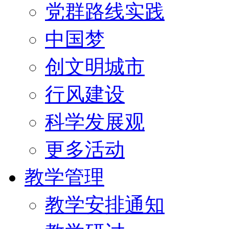
党群路线实践
中国梦
创文明城市
行风建设
科学发展观
更多活动
教学管理
教学安排通知