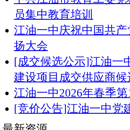
员集中教育培训
江油一中庆祝中国共产党
扬大会
[成交候选公示]江油
建设项目成交供应商候
江油一中2026年春季
[竞价公告]江油一中
最新资源