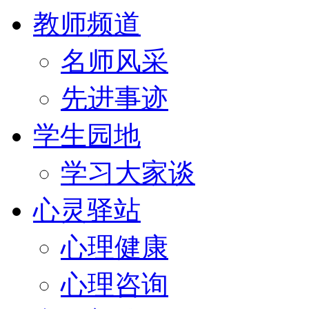
教师频道
名师风采
先进事迹
学生园地
学习大家谈
心灵驿站
心理健康
心理咨询