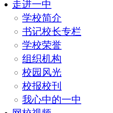
走进一中
学校简介
书记校长专栏
学校荣誉
组织机构
校园风光
校报校刊
我心中的一中