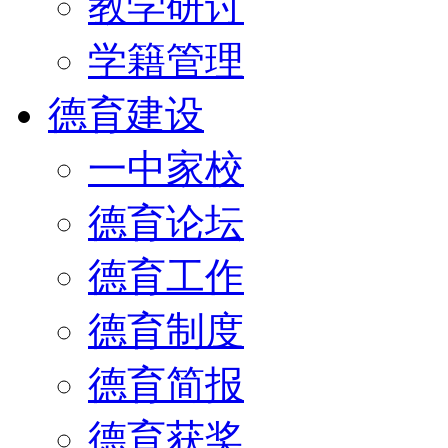
教学研讨
学籍管理
德育建设
一中家校
德育论坛
德育工作
德育制度
德育简报
德育获奖