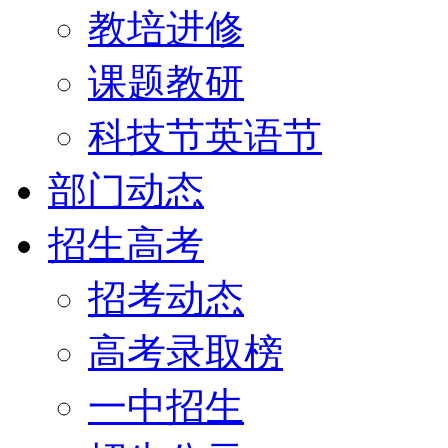
教培进修
课题教研
科技节英语节
部门动态
招生高考
招考动态
高考录取榜
一中招生