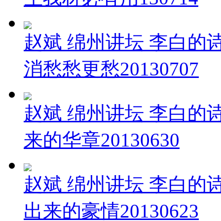
赵斌 绵州讲坛 李白的
消愁愁更愁20130707
赵斌 绵州讲坛 李白的
来的华章20130630
赵斌 绵州讲坛 李白的诗
出来的豪情20130623