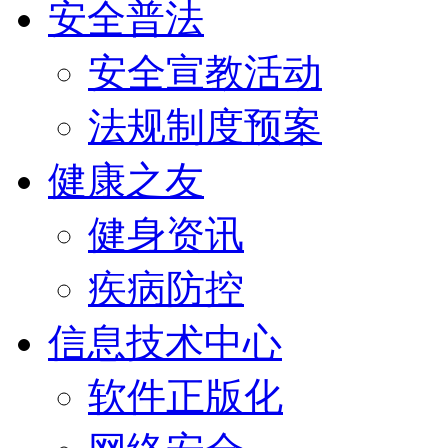
安全普法
安全宣教活动
法规制度预案
健康之友
健身资讯
疾病防控
信息技术中心
软件正版化