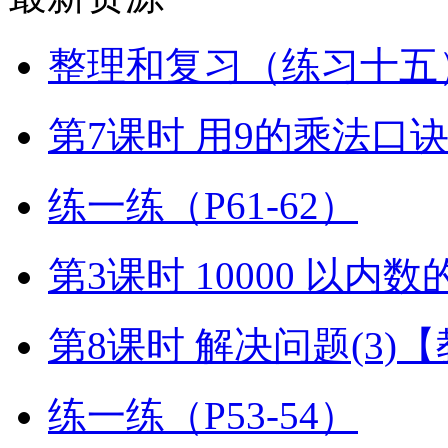
整理和复习（练习十五）
第7课时 用9的乘法口
练一练（P61-62）
第3课时 10000 以内
第8课时 解决问题(3)
练一练（P53-54）