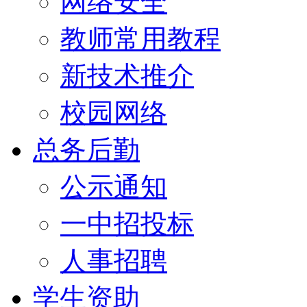
网络安全
教师常用教程
新技术推介
校园网络
总务后勤
公示通知
一中招投标
人事招聘
学生资助