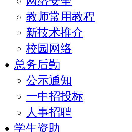
网络安全
教师常用教程
新技术推介
校园网络
总务后勤
公示通知
一中招投标
人事招聘
学生资助