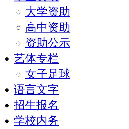
大学资助
高中资助
资助公示
艺体专栏
女子足球
语言文字
招生报名
学校内务