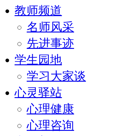
教师频道
名师风采
先进事迹
学生园地
学习大家谈
心灵驿站
心理健康
心理咨询