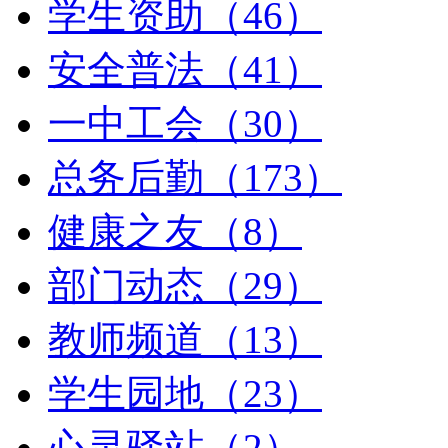
学生资助（46）
安全普法（41）
一中工会（30）
总务后勤（173）
健康之友（8）
部门动态（29）
教师频道（13）
学生园地（23）
心灵驿站（2）