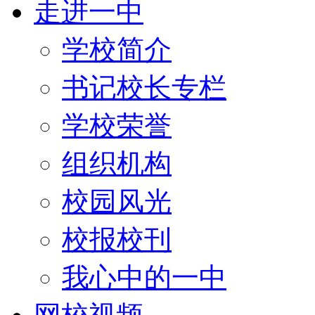
走进一中
学校简介
书记校长专栏
学校荣誉
组织机构
校园风光
校报校刊
我心中的一中