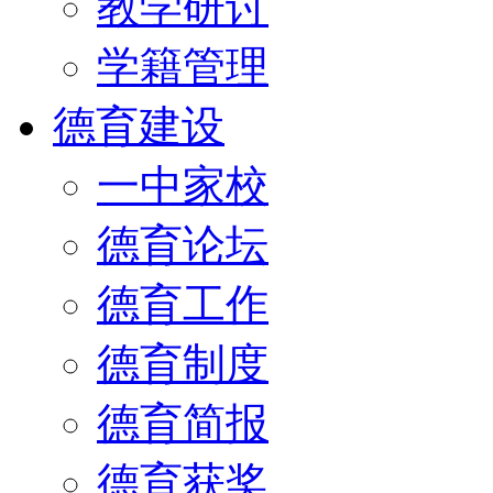
教学研讨
学籍管理
德育建设
一中家校
德育论坛
德育工作
德育制度
德育简报
德育获奖