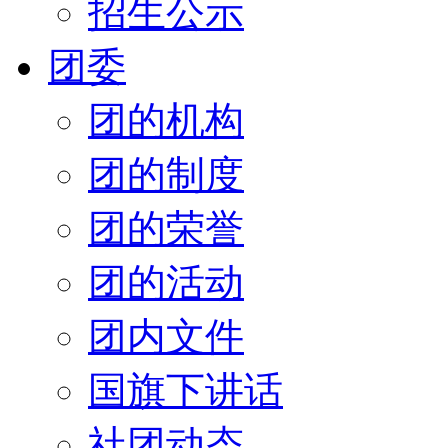
招生公示
团委
团的机构
团的制度
团的荣誉
团的活动
团内文件
国旗下讲话
社团动态