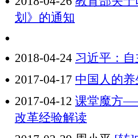
2018-04-26
教育部关于
划》的通知
2018-04-24
习近平：自
2017-04-17
中国人的养
2017-04-12
课堂魔方—
改革经验解读