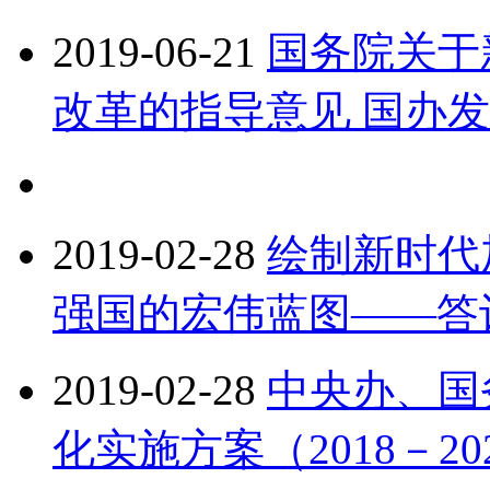
2019-06-21
国务院关于
改革的指导意见 国办发〔
2019-02-28
绘制新时代
强国的宏伟蓝图——答
2019-02-28
中央办、国
化实施方案（2018－20