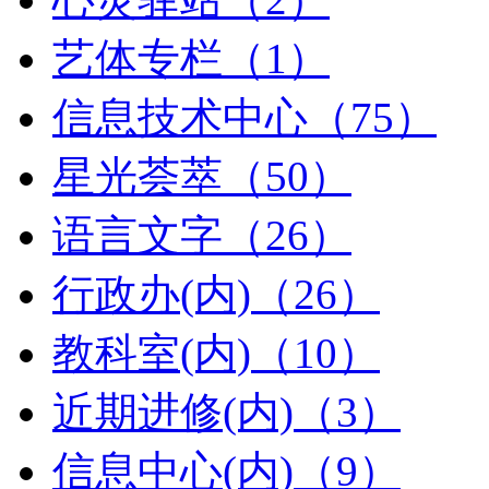
艺体专栏（1）
信息技术中心（75）
星光荟萃（50）
语言文字（26）
行政办(内)（26）
教科室(内)（10）
近期进修(内)（3）
信息中心(内)（9）