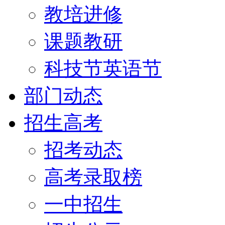
教培进修
课题教研
科技节英语节
部门动态
招生高考
招考动态
高考录取榜
一中招生