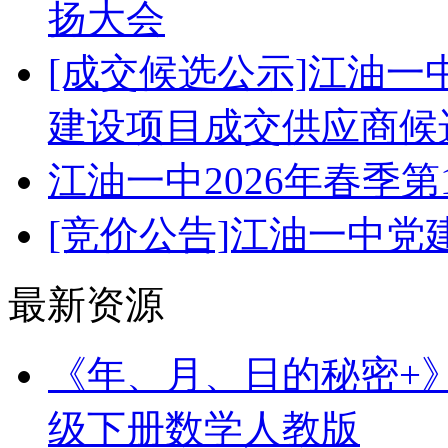
扬大会
[成交候选公示]江油
建设项目成交供应商候
江油一中2026年春季
[竞价公告]江油一中
最新资源
《年、月、日的秘密+》（
级下册数学人教版