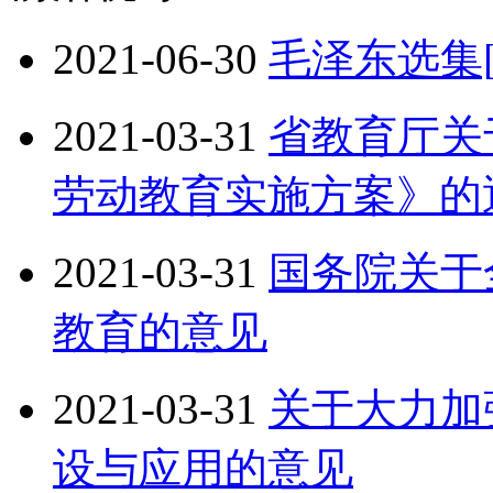
2021-06-30
毛泽东选集
2021-03-31
省教育厅关
劳动教育实施方案》的通
2021-03-31
国务院关于
教育的意见
2021-03-31
关于大力加
设与应用的意见