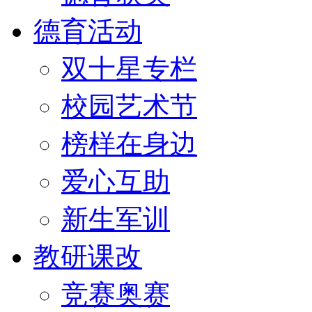
德育活动
双十星专栏
校园艺术节
榜样在身边
爱心互助
新生军训
教研课改
竞赛奥赛