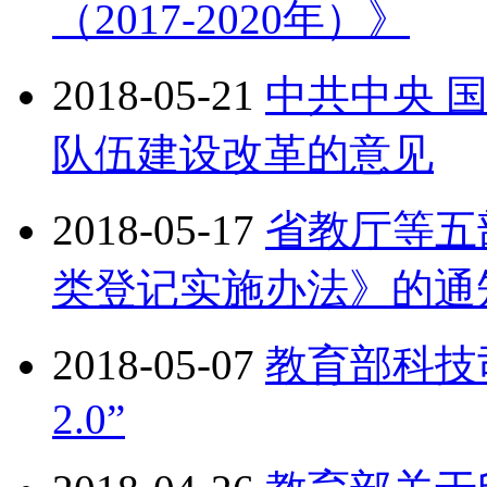
（2017-2020年）》
2018-05-21
中共中央 
队伍建设改革的意见
2018-05-17
省教厅等五
类登记实施办法》的通
2018-05-07
教育部科技
2.0”