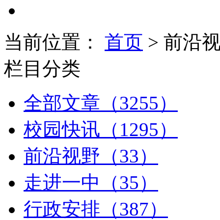
当前位置：
首页
> 前沿
栏目分类
全部文章（3255）
校园快讯（1295）
前沿视野（33）
走进一中（35）
行政安排（387）