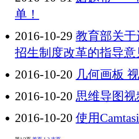
单！
2016-10-29
教育部关于
招生制度改革的指导意
2016-10-20
几何画板 
2016-10-20
思维导图视
2016-10-20
使用Camtas