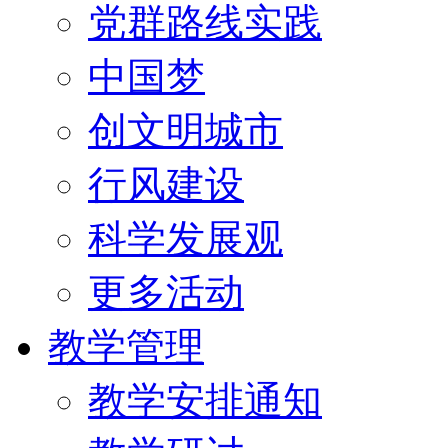
党群路线实践
中国梦
创文明城市
行风建设
科学发展观
更多活动
教学管理
教学安排通知