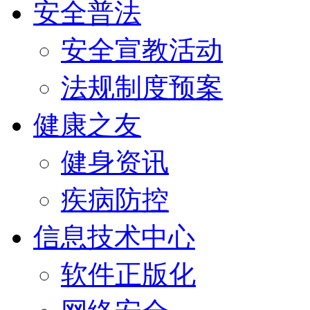
安全普法
安全宣教活动
法规制度预案
健康之友
健身资讯
疾病防控
信息技术中心
软件正版化