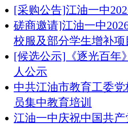
[采购公告]江油一中2
磋商邀请]江油一中20
校服及部分学生增补项
[候选公示]《逐光百
人公示
中共江油市教育工委党校
员集中教育培训
江油一中庆祝中国共产党