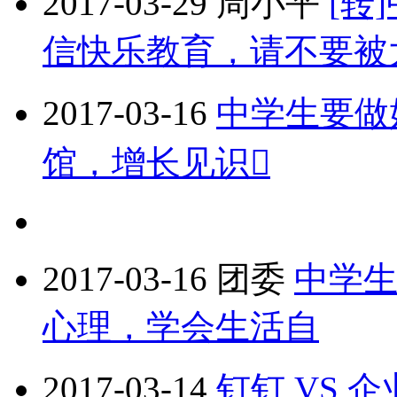
2017-03-29
周小平
[转
信快乐教育，请不要被
2017-03-16
中学生要做
馆，增长见识
2017-03-16
团委
中学生
心理，学会生活自
2017-03-14
钉钉 VS