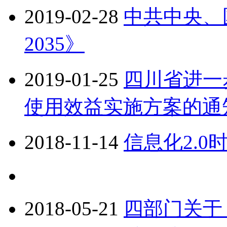
2019-02-28
中共中央、
2035》
2019-01-25
四川省进一
使用效益实施方案的通
2018-11-14
信息化2.0
2018-05-21
四部门关于