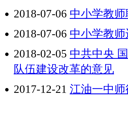
2018-07-06
中小学教师
2018-07-06
中小学教师
2018-02-05
中共中央 
队伍建设改革的意见
2017-12-21
江油一中师