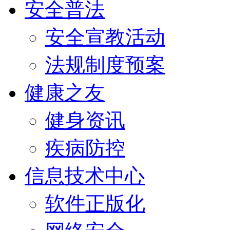
安全普法
安全宣教活动
法规制度预案
健康之友
健身资讯
疾病防控
信息技术中心
软件正版化