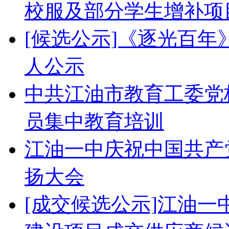
校服及部分学生增补项
[候选公示]《逐光百
人公示
中共江油市教育工委党校
员集中教育培训
江油一中庆祝中国共产党
扬大会
[成交候选公示]江油