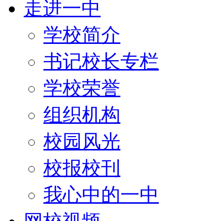
走进一中
学校简介
书记校长专栏
学校荣誉
组织机构
校园风光
校报校刊
我心中的一中