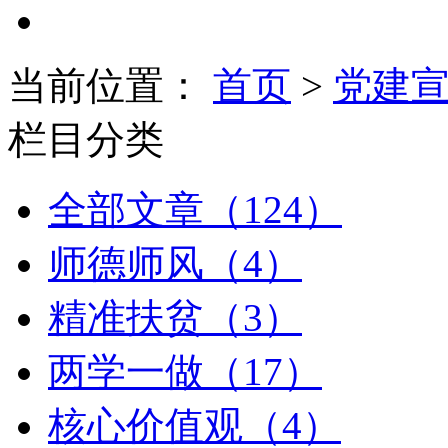
当前位置：
首页
>
党建
栏目分类
全部文章（124）
师德师风（4）
精准扶贫（3）
两学一做（17）
核心价值观（4）