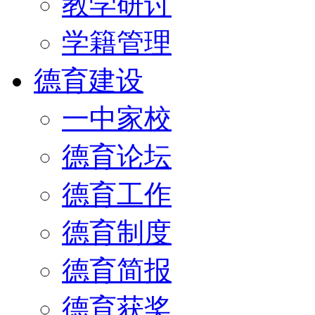
教学研讨
学籍管理
德育建设
一中家校
德育论坛
德育工作
德育制度
德育简报
德育获奖