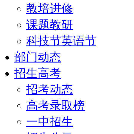
教培进修
课题教研
科技节英语节
部门动态
招生高考
招考动态
高考录取榜
一中招生