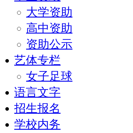
大学资助
高中资助
资助公示
艺体专栏
女子足球
语言文字
招生报名
学校内务