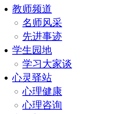
教师频道
名师风采
先进事迹
学生园地
学习大家谈
心灵驿站
心理健康
心理咨询