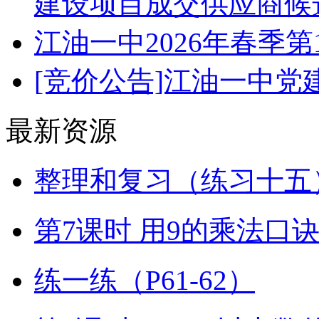
建设项目成交供应商候
江油一中2026年春季
[竞价公告]江油一中
最新资源
整理和复习（练习十五）
第7课时 用9的乘法口
练一练（P61-62）