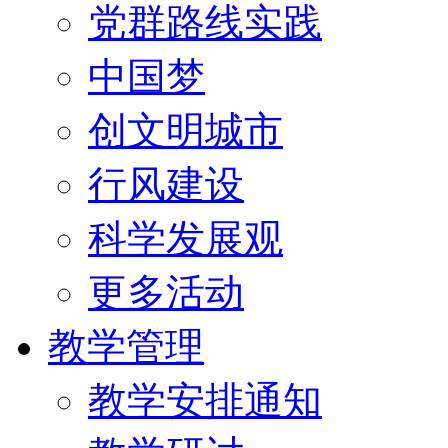
党群路线实践
中国梦
创文明城市
行风建设
科学发展观
更多活动
教学管理
教学安排通知