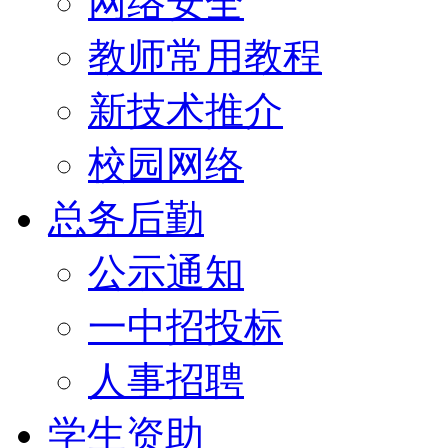
网络安全
教师常用教程
新技术推介
校园网络
总务后勤
公示通知
一中招投标
人事招聘
学生资助