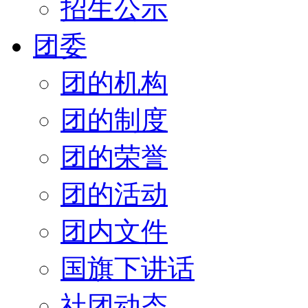
招生公示
团委
团的机构
团的制度
团的荣誉
团的活动
团内文件
国旗下讲话
社团动态