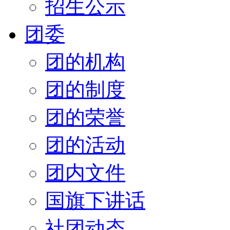
招生公示
团委
团的机构
团的制度
团的荣誉
团的活动
团内文件
国旗下讲话
社团动态