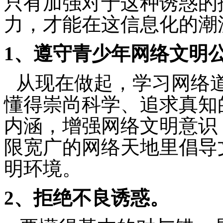
只有加强对于这种诱惑的
力，才能在这信息化的潮
1
、遵守青少年网络文明
从现在做起，学习网络
懂得崇尚科学、追求真知
内涵，增强网络文明意识
限宽广的网络天地里倡导
明环境。
2
、拒绝不良诱惑。