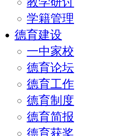
教学研讨
学籍管理
德育建设
一中家校
德育论坛
德育工作
德育制度
德育简报
德育获奖