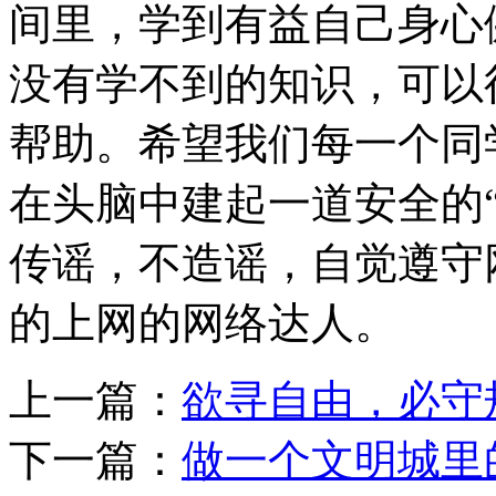
间里，学到有益自己身心
没有学不到的知识，可以
帮助。
希望我们每一个同
在头脑中建起一道安全的
传谣，不造谣，自觉遵守
的上网的网络达人。
上一篇：
欲寻自由，必守
下一篇：
做一个文明城里