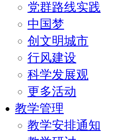
党群路线实践
中国梦
创文明城市
行风建设
科学发展观
更多活动
教学管理
教学安排通知