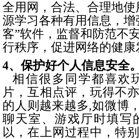
全用网，
合法、合理地使
源学习各种有用信息，增
客”软件，监督和防范不
行秩序，促进网络的健康
4
、保护好个人信息安全
相信很多同学都喜欢
片，互相点评，玩得不
的人则越来越多
,
如微博
聊天室、游戏厅时填写
以，
在上网过程中，特