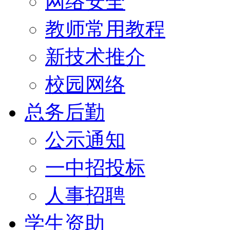
网络安全
教师常用教程
新技术推介
校园网络
总务后勤
公示通知
一中招投标
人事招聘
学生资助