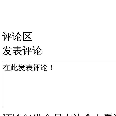
评论区
发表评论