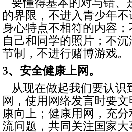
要懂得基本的对与错、
的界限，不进入青少年不
身心特点不相符的内容；
自己和同学的照片；不沉
节制，不进行赌博游戏。
3
、安全健康上网。
从现在做起我们要认识
网，使用网络发言时要文
康向上；健康用网，充分
流问题，共同关注国家大