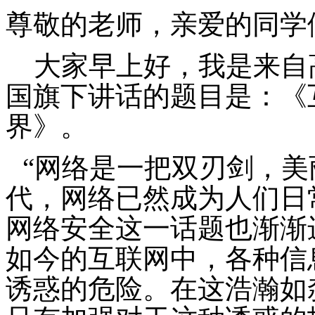
尊敬的老师，亲爱的同学
大家早上好，我是来自
国旗下讲话的题目是：《
界》。
“网络是一把双刃剑，美
代，网络已然成为人们日
网络安全这一话题也渐渐
如今的互联网中，各种信
诱惑的危险。在这浩瀚如