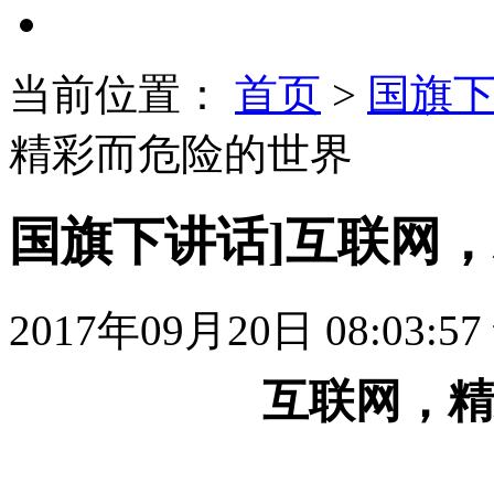
当前位置：
首页
>
国旗
精彩而危险的世界
国旗下讲话]互联网
2017年09月20日 08:03:57
互联网，精