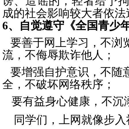
谤、造谣的，轻者给予
成的社会影响较大者依法
6
、自觉遵守《全国青少
要善于网上学习，不浏
流，不侮辱欺诈他人；
要增强自护意识，不随
全，不破坏网络秩序；
要有益身心健康，不沉
同学们，
上网就像步入