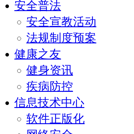
安全普法
安全宣教活动
法规制度预案
健康之友
健身资讯
疾病防控
信息技术中心
软件正版化