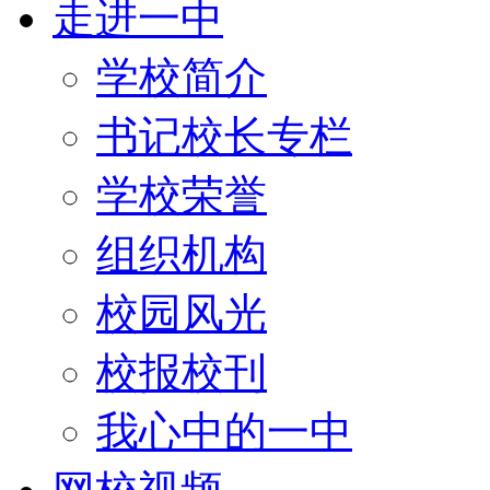
走进一中
学校简介
书记校长专栏
学校荣誉
组织机构
校园风光
校报校刊
我心中的一中