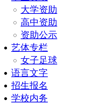
大学资助
高中资助
资助公示
艺体专栏
女子足球
语言文字
招生报名
学校内务