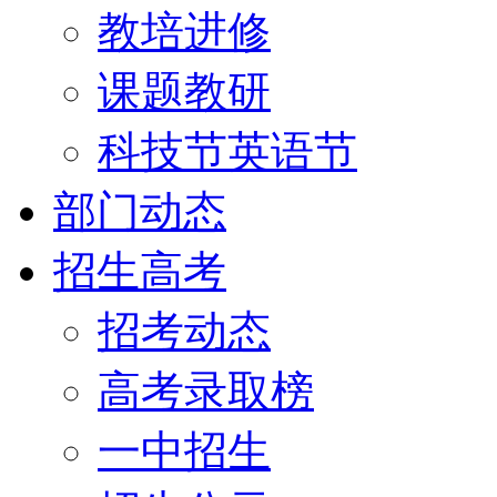
教培进修
课题教研
科技节英语节
部门动态
招生高考
招考动态
高考录取榜
一中招生