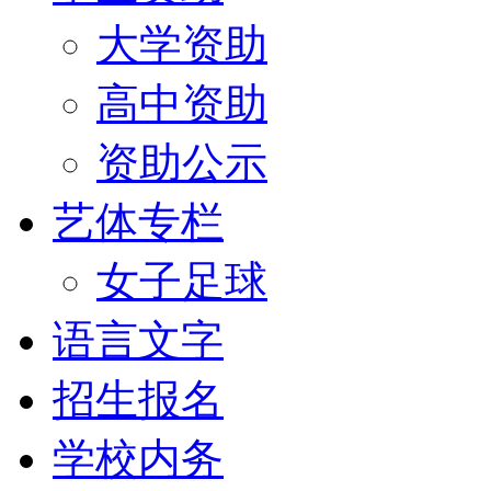
大学资助
高中资助
资助公示
艺体专栏
女子足球
语言文字
招生报名
学校内务