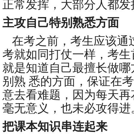
正常发挥，大部分人都发
主攻自己特别熟悉方面
在考之前，考生应该通
考就如同打仗一样，考生
就是知道自己最擅长做哪
别熟 悉的方面，保证在
意去看难题，因为每天再
毫无意义，也未必攻得进
把课本知识串连起来