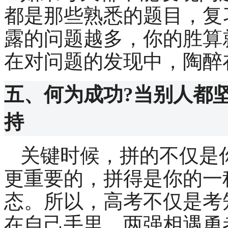
都是那些熟悉的题目，复
露的问题越多，你的胜算
在对问题的发现中，陶醉
五、何为成功
?
当别人都
持
关键时候，拼的不仅是
更重要的，拼得是你的一
态。所以，高考不仅是考
在自己手里，两强相遇勇