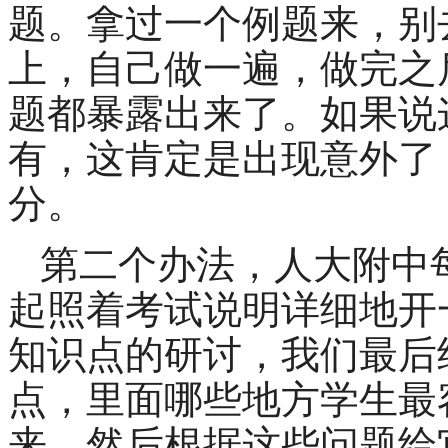
题。拿过一个例题来，别
上，自己做一遍，做完之
题都暴露出来了。如果说
有，这肯定是出现意外了
分。
第二个办法，人大附中
起照着考试说明详细地开
知识点的研讨，我们最后
点，里面哪些地方学生最
来，然后根据这些问题给