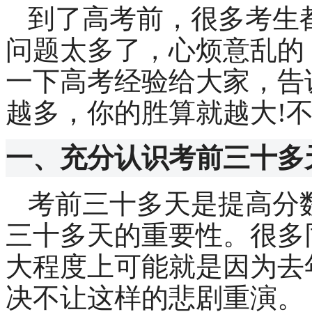
到了高考前，很多考生
问题太多了，心烦意乱的
一下高考经验给大家，告
越多，你的胜算就越大
!
一、充分认识考前三十多
考前三十多天是提高分
三十多天的重要性。很多
大程度上可能就是因为去
决不让这样的悲剧重演。