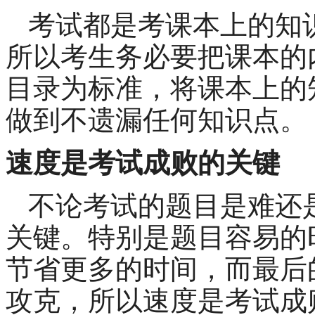
考试都是考课本上的知
所以考生务必要把课本的
目录为标准，将课本上的
做到不遗漏任何知识点。
速度是考试成败的关键
不论考试的题目是难还
关键。特别是题目容易的
节省更多的时间，而最后
攻克，所以速度是考试成