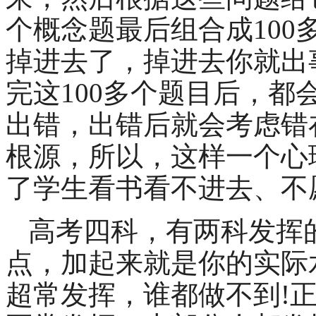
个概念题最后组合成
100
掉进去了，掉进去你就出
完这
100
多个题目后，都
出错，出错后就会考虑错
根源，所以，这样一个心
了学生看书看不进去、不
高考四科，有两科发挥
点，加起来就是你的实际
超常发挥，谁都做不到
!