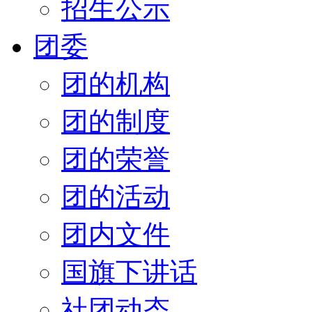
招生公示
团委
团的机构
团的制度
团的荣誉
团的活动
团内文件
国旗下讲话
社团动态