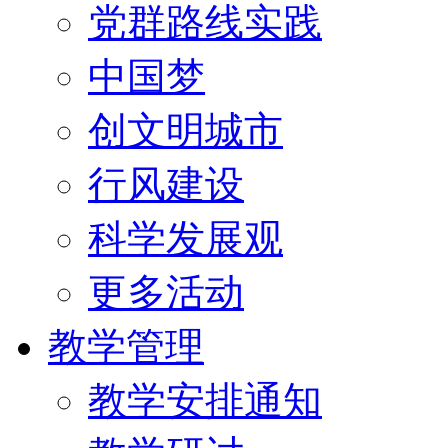
党群路线实践
中国梦
创文明城市
行风建设
科学发展观
更多活动
教学管理
教学安排通知