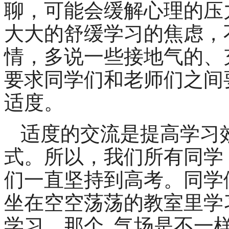
聊，可能会缓解心理的压
大大的舒缓学习的焦虑，
情，多说一些接地气的、
要求同学们和老师们之间
适度。
适度的交流是提高学习
式。所以，我们所有同学
们一直坚持到高考。同学
坐在空空荡荡的教室里学
学习，那个
气场是不一