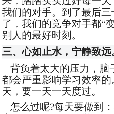
来，踏踏实实过好每一天
我们的对手。到了最后三
了，我们的竞争对手都“
别人的最好时刻。
三、心如止水，宁静致远
背负着太大的压力，脑
都会严重影响学习效率的
天，要一天一天度过。
怎么过呢
?
每天要做到：