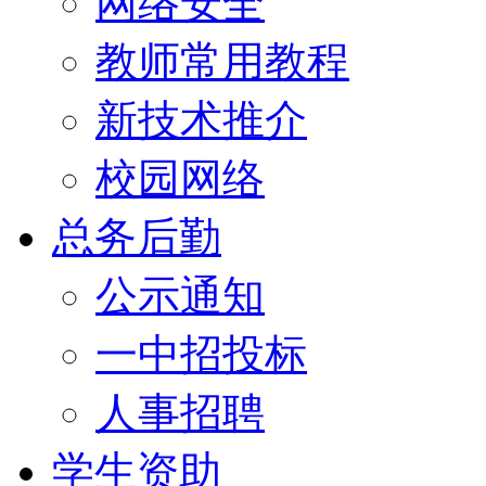
网络安全
教师常用教程
新技术推介
校园网络
总务后勤
公示通知
一中招投标
人事招聘
学生资助