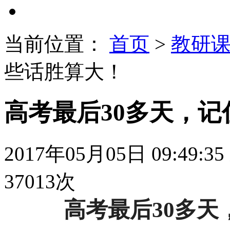
当前位置：
首页
>
教研
些话胜算大！
高考最后30多天，
2017年05月05日 09:49:35
37013
次
高考最后
30
多天