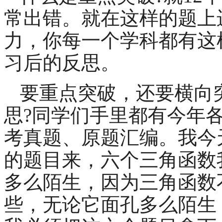
常出错。就在这样的题上
力，你每一个学科都有这
习后的反思。
要重点突破，还要横向
思
?
同学们手里都有今年
考真题、原题汇编。我今
的题目来，六个三角函数
多么陌生，因为三角函数
些，无论它面孔多么陌生