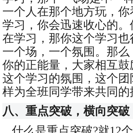
一个人在那个地方玩，你
学习，你会迅速收心的。
在学习，那你这个学习也
一个场，一个氛围。那么
你的正能量，大家相互鼓
这个学习的氛围，这个团
样为全班同学带来共同的
八、重点突破，横向突破
什么是重点突破
?
就
12
个