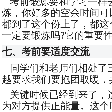
考前锻炼要和学习一样
炼，你好多的空余时间可
都到了这个份上了，都这
一定要锻炼吗
?
它的重要
七、考前要适度交流
同学们和老师们相处了
越要求我们要抱团取暖，
关键时候已经到来了，
为对方提供正能量。这个