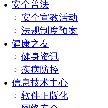
安全普法
安全宣教活动
法规制度预案
健康之友
健身资讯
疾病防控
信息技术中心
软件正版化