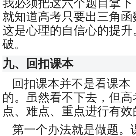
我必须把这六个题目拿下
就知道高考只要出三角函
这是心理的自信心的提升
破。
九、回扣课本
回扣课本并不是看课本
的。虽然看不下去，但高
点、难点、重点进行有效
第一个办法就是做题。