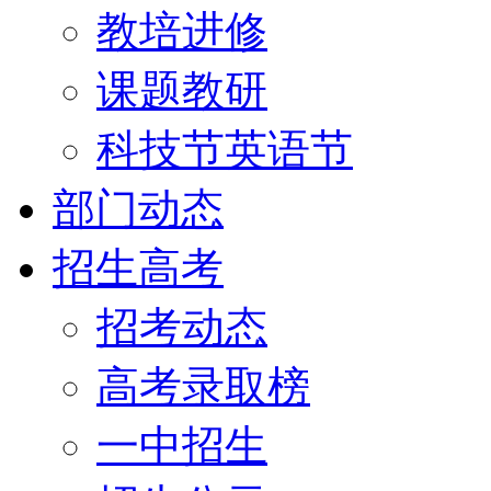
教培进修
课题教研
科技节英语节
部门动态
招生高考
招考动态
高考录取榜
一中招生