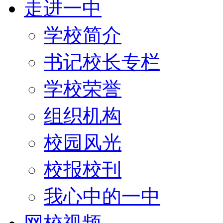
走进一中
学校简介
书记校长专栏
学校荣誉
组织机构
校园风光
校报校刊
我心中的一中