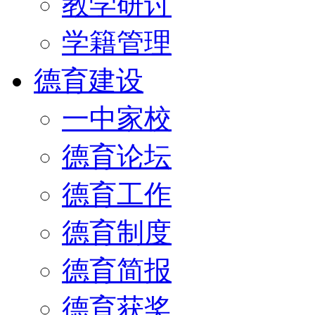
教学研讨
学籍管理
德育建设
一中家校
德育论坛
德育工作
德育制度
德育简报
德育获奖