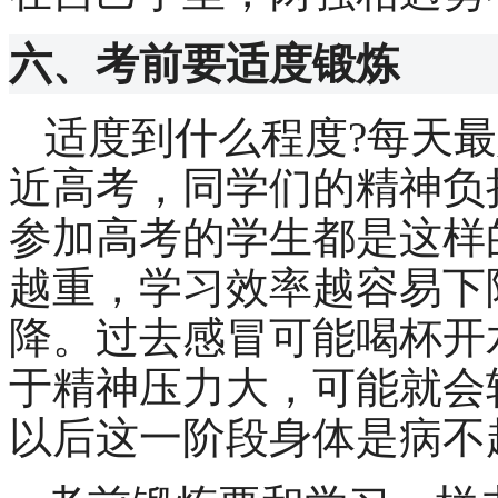
六、考前要适度锻炼
适度到什么程度
?
每天最
近高考，同学们的精神负
参加高考的学生都是这样
越重，学习效率越容易下
降。过去感冒可能喝杯开
于精神压力大，可能就会
以后这一阶段身体是病不