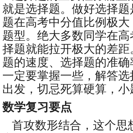
就是选择题。做好选择题
题在高考中分值比例极大
题型。绝大多数同学在高
择题就能拉开极大的差距
题的速度、选择题的准确
一定要掌握一些，解答选
出发，切忌死算硬算，小
数学复习要点
首攻数形结合，这个思