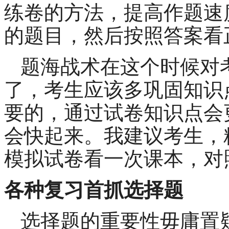
练卷的方法，提高作题速
的题目，然后按照答案看
题海战术在这个时候对
了，考生应该多巩固知识
要的，通过试卷知识点会
会快起来。我建议考生，
模拟试卷看一次课本，对
各种复习首抓选择题
选择题的重要性毋庸置