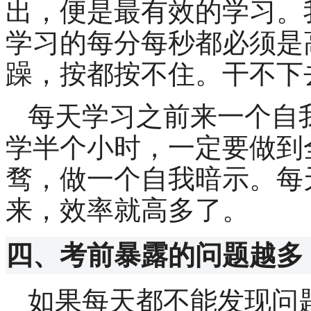
出，便是最有效的学习。
学习的每分每秒都必须是
躁，按都按不住。干不下
每天学习之前来一个自
学半个小时，一定要做到
骛，做一个自我暗示。每
来，效率就高多了。
四、考前暴露的问题越多
如果每天都不能发现问