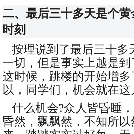
二、最后三十多天是个黄
时刻
按理说到了最后三十多
一切，但是事实上越是到
这时候，跳楼的开始增多
以，同学们，机会就在这
什么机会
?
众人皆昏睡，
昏然，飘飘然，不知所以