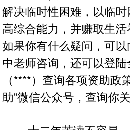
解决临时性困难，以临时
高综合能力，并赚取生活
如果你有什么疑问，可以
中老师咨询，还可以登陆
（****）查询各项资助
助”微信公众号，查询你
十二年苦读不容易，