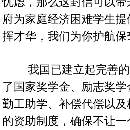
忧虑，那么这封信可以带
府为家庭经济困难学生提
挥才华，我们为你护航保
我国已建立起完善的
了国家奖学金、励志奖学
勤工助学、补偿代偿以及
的资助制度，确保不让一