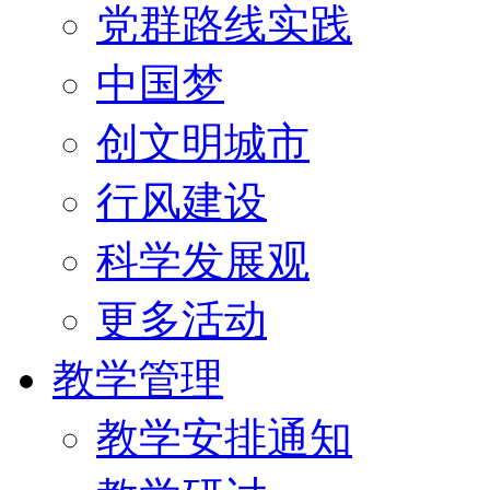
党群路线实践
中国梦
创文明城市
行风建设
科学发展观
更多活动
教学管理
教学安排通知