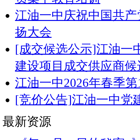
江油一中庆祝中国共产党
扬大会
[成交候选公示]江油
建设项目成交供应商候
江油一中2026年春季
[竞价公告]江油一中
最新资源