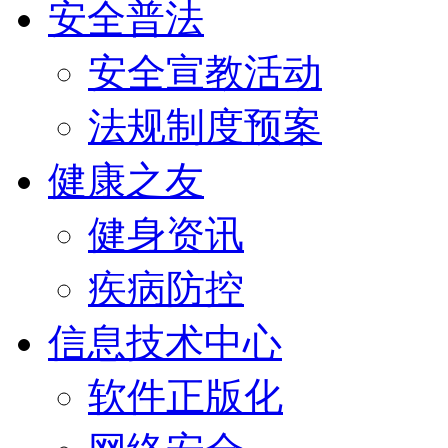
安全普法
安全宣教活动
法规制度预案
健康之友
健身资讯
疾病防控
信息技术中心
软件正版化