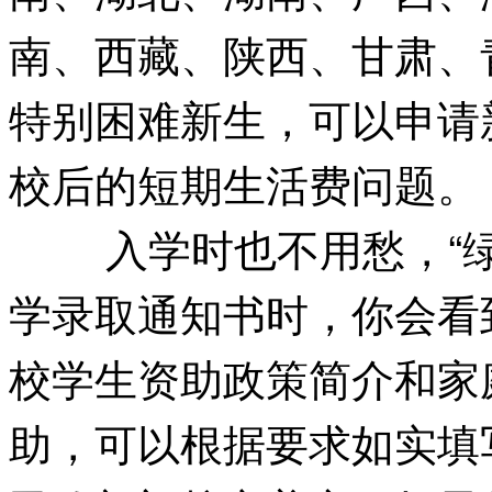
南、西藏、陕西、甘肃、
特别困难新生，可以申请
校后的短期生活费问题。
入学时也不用愁，“
学录取通知书时，你会看
校学生资助政策简介和家
助，可以根据要求如实填