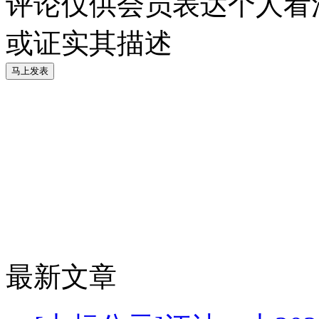
评论仅供会员表达个人看
或证实其描述
最新文章