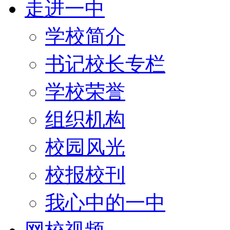
走进一中
学校简介
书记校长专栏
学校荣誉
组织机构
校园风光
校报校刊
我心中的一中