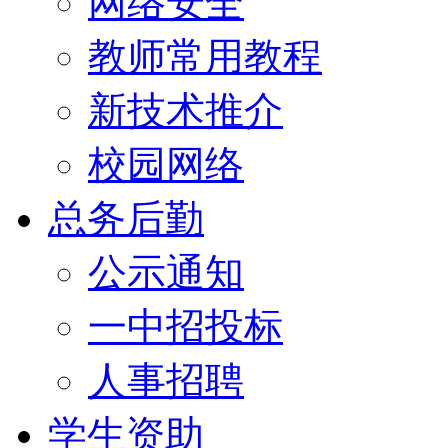
网络安全
教师常用教程
新技术推介
校园网络
总务后勤
公示通知
一中招投标
人事招聘
学生资助