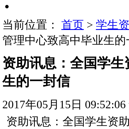
当前位置：
首页
>
学生
管理中心致高中毕业生的
资助讯息：全国学生
生的一封信
2017年05月15日 09:52:06
资助讯息：全国学生资