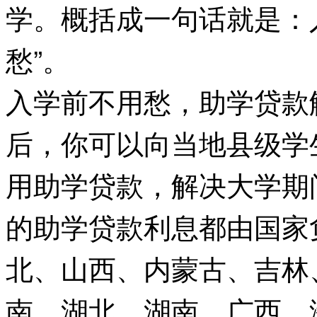
学。概括成一句话就是：
愁”。
入学前不用愁，助学贷款
后，你可以向当地县级学
用助学贷款，解决大学期
的助学贷款利息都由国家
北、山西、内蒙古、吉林
南、湖北、湖南、广西、