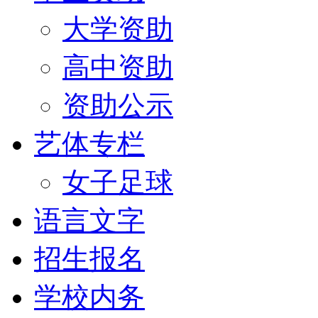
大学资助
高中资助
资助公示
艺体专栏
女子足球
语言文字
招生报名
学校内务