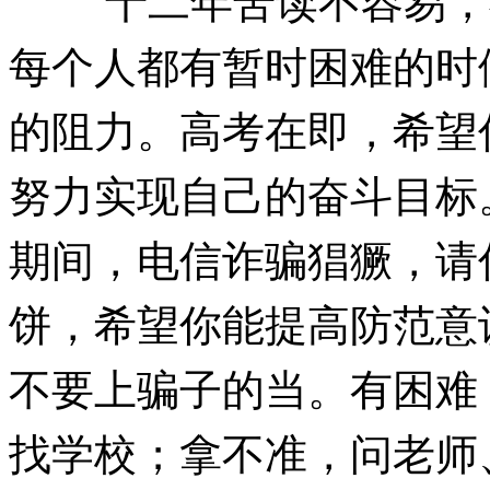
每个人都有暂时困难的时
的阻力。高考在即，希望
努力实现自己的奋斗目标
期间，电信诈骗猖獗，请
饼，希望你能提高防范意
不要上骗子的当。有困难
找学校；拿不准，问老师