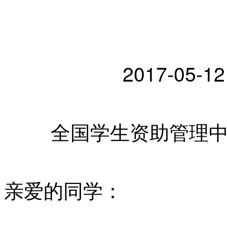
2017-05
全国学生资助管理
亲爱的同学：