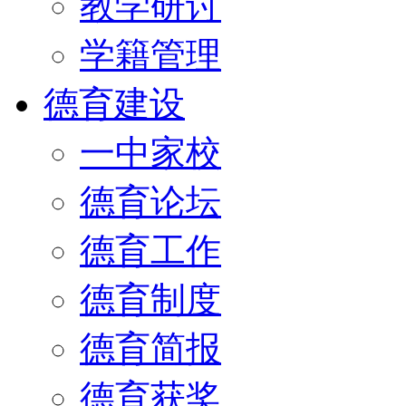
教学研讨
学籍管理
德育建设
一中家校
德育论坛
德育工作
德育制度
德育简报
德育获奖