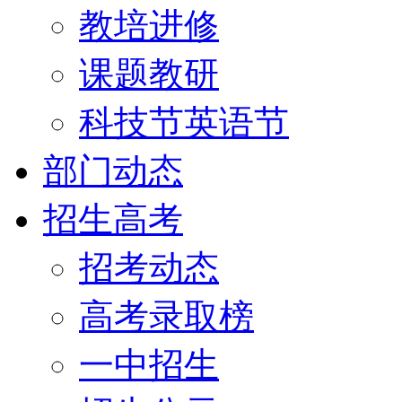
教培进修
课题教研
科技节英语节
部门动态
招生高考
招考动态
高考录取榜
一中招生