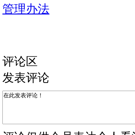
管理办法
评论区
发表评论