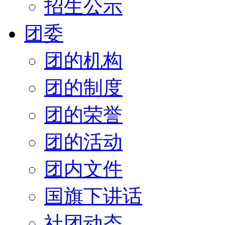
招生公示
团委
团的机构
团的制度
团的荣誉
团的活动
团内文件
国旗下讲话
社团动态