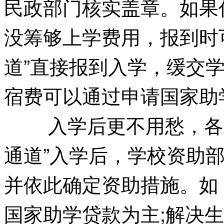
民政部门核实盖章。如果
没筹够上学费用，报到时
道”直接报到入学，缓交
宿费可以通过申请国家助
入学后更不用愁，各
通道”入学后，学校资助
并依此确定资助措施。如
国家助学贷款为主;解决