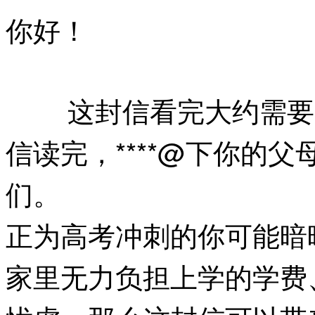
你好！
这封信看完大约需要
信读完，****@下你的
们。
正为高考冲刺的你可能暗
家里无力负担上学的学费