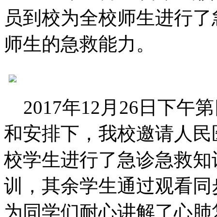
员到校为全校师生进行了
师生的急救能力。
2017
年
12
月
26
日下午第
和安排下，我校邀请人民
校学生进行了急诊急救知
训，其余学生通过观看同
为同学们耐心讲解了心肺