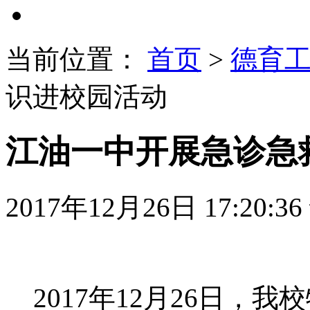
当前位置：
首页
>
德育
识进校园活动
江油一中开展急诊急
2017年12月26日 17:20:36
2017
年
12
月
26
日，我校