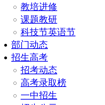
教培进修
课题教研
科技节英语节
部门动态
招生高考
招考动态
高考录取榜
一中招生