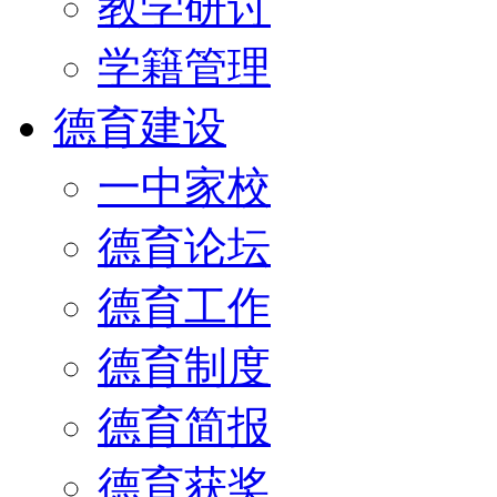
教学研讨
学籍管理
德育建设
一中家校
德育论坛
德育工作
德育制度
德育简报
德育获奖