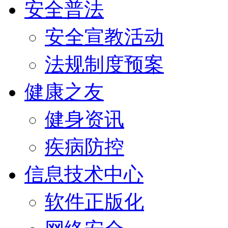
安全普法
安全宣教活动
法规制度预案
健康之友
健身资讯
疾病防控
信息技术中心
软件正版化