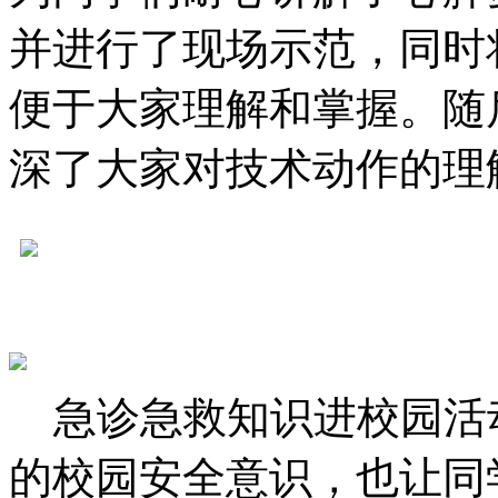
并进行了现场示范，同时
便于大家理解和掌握。随
深了大家对技术动作的理
急诊急救知识进校园活
的校园安全意识，也让同