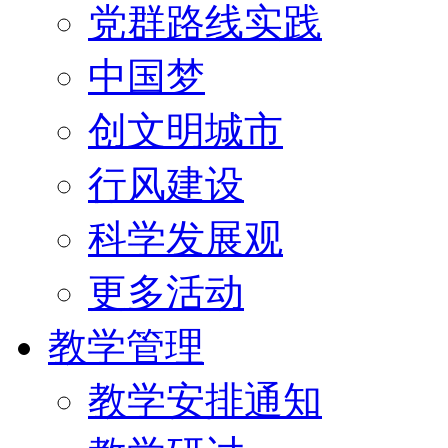
党群路线实践
中国梦
创文明城市
行风建设
科学发展观
更多活动
教学管理
教学安排通知