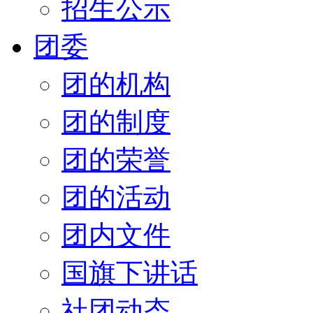
招生公示
团委
团的机构
团的制度
团的荣誉
团的活动
团内文件
国旗下讲话
社团动态