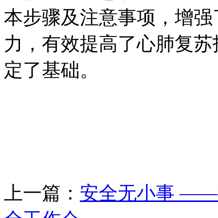
本步骤及注意事项，增强
力，有效提高了心肺复苏
定了基础。
上一篇：
安全无小事 ——