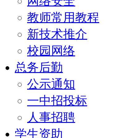
网络安全
教师常用教程
新技术推介
校园网络
总务后勤
公示通知
一中招投标
人事招聘
学生资助