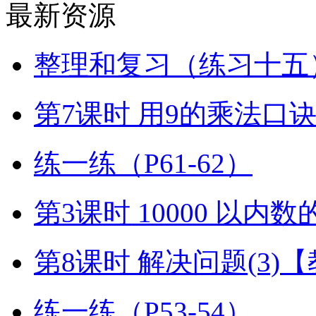
最新资源
整理和复习（练习十五）
第7课时 用9的乘法口
练一练（P61-62）
第3课时 10000 以内
第8课时 解决问题(3)
练一练（P53-54）