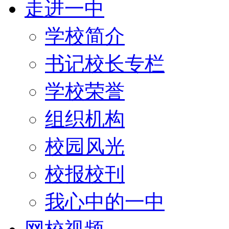
走进一中
学校简介
书记校长专栏
学校荣誉
组织机构
校园风光
校报校刊
我心中的一中