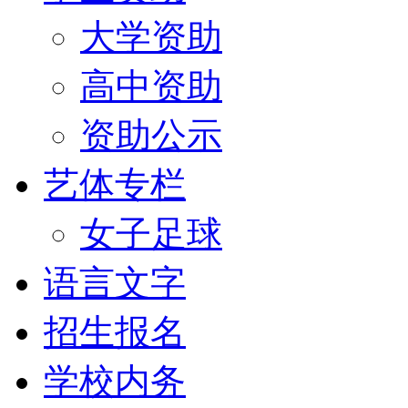
大学资助
高中资助
资助公示
艺体专栏
女子足球
语言文字
招生报名
学校内务