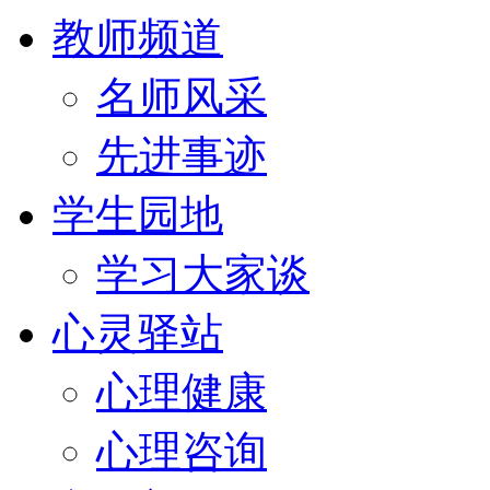
教师频道
名师风采
先进事迹
学生园地
学习大家谈
心灵驿站
心理健康
心理咨询