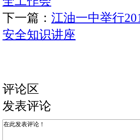
全工作会
下一篇：
江油一中举行2
安全知识讲座
评论区
发表评论