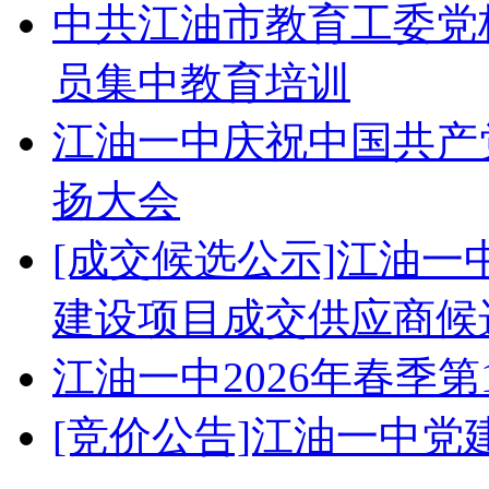
中共江油市教育工委党校
员集中教育培训
江油一中庆祝中国共产党
扬大会
[成交候选公示]江油
建设项目成交供应商候
江油一中2026年春季
[竞价公告]江油一中