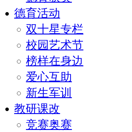
德育活动
双十星专栏
校园艺术节
榜样在身边
爱心互助
新生军训
教研课改
竞赛奥赛