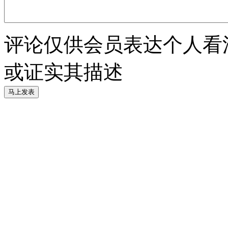
评论仅供会员表达个人看
或证实其描述