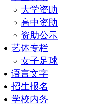
大学资助
高中资助
资助公示
艺体专栏
女子足球
语言文字
招生报名
学校内务