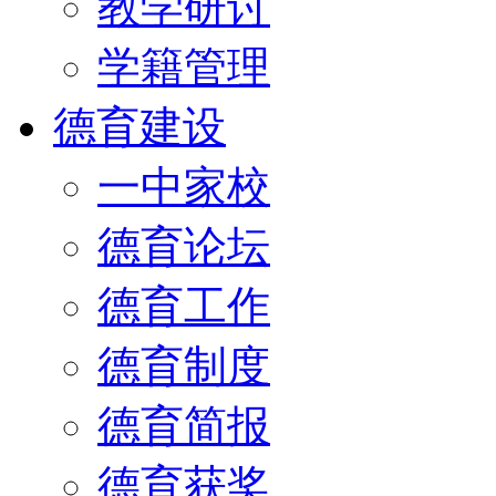
教学研讨
学籍管理
德育建设
一中家校
德育论坛
德育工作
德育制度
德育简报
德育获奖