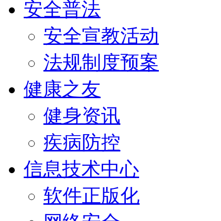
安全普法
安全宣教活动
法规制度预案
健康之友
健身资讯
疾病防控
信息技术中心
软件正版化