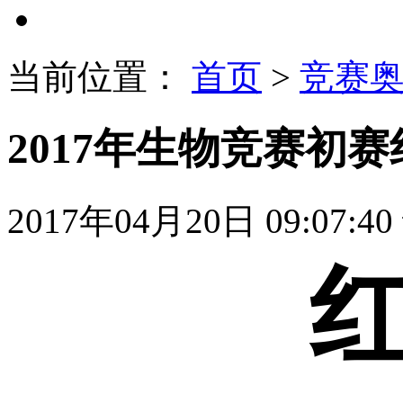
当前位置：
首页
>
竞赛
2017年生物竞赛初赛
2017年04月20日 09:07:40