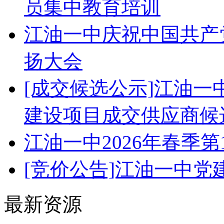
员集中教育培训
江油一中庆祝中国共产党
扬大会
[成交候选公示]江油
建设项目成交供应商候
江油一中2026年春季
[竞价公告]江油一中
最新资源