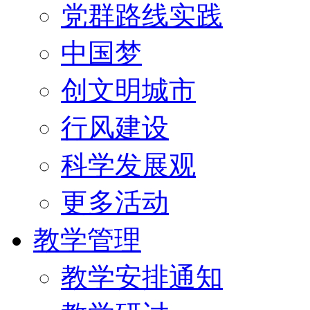
党群路线实践
中国梦
创文明城市
行风建设
科学发展观
更多活动
教学管理
教学安排通知