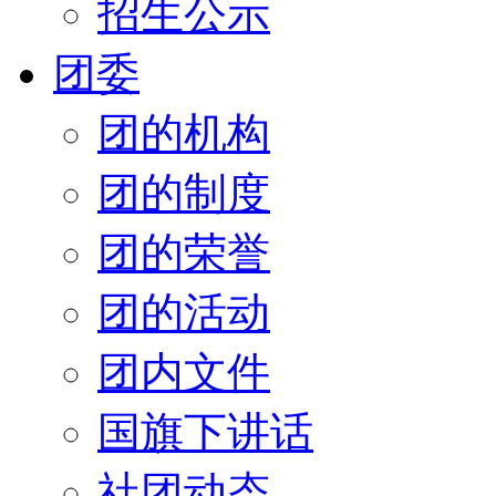
招生公示
团委
团的机构
团的制度
团的荣誉
团的活动
团内文件
国旗下讲话
社团动态