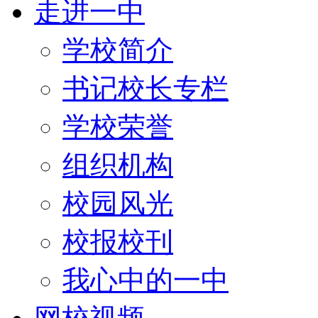
走进一中
学校简介
书记校长专栏
学校荣誉
组织机构
校园风光
校报校刊
我心中的一中