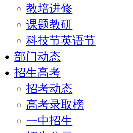
教培进修
课题教研
科技节英语节
部门动态
招生高考
招考动态
高考录取榜
一中招生