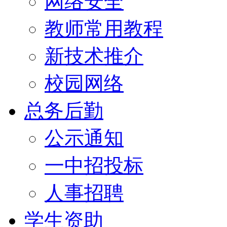
网络安全
教师常用教程
新技术推介
校园网络
总务后勤
公示通知
一中招投标
人事招聘
学生资助