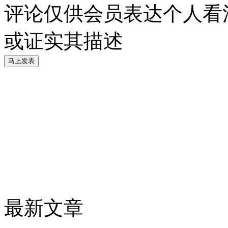
评论仅供会员表达个人看
或证实其描述
最新文章