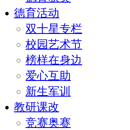
德育活动
双十星专栏
校园艺术节
榜样在身边
爱心互助
新生军训
教研课改
竞赛奥赛