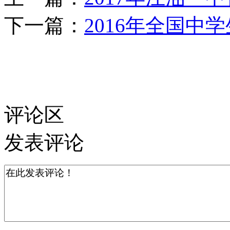
下一篇：
2016年全国中
评论区
发表评论