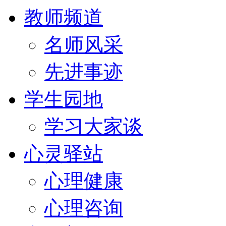
教师频道
名师风采
先进事迹
学生园地
学习大家谈
心灵驿站
心理健康
心理咨询