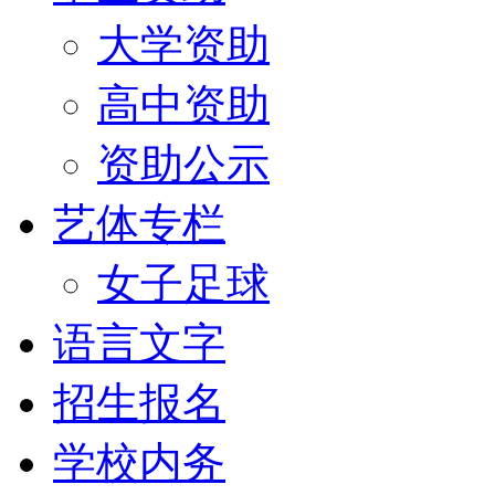
大学资助
高中资助
资助公示
艺体专栏
女子足球
语言文字
招生报名
学校内务