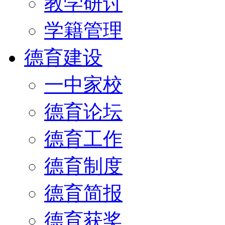
教学研讨
学籍管理
德育建设
一中家校
德育论坛
德育工作
德育制度
德育简报
德育获奖