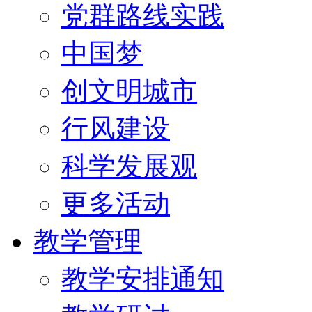
党群路线实践
中国梦
创文明城市
行风建设
科学发展观
更多活动
教学管理
教学安排通知