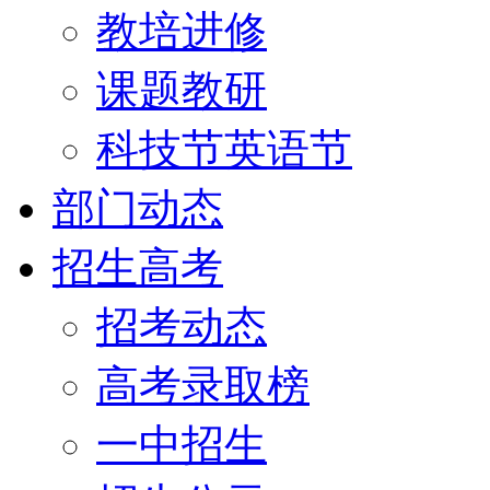
教培进修
课题教研
科技节英语节
部门动态
招生高考
招考动态
高考录取榜
一中招生