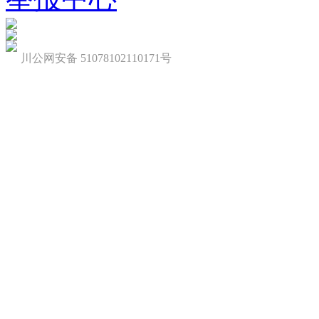
川公网安备 51078102110171号