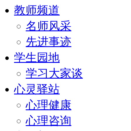
教师频道
名师风采
先进事迹
学生园地
学习大家谈
心灵驿站
心理健康
心理咨询