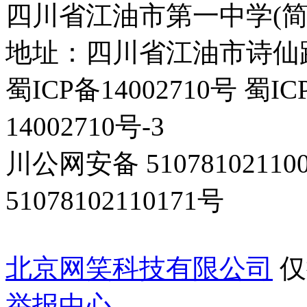
四川省江油市第一中学(简
地址：四川省江油市诗仙路东
蜀ICP备14002710号 蜀IC
14002710号-3
川公网安备 5107810211
51078102110171号
北京网笑科技有限公司
仅
举报中心