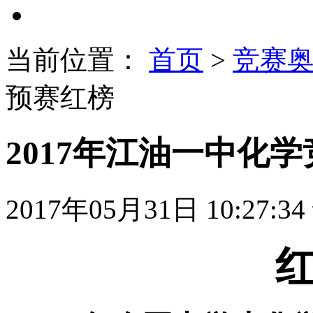
当前位置：
首页
>
竞赛
预赛红榜
2017年江油一中化
2017年05月31日 10:27:34