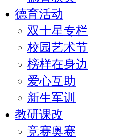
德育活动
双十星专栏
校园艺术节
榜样在身边
爱心互助
新生军训
教研课改
竞赛奥赛