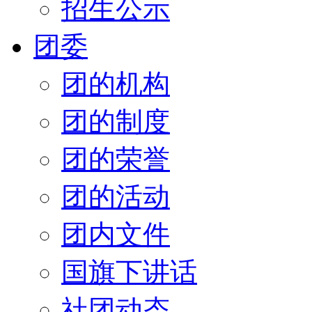
招生公示
团委
团的机构
团的制度
团的荣誉
团的活动
团内文件
国旗下讲话
社团动态