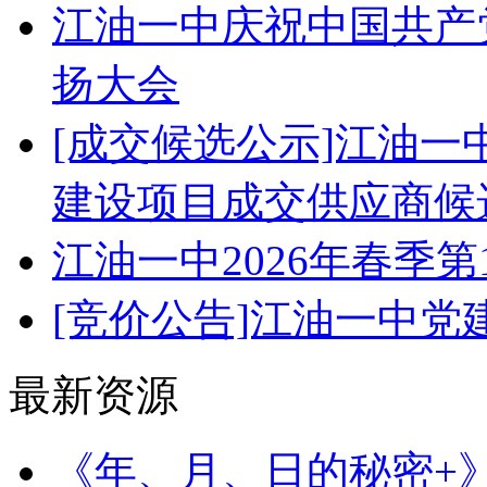
江油一中庆祝中国共产党
扬大会
[成交候选公示]江油
建设项目成交供应商候
江油一中2026年春季
[竞价公告]江油一中
最新资源
《年、月、日的秘密+》（