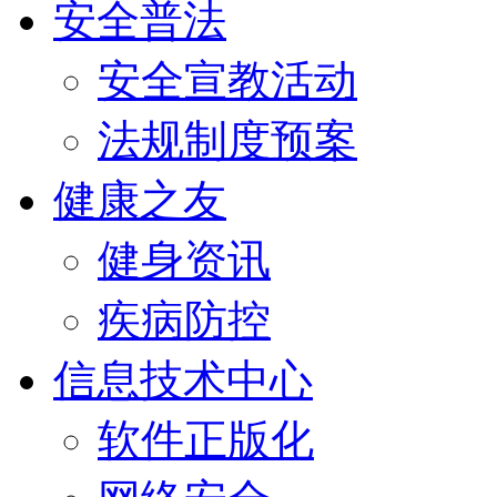
安全普法
安全宣教活动
法规制度预案
健康之友
健身资讯
疾病防控
信息技术中心
软件正版化