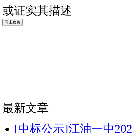
或证实其描述
最新文章
[中标公示]江油一中2