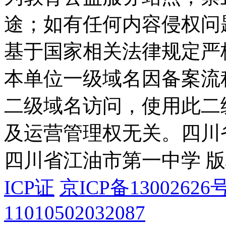
途；如有任何内容侵权问
基于国家相关法律规定严
本单位一级域名因备案流
二级域名访问，使用此二
及运营管理权无关。
四川
四川省江油市第一中学 
ICP证
京ICP备13002626号
11010502032087