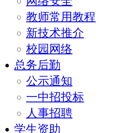
网络安全
教师常用教程
新技术推介
校园网络
总务后勤
公示通知
一中招投标
人事招聘
学生资助