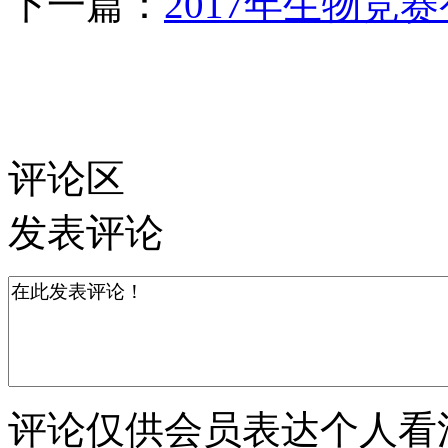
下一篇：
2017年生物竞
评论区
发表评论
评论仅供会员表达个人看