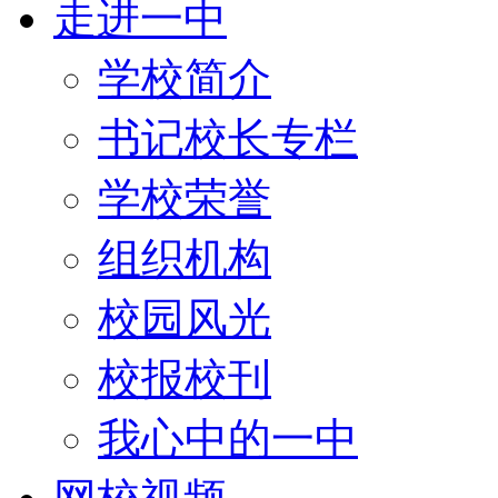
走进一中
学校简介
书记校长专栏
学校荣誉
组织机构
校园风光
校报校刊
我心中的一中