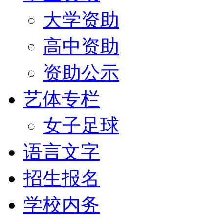
大学资助
高中资助
资助公示
艺体专栏
女子足球
语言文字
招生报名
学校内务