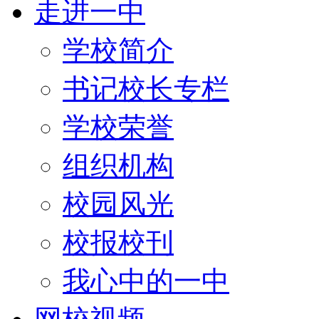
走进一中
学校简介
书记校长专栏
学校荣誉
组织机构
校园风光
校报校刊
我心中的一中