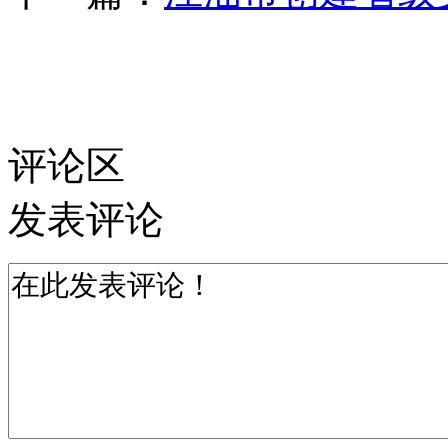
评论区
发表评论