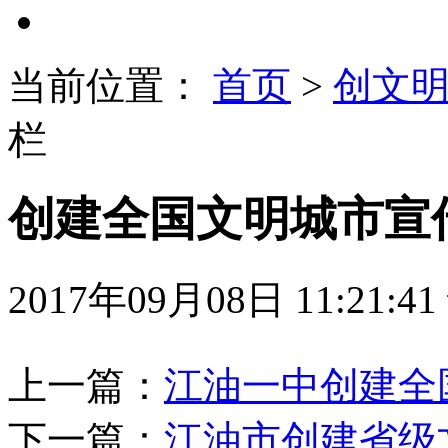
当前位置：
首页
>
创文
栏
创建全国文明城市宣
2017年09月08日 11:21:41
上一篇：
江油一中创建全
下一篇：
江油市创建省级