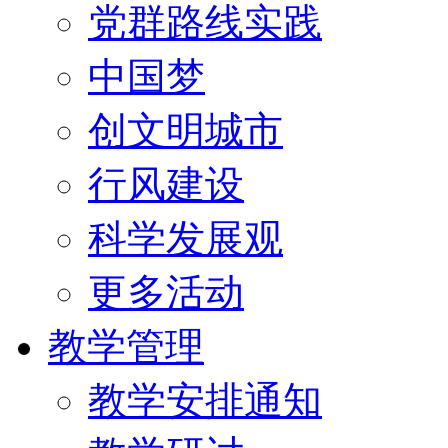
党群路线实践
中国梦
创文明城市
行风建设
科学发展观
更多活动
教学管理
教学安排通知