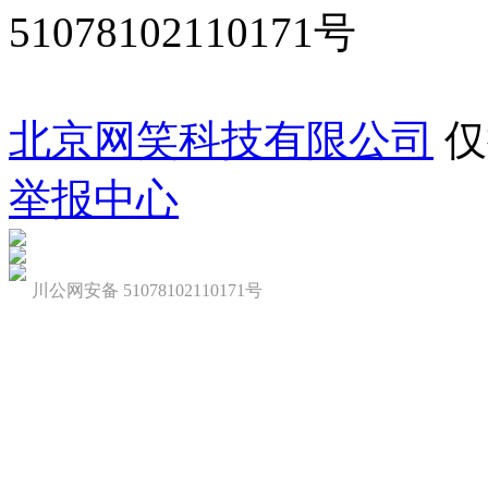
51078102110171号
北京网笑科技有限公司
仅
举报中心
川公网安备 51078102110171号