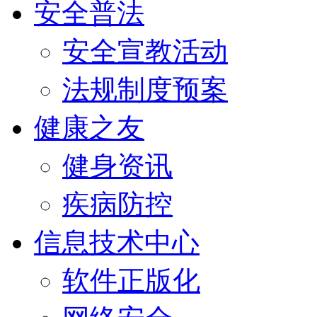
安全普法
安全宣教活动
法规制度预案
健康之友
健身资讯
疾病防控
信息技术中心
软件正版化