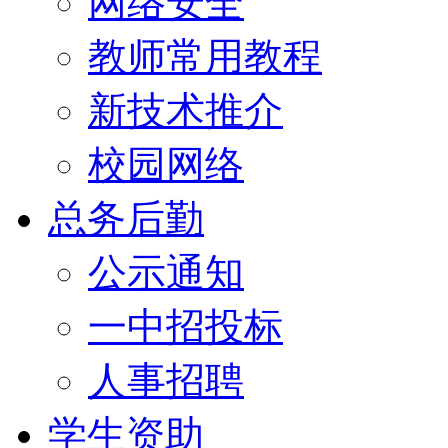
网络安全
教师常用教程
新技术推介
校园网络
总务后勤
公示通知
一中招投标
人事招聘
学生资助