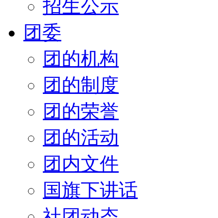
招生公示
团委
团的机构
团的制度
团的荣誉
团的活动
团内文件
国旗下讲话
社团动态