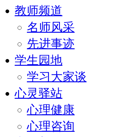
教师频道
名师风采
先进事迹
学生园地
学习大家谈
心灵驿站
心理健康
心理咨询