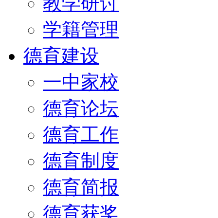
教学研讨
学籍管理
德育建设
一中家校
德育论坛
德育工作
德育制度
德育简报
德育获奖