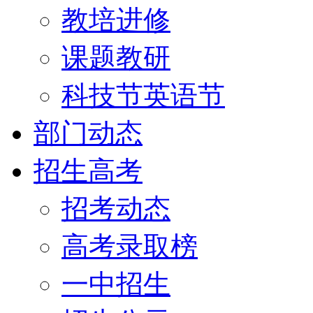
教培进修
课题教研
科技节英语节
部门动态
招生高考
招考动态
高考录取榜
一中招生