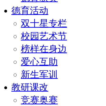
德育活动
双十星专栏
校园艺术节
榜样在身边
爱心互助
新生军训
教研课改
竞赛奥赛