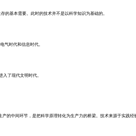
生存的基本需要。此时的技术并不是以科学知识为基础的。
、电气时代和信息时代。
界进入了现代文明时代。
。
生产的中间环节，是把科学原理转化为生产力的桥梁。技术来源于实践经