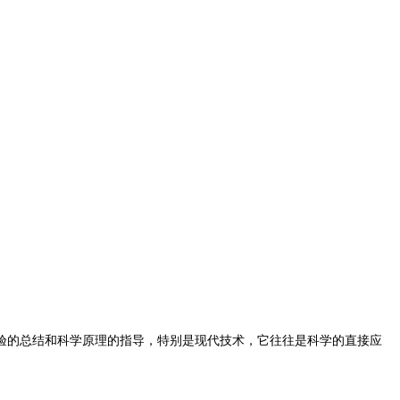
验的总结和科学原理的指导，特别是现代技术，它往往是科学的直接应