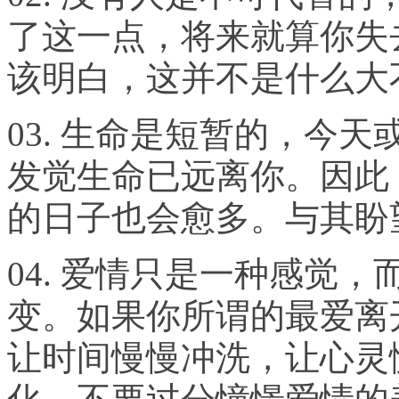
了这一点，将来就算你失
该明白，这并不是什么大
03.
生命是短暂的，今天
发觉生命已远离你。因此
的日子也会愈多。与其盼
04.
爱情只是一种感觉，
变。如果你所谓的最爱离
让时间慢慢冲洗，让心灵