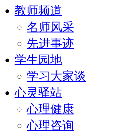
教师频道
名师风采
先进事迹
学生园地
学习大家谈
心灵驿站
心理健康
心理咨询