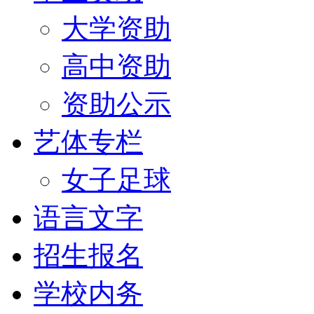
大学资助
高中资助
资助公示
艺体专栏
女子足球
语言文字
招生报名
学校内务