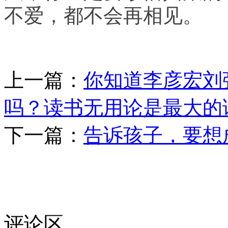
不爱，都不会再相见。
上一篇：
你知道李彦宏刘强
吗？读书无用论是最大的
下一篇：
告诉孩子，要想
评论区