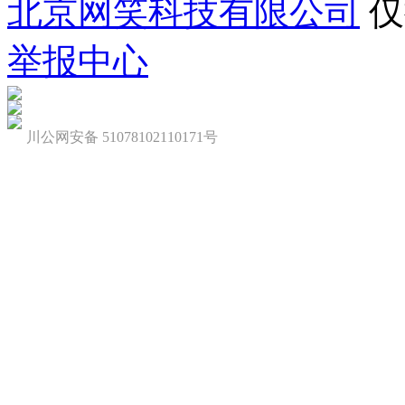
北京网笑科技有限公司
仅
举报中心
川公网安备 51078102110171号