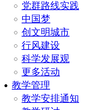
党群路线实践
中国梦
创文明城市
行风建设
科学发展观
更多活动
教学管理
教学安排通知