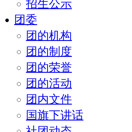
招生公示
团委
团的机构
团的制度
团的荣誉
团的活动
团内文件
国旗下讲话
社团动态