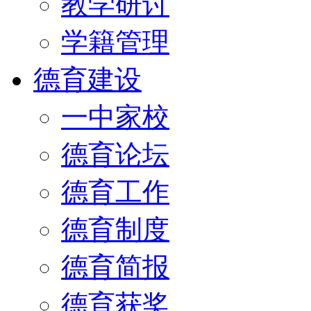
教学研讨
学籍管理
德育建设
一中家校
德育论坛
德育工作
德育制度
德育简报
德育获奖