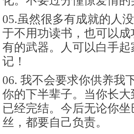
化。不要过分憧憬爱情的
05.
虽然很多有成就的人没
于不用功读书，也可以成
有的武器。人可以白手起
记！
06.
我不会要求你供养我
你的下半辈子。当你长大
已经完结。今后无论你坐
丝，都要自己负责。