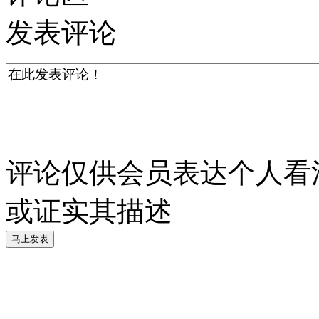
发表评论
评论仅供会员表达个人看
或证实其描述