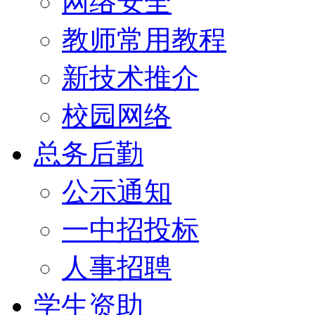
网络安全
教师常用教程
新技术推介
校园网络
总务后勤
公示通知
一中招投标
人事招聘
学生资助