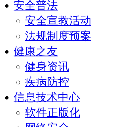
安全普法
安全宣教活动
法规制度预案
健康之友
健身资讯
疾病防控
信息技术中心
软件正版化