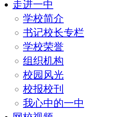
走进一中
学校简介
书记校长专栏
学校荣誉
组织机构
校园风光
校报校刊
我心中的一中