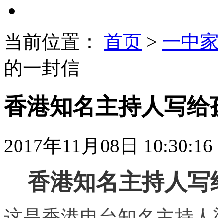
当前位置：
首页
>
一中
的一封信
香港知名主持人写给
2017年11月08日 10:30:16
香港知名主持人写
这是香港电台知名主持人