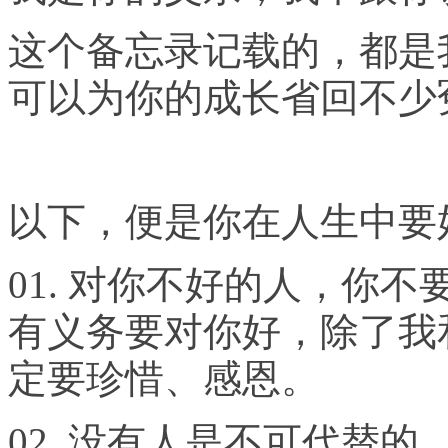
这个备忘录记载的，都是
可以为你的成长省回不少
以下，便是你在人生中要
01.
对你不好的人，你不
有义务要对你好，除了我
定要珍惜、感恩。
02.
没有人是不可代替的