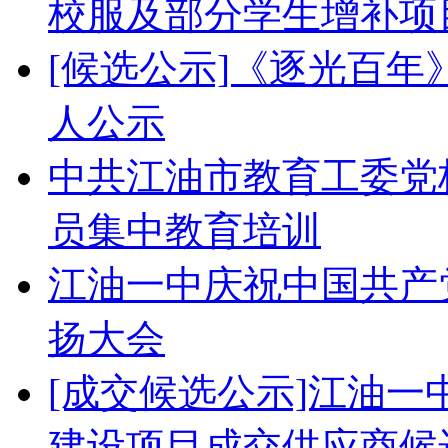
校服及部分学生增补项
[候选公示]《逐光百
人公示
中共江油市教育工委党校
员集中教育培训
江油一中庆祝中国共产党
扬大会
[成交候选公示]江油
建设项目成交供应商候