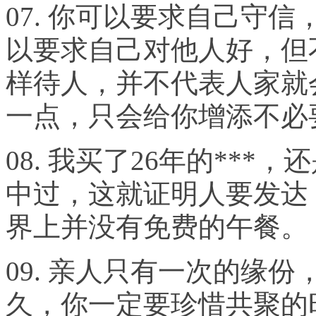
07.
你可以要求自己守信
以要求自己对他人好，但
样待人，并不代表人家就
一点，只会给你增添不必
08.
我买了
26
年的***，
中过，这就证明人要发达
界上并没有免费的午餐。
09.
亲人只有一次的缘份
久，你一定要珍惜共聚的