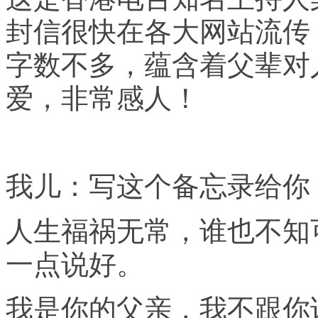
封信很快在各大网站流传
字数不多，蕴含着父辈对
爱，非常感人！
我儿：写这个备忘录给你
人生福祸无常，谁也不知
一点说好。
我是你的父亲，我不跟你