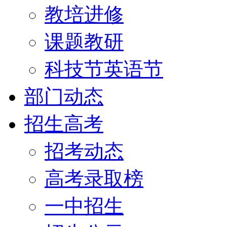
教培进修
课题教研
科技节英语节
部门动态
招生高考
招考动态
高考录取榜
一中招生