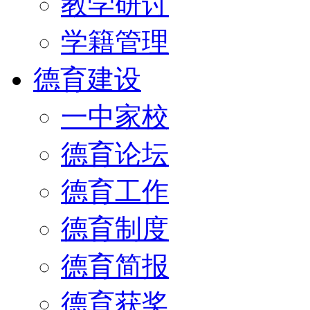
教学研讨
学籍管理
德育建设
一中家校
德育论坛
德育工作
德育制度
德育简报
德育获奖