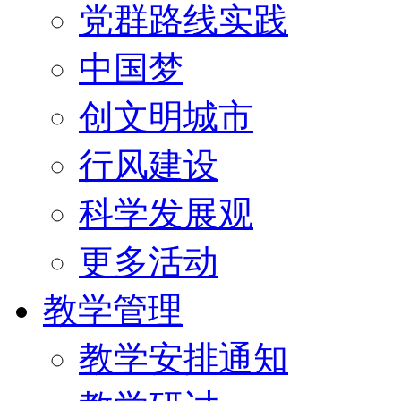
党群路线实践
中国梦
创文明城市
行风建设
科学发展观
更多活动
教学管理
教学安排通知