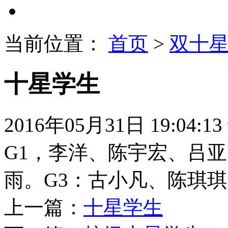
当前位置：
首页
>
双十
十星学生
2016年05月31日 19:04:13
G1，李洋、陈宇宏、吕亚
雨。G3：古小凡、陈琪
上一篇：
十星学生