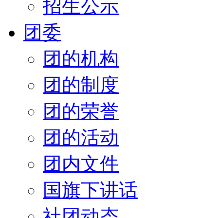
招生公示
团委
团的机构
团的制度
团的荣誉
团的活动
团内文件
国旗下讲话
社团动态