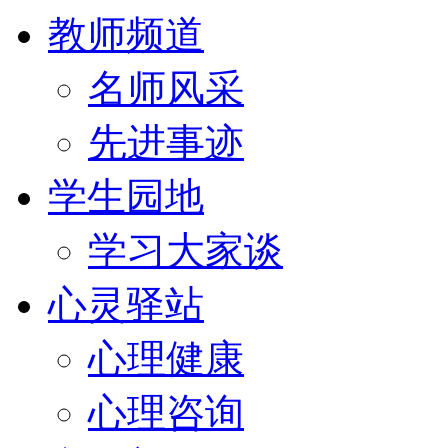
教师频道
名师风采
先进事迹
学生园地
学习大家谈
心灵驿站
心理健康
心理咨询