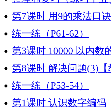
第7课时 用9的乘法口
练一练（P61-62）
第3课时 10000 以内
第8课时 解决问题(3)
练一练（P53-54）
第1课时 认识数字编码