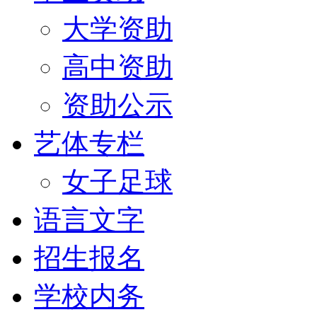
大学资助
高中资助
资助公示
艺体专栏
女子足球
语言文字
招生报名
学校内务