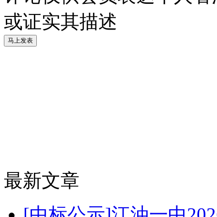
或证实其描述
最新文章
[中标公示]江油一中2