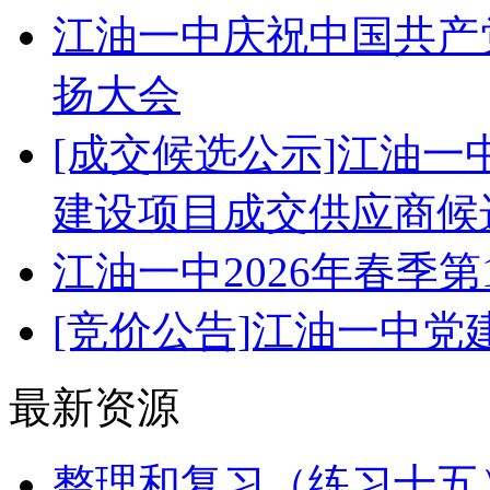
江油一中庆祝中国共产党
扬大会
[成交候选公示]江油
建设项目成交供应商候
江油一中2026年春季
[竞价公告]江油一中
最新资源
整理和复习（练习十五）