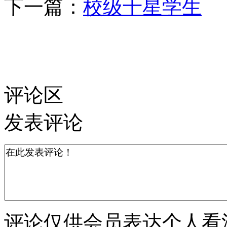
下一篇：
校级十星学生
评论区
发表评论
评论仅供会员表达个人看