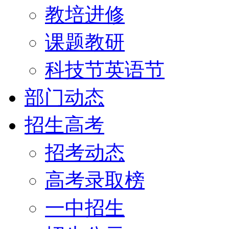
教培进修
课题教研
科技节英语节
部门动态
招生高考
招考动态
高考录取榜
一中招生