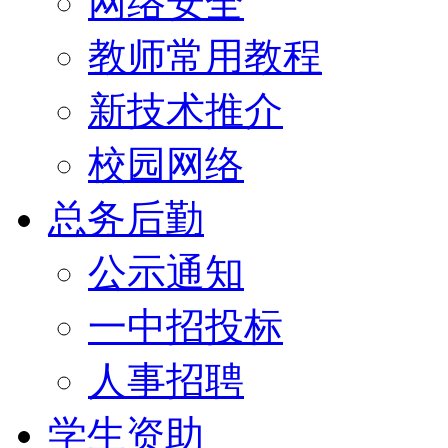
网络安全
教师常用教程
新技术推介
校园网络
总务后勤
公示通知
一中招投标
人事招聘
学生资助