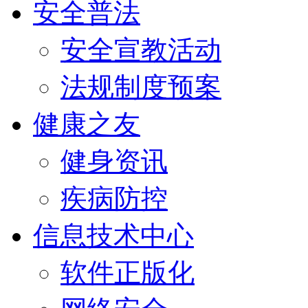
安全普法
安全宣教活动
法规制度预案
健康之友
健身资讯
疾病防控
信息技术中心
软件正版化