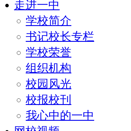
走进一中
学校简介
书记校长专栏
学校荣誉
组织机构
校园风光
校报校刊
我心中的一中