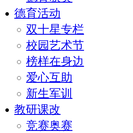
德育活动
双十星专栏
校园艺术节
榜样在身边
爱心互助
新生军训
教研课改
竞赛奥赛