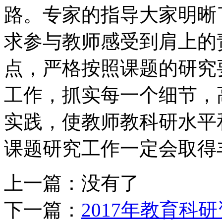
路。专家的指导大家明晰
求参与教师感受到肩上的
点，严格按照课题的研究
工作，抓实每一个细节，
实践，使教师教科研水平
课题研究工作一定会取得
上一篇：
没有了
下一篇：
2017年教育科研