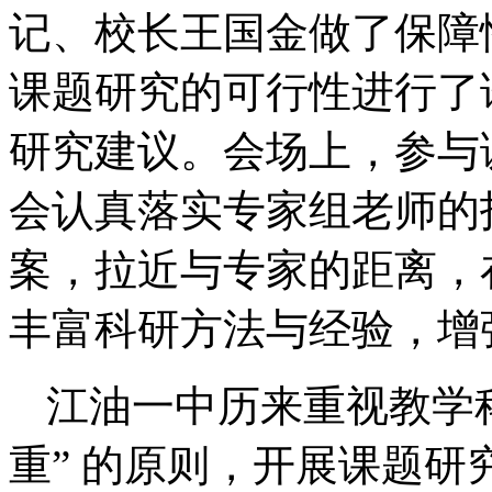
记、校长王国金做了保障
课题研究的可行性进行了
研究建议。会场上，参与
会认真落实专
家组
老师的
案，拉近与专家的距离，
丰富科研方法与经验，增
江油一中历来重视教学
重”
的原则，开展课题研