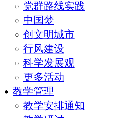
党群路线实践
中国梦
创文明城市
行风建设
科学发展观
更多活动
教学管理
教学安排通知