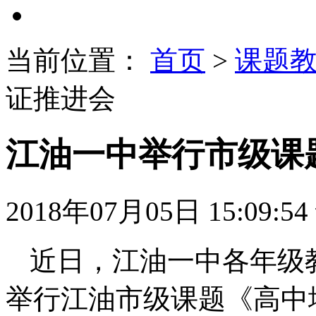
当前位置：
首页
>
课题
证推进会
江油一中举行市级课
2018年07月05日 15:09:54
近日，江油一中各年级
举行江油市级课题《高中