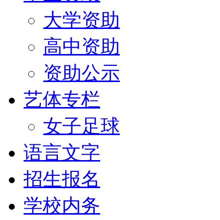
大学资助
高中资助
资助公示
艺体专栏
女子足球
语言文字
招生报名
学校内务