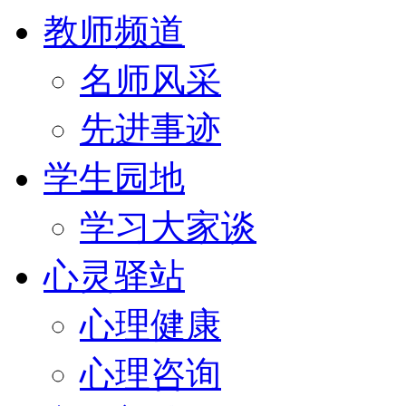
教师频道
名师风采
先进事迹
学生园地
学习大家谈
心灵驿站
心理健康
心理咨询