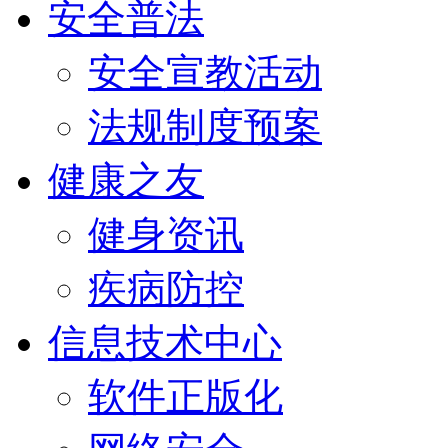
安全普法
安全宣教活动
法规制度预案
健康之友
健身资讯
疾病防控
信息技术中心
软件正版化