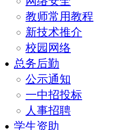
网络安全
教师常用教程
新技术推介
校园网络
总务后勤
公示通知
一中招投标
人事招聘
学生资助