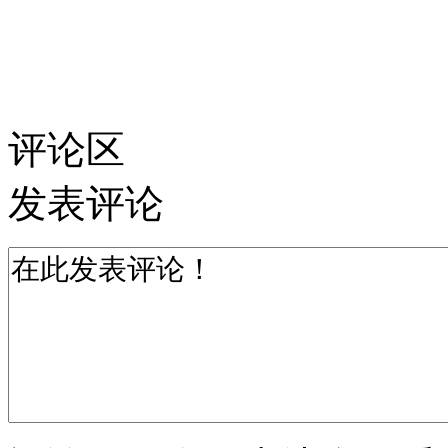
评论区
发表评论