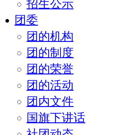
招生公示
团委
团的机构
团的制度
团的荣誉
团的活动
团内文件
国旗下讲话
社团动态