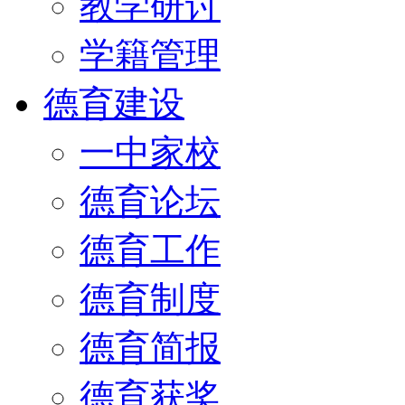
教学研讨
学籍管理
德育建设
一中家校
德育论坛
德育工作
德育制度
德育简报
德育获奖