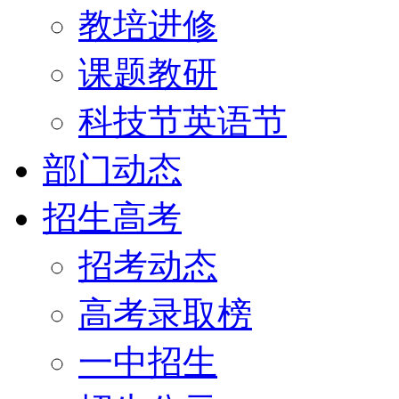
教培进修
课题教研
科技节英语节
部门动态
招生高考
招考动态
高考录取榜
一中招生