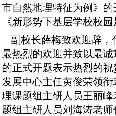
市自然地理特征为例》的
《新形势下基层学校校园
副校长薛梅致欢迎辞，
最热烈的欢迎并致以最诚
的正式开题表示热烈的祝
发展中心主任黄俊荣领衔
理课题组主研人员
王丽峰
题组主研人员
刘海涛
老师