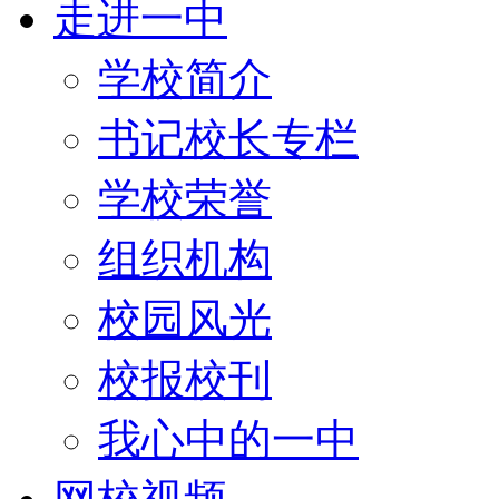
走进一中
学校简介
书记校长专栏
学校荣誉
组织机构
校园风光
校报校刊
我心中的一中