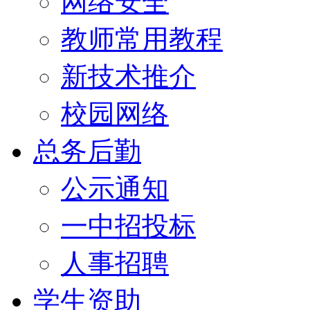
网络安全
教师常用教程
新技术推介
校园网络
总务后勤
公示通知
一中招投标
人事招聘
学生资助