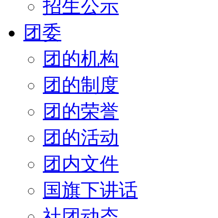
招生公示
团委
团的机构
团的制度
团的荣誉
团的活动
团内文件
国旗下讲话
社团动态