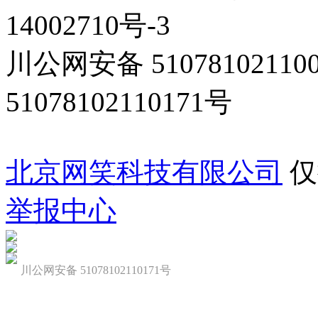
14002710号-3
川公网安备 5107810211
51078102110171号
北京网笑科技有限公司
仅
举报中心
川公网安备 51078102110171号