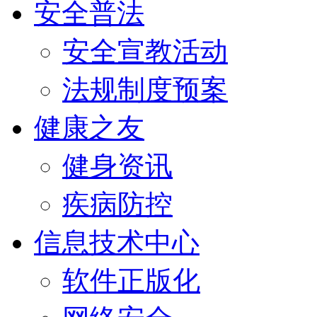
安全普法
安全宣教活动
法规制度预案
健康之友
健身资讯
疾病防控
信息技术中心
软件正版化