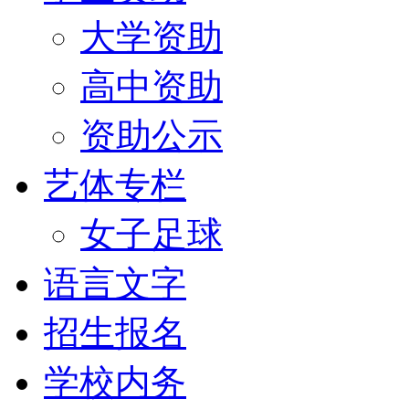
大学资助
高中资助
资助公示
艺体专栏
女子足球
语言文字
招生报名
学校内务