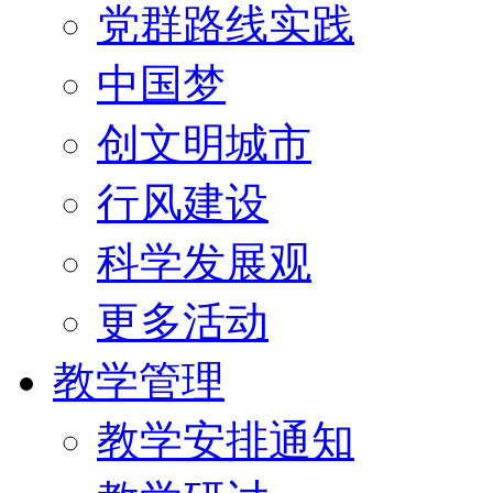
党群路线实践
中国梦
创文明城市
行风建设
科学发展观
更多活动
教学管理
教学安排通知