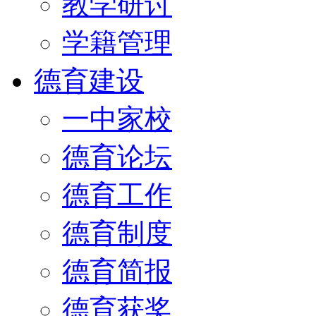
教学研讨
学籍管理
德育建设
一中家校
德育论坛
德育工作
德育制度
德育简报
德育获奖