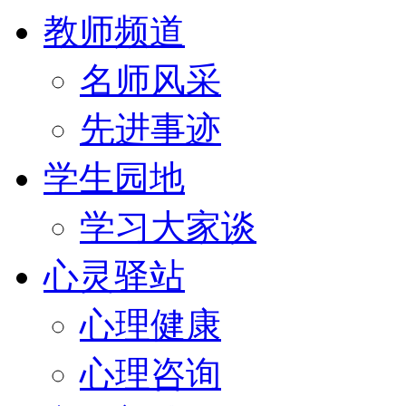
教师频道
名师风采
先进事迹
学生园地
学习大家谈
心灵驿站
心理健康
心理咨询