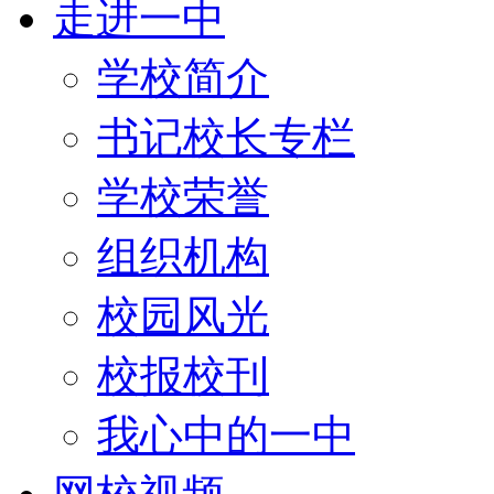
走进一中
学校简介
书记校长专栏
学校荣誉
组织机构
校园风光
校报校刊
我心中的一中