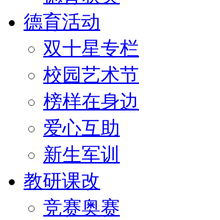
德育活动
双十星专栏
校园艺术节
榜样在身边
爱心互助
新生军训
教研课改
竞赛奥赛