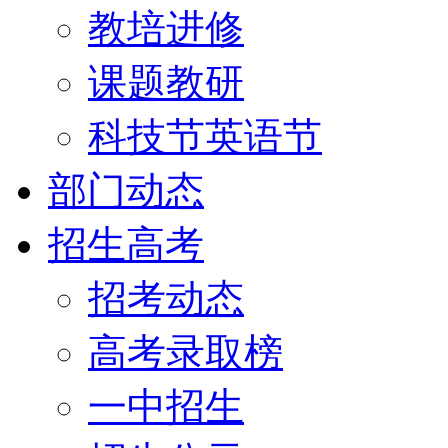
教培进修
课题教研
科技节英语节
部门动态
招生高考
招考动态
高考录取榜
一中招生