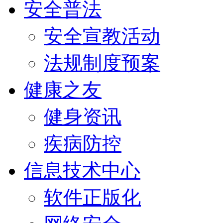
安全普法
安全宣教活动
法规制度预案
健康之友
健身资讯
疾病防控
信息技术中心
软件正版化