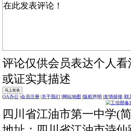
评论仅供会员表达个人看
或证实其描述
OA办公
|
会员注册
|
关于我们
|
网站地图
|
版权声明
|
友情链接
|
联
四川省江油市第一中学(简
地址：四川省江油市诗仙路东