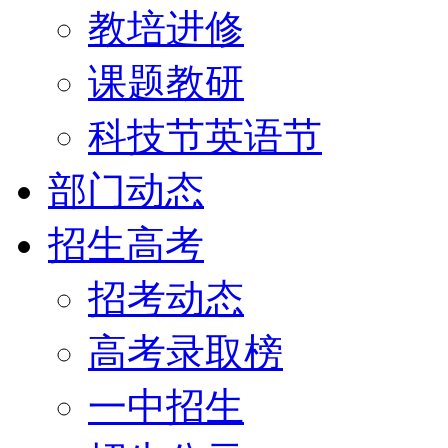
教培进修
课题教研
科技节英语节
部门动态
招生高考
招考动态
高考录取榜
一中招生