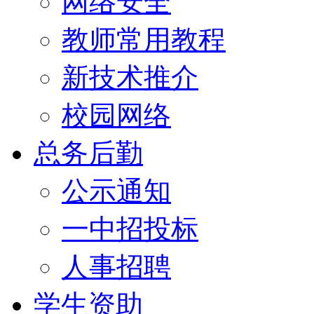
网络安全
教师常用教程
新技术推介
校园网络
总务后勤
公示通知
一中招投标
人事招聘
学生资助