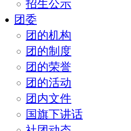
招生公示
团委
团的机构
团的制度
团的荣誉
团的活动
团内文件
国旗下讲话
社团动态