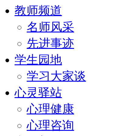
教师频道
名师风采
先进事迹
学生园地
学习大家谈
心灵驿站
心理健康
心理咨询