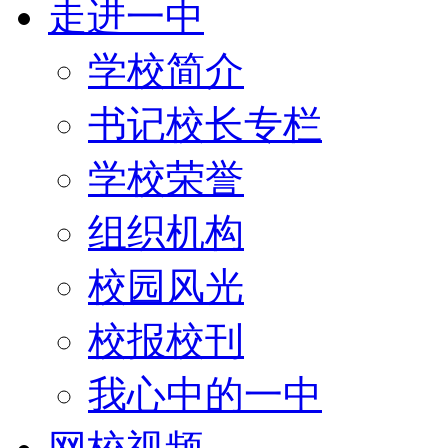
走进一中
学校简介
书记校长专栏
学校荣誉
组织机构
校园风光
校报校刊
我心中的一中