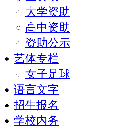
大学资助
高中资助
资助公示
艺体专栏
女子足球
语言文字
招生报名
学校内务