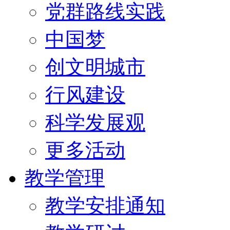
党群路线实践
中国梦
创文明城市
行风建设
科学发展观
更多活动
教学管理
教学安排通知