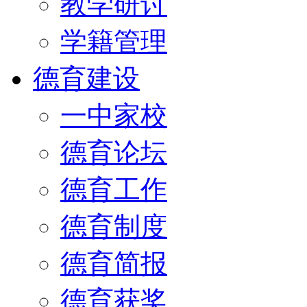
教学研讨
学籍管理
德育建设
一中家校
德育论坛
德育工作
德育制度
德育简报
德育获奖