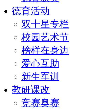
德育活动
双十星专栏
校园艺术节
榜样在身边
爱心互助
新生军训
教研课改
竞赛奥赛