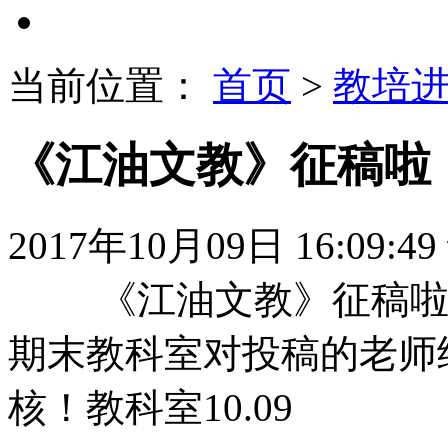
当前位置：
首页
>
教培
《江油文教》征稿啦
2017年10月09日 16:09:49
《江油文教》征稿啦，
期末教科室对投稿的老师
核！教科室10.09