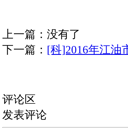
上一篇：
没有了
下一篇：
[科]2016年
评论区
发表评论