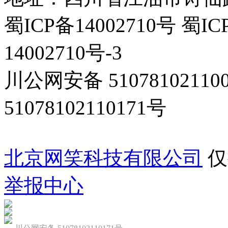
蜀ICP备14002710号 蜀IC
14002710号-3
川公网安备 5107810211
51078102110171号
北京网笑科技有限公司
仅
举报中心