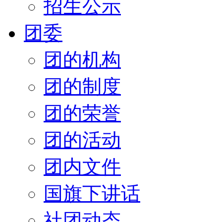
招生公示
团委
团的机构
团的制度
团的荣誉
团的活动
团内文件
国旗下讲话
社团动态