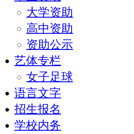
大学资助
高中资助
资助公示
艺体专栏
女子足球
语言文字
招生报名
学校内务