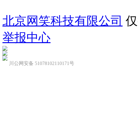
北京网笑科技有限公司
仅
举报中心
川公网安备 51078102110171号