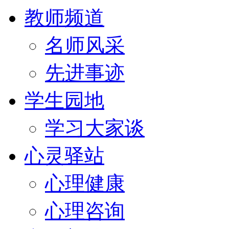
教师频道
名师风采
先进事迹
学生园地
学习大家谈
心灵驿站
心理健康
心理咨询