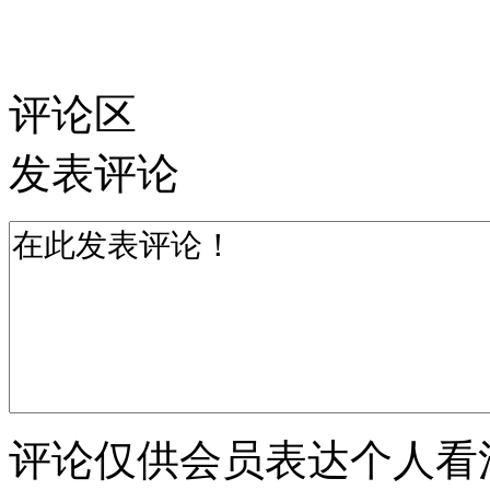
评论区
发表评论
评论仅供会员表达个人看