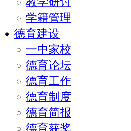
教学研讨
学籍管理
德育建设
一中家校
德育论坛
德育工作
德育制度
德育简报
德育获奖