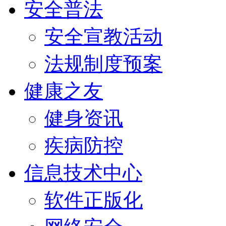
安全普法
安全宣教活动
法规制度预案
健康之友
健身资讯
疾病防控
信息技术中心
软件正版化