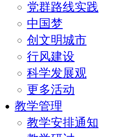
党群路线实践
中国梦
创文明城市
行风建设
科学发展观
更多活动
教学管理
教学安排通知