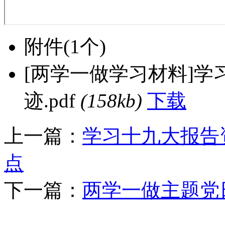
附件
(1个)
[两学一做学习材料]
迹.pdf
(158kb)
下载
上一篇：
学习十九大报告
点
下一篇：
两学一做主题党日