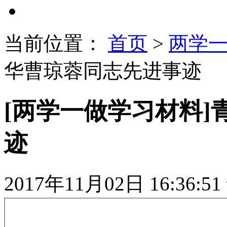
当前位置：
首页
>
两学
华曹琼蓉同志先进事迹
[两学一做学习材料
迹
2017年11月02日 16:36:51