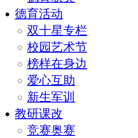
德育活动
双十星专栏
校园艺术节
榜样在身边
爱心互助
新生军训
教研课改
竞赛奥赛