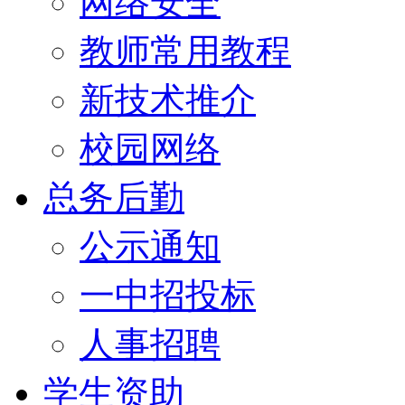
网络安全
教师常用教程
新技术推介
校园网络
总务后勤
公示通知
一中招投标
人事招聘
学生资助