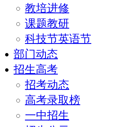
教培进修
课题教研
科技节英语节
部门动态
招生高考
招考动态
高考录取榜
一中招生