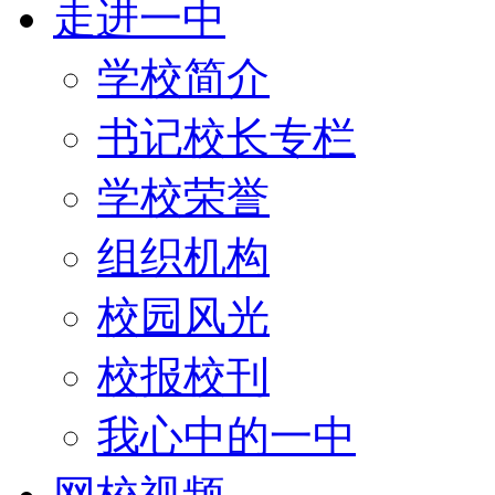
走进一中
学校简介
书记校长专栏
学校荣誉
组织机构
校园风光
校报校刊
我心中的一中