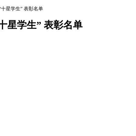
“十星学生” 表彰名单
十星学生” 表彰名单