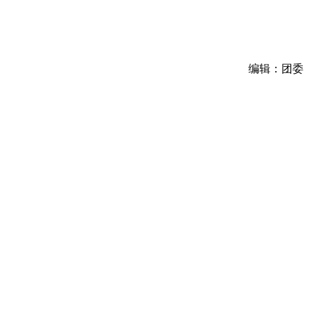
编辑：团委