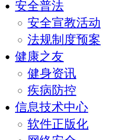
安全普法
安全宣教活动
法规制度预案
健康之友
健身资讯
疾病防控
信息技术中心
软件正版化