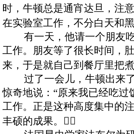
时，牛顿总是通宵达旦，注
在实验室工作，不分白天和
有一天，他请一个朋友
工作。朋友等了很长时间，
来，于是就自己到餐厅里把
过了一会儿，牛顿出来
惊奇地说：
“原来我已经吃过
工作。正是这种高度集中的
丰硕的成果。