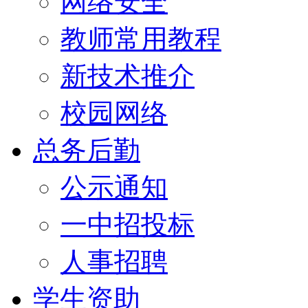
网络安全
教师常用教程
新技术推介
校园网络
总务后勤
公示通知
一中招投标
人事招聘
学生资助