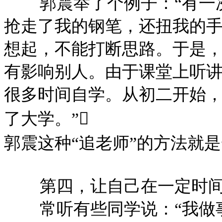
郭震举了个例子：
“有
抢走了我的钢笔，还扭我的
想起，不能打断思路。于是
有影响别人。由于课堂上听
很多时间自学。从初二开始
了大学。”
郭震这种
“追老师”的方法就
第四，让自己在一定时
常听有些同学说：
“我