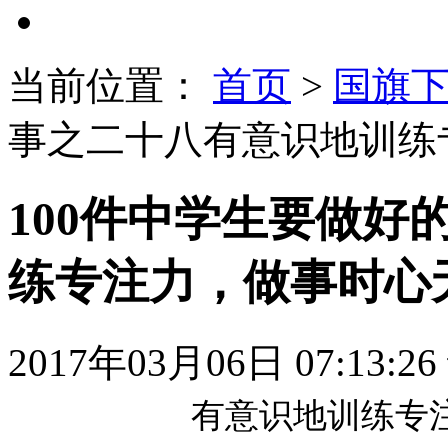
当前位置：
首页
>
国旗
事之二十八有意识地训练
100件中学生要做好
练专注力，做事时心
2017年03月06日 07:13:26
有意识地训练专