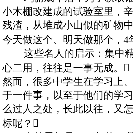
小木棚改建成的试验室里，
残渣，从堆成小山似的矿物中
今天做这个、明天做那个，4
这些名人的启示：集中
心二用，往往是一事无成。

然而，很多中学生在学习上
于一件事，以至于他们的学
么过人之处，长此以往，又
标呢？
