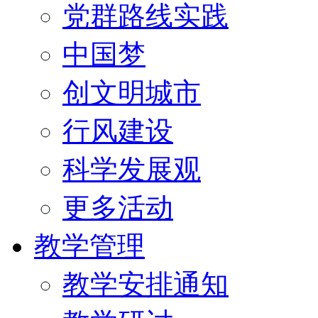
党群路线实践
中国梦
创文明城市
行风建设
科学发展观
更多活动
教学管理
教学安排通知