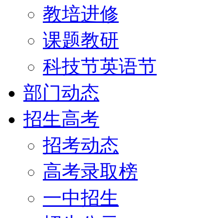
教培进修
课题教研
科技节英语节
部门动态
招生高考
招考动态
高考录取榜
一中招生