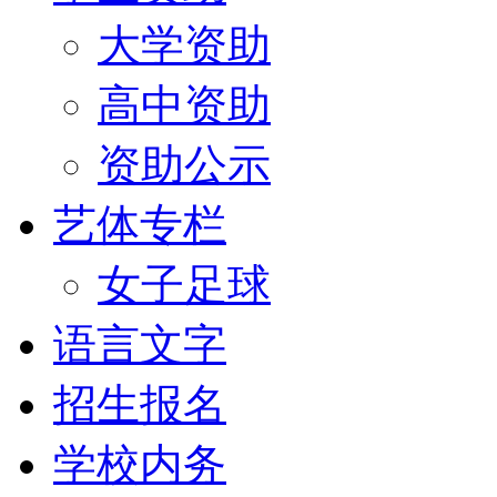
大学资助
高中资助
资助公示
艺体专栏
女子足球
语言文字
招生报名
学校内务