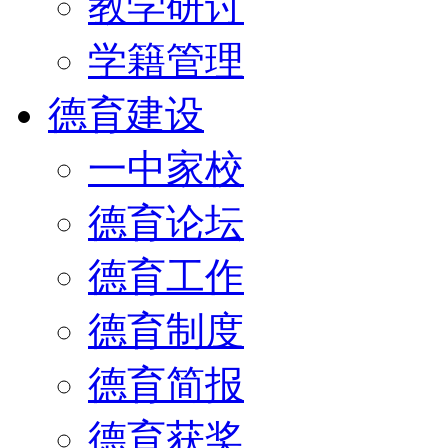
教学研讨
学籍管理
德育建设
一中家校
德育论坛
德育工作
德育制度
德育简报
德育获奖