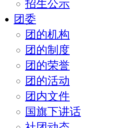
招生公示
团委
团的机构
团的制度
团的荣誉
团的活动
团内文件
国旗下讲话
社团动态