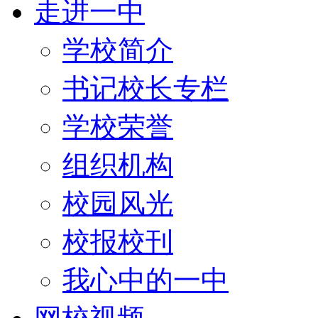
走进一中
学校简介
书记校长专栏
学校荣誉
组织机构
校园风光
校报校刊
我心中的一中