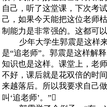
自己，听了这堂课，下次考
己，如果今天能把这位老师
制能力是非常强的。这都可
少年大学生郭震是这样
是
“追老师”。郭震是这样解
知识也是这样。课堂上，老
不好，课后就是花双倍的时
来越落后。所以我要求自己
叫‘追老师’。”