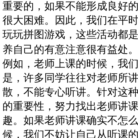
重要的，如果不能形成良好
很大困难。因此，我们在平
玩玩拼图游戏，这些活动都
养自己的有意注意很有益处
例如，老师上课的时候，我
是，许多同学往往对老师所
散，不能专心听讲。针对这
的重要性，努力找出老师讲
趣。如果老师讲课确实不怎
候，我们不妨让自己从听课