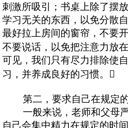
刺激所吸引；书桌上除了摆
学习无关的东西，以免分散
最好拉上房间的窗帘，不要
不要说话，以免把注意力放
可见，我们只有尽力排除使
习，并养成良好的习惯。

第二，要求自己在规定
一般来说，老师和父母
自己会集中精力在规定的时