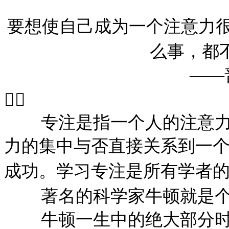
要想使自己成为一个注意力
么事，都
——

专注是指一个人的注意
力的集中与否直接关系到一
成功。学习专注是所有学者
著名的科学家牛顿就是
牛顿一生中的绝大部分