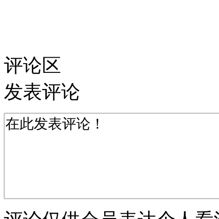
评论区
发表评论