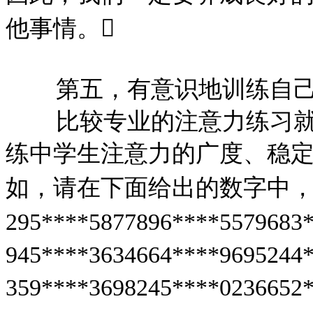
他事情。

第五，有意识地训练自
比较专业的注意力练习
练中学生注意力的广度、稳
如，请在下面给出的数字中，
295****5877896****5579683
945****3634664****9695244
359****3698245****0236652