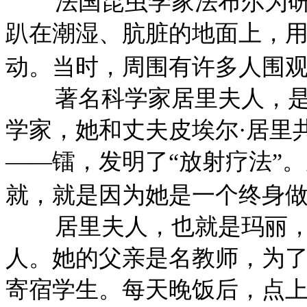
法国昆虫学家法布尔为
趴在潮湿、肮脏的地面上，
动。当时，周围有许多人围
著名科学家居里夫人，
学家，她和丈夫皮埃尔
·居里
——镭，发明了“放射疗法”
就，就是因为她是一个终身做
居里夫人，也就是玛丽
人。她的父亲是名教师，为
寄宿学生。每天晚饭后，点