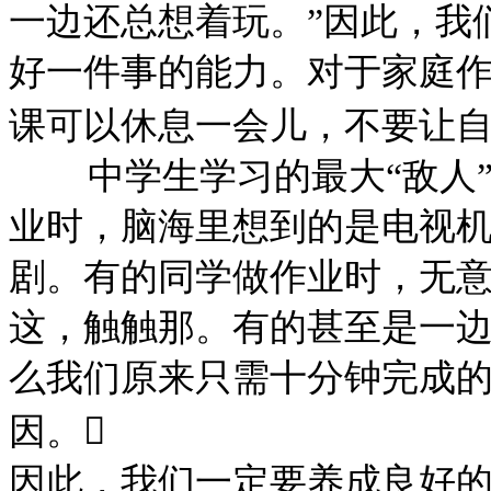
一边还总想着玩。”因此，我
好一件事的能力。对于家庭
课可以休息一会儿，不要让自
中学生学习的最大
“敌人
业时，脑海里想到的是电视
剧。有的同学做作业时，无
这，触触那。有的甚至是一
么我们原来只需十分钟完成
因。
因此，我们一定要养成良好