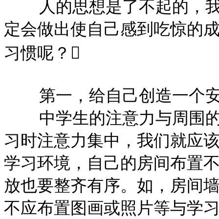
人的思想是了不起的，
定会做出使自己感到吃惊的
习惯呢？

第一，给自己创造一个
中学生的注意力与周围
习时注意力集中，我们就应
学习环境，自己的房间布置
放也要整齐有序。如，房间
不应布置图画或照片等与学