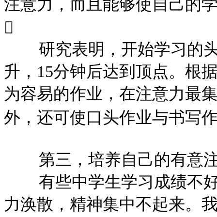
注意力，而且能够使自己的

研究表明，开始学习的
升，
15分钟后达到顶点。根
为容易的作业，在注意力最
外，还可使口头作业与书写作
第三，培养自己的有意
有些中学生学习成绩不
力涣散，精神集中不起来。