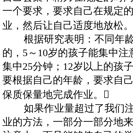
一个要求，要求自己在规定
业，然后让自己适度地放松
根据研究表明：不同年
的，
5～10岁的孩子能集中注
集中25分钟；12岁以上的
要根据自己的年龄，要求自
保质保量地完成作业。
如果作业量超过了我们
业的方法，一部分一部分地