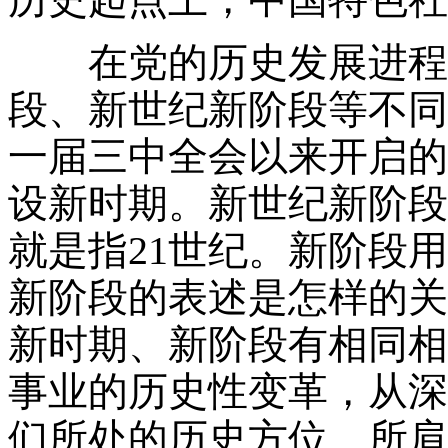
在党的历史发展进程中
段、新世纪新阶段等不同
一届三中全会以来开启的
设新时期。新世纪新阶段
就是指
21
世纪。新阶段用
新阶段的表述是怎样的关
新时期、新阶段有相同相
事业的历史性变革，从深
们所处的历史方位、所肩