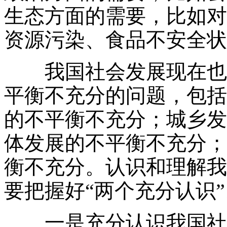
生态方面的需要，比如对
资源污染、食品不安全状
我国社会发展现在也存
平衡不充分的问题，包括
的不平衡不充分；城乡发
体发展的不平衡不充分；
衡不充分。认识和理解我
要把握好“两个充分认识”
一是充分认识我国社会