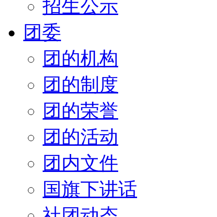
招生公示
团委
团的机构
团的制度
团的荣誉
团的活动
团内文件
国旗下讲话
社团动态