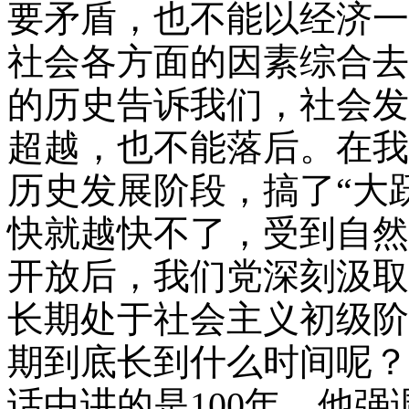
要矛盾，也不能以经济一
社会各方面的因素综合去
的历史告诉我们，社会发
超越，也不能落后。在我
历史发展阶段，搞了“大
快就越快不了，受到自然
开放后，我们党深刻汲取
长期处于社会主义初级阶
期到底长到什么时间呢？
话中讲的是
100
年。他强