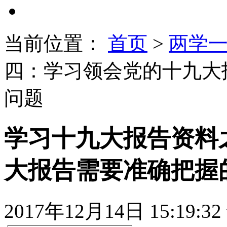
当前位置：
首页
>
两学
四：学习领会党的十九大
问题
学习十九大报告资料
大报告需要准确把握
2017年12月14日 15:19:32