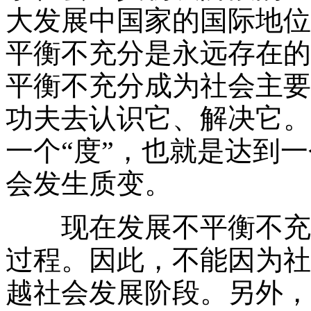
大发展中国家的国际地位
平衡不充分是永远存在的
平衡不充分成为社会主要
功夫去认识它、解决它。
一个“度”，也就是达到
会发生质变。
现在发展不平衡不充分
过程。因此，不能因为社
越社会发展阶段。另外，