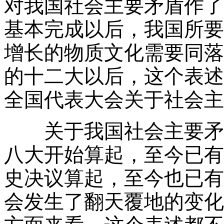
对我国社会主要矛盾作了
基本完成以后，我国所要
增长的物质文化需要同落
的十二大以后，这个表述
全国代表大会关于社会主
关于我国社会主要矛
八大开始算起，至今已有
史决议算起，至今也已有
会发生了翻天覆地的变化