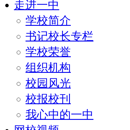
走进一中
学校简介
书记校长专栏
学校荣誉
组织机构
校园风光
校报校刊
我心中的一中