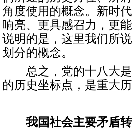
角度使用的概念。新时代
响亮、更具感召力，更能
说明的是，这里我们所说
划分的概念。
总之，党的十八大是中
的历史坐标点，是重大历
我国社会主要矛盾转