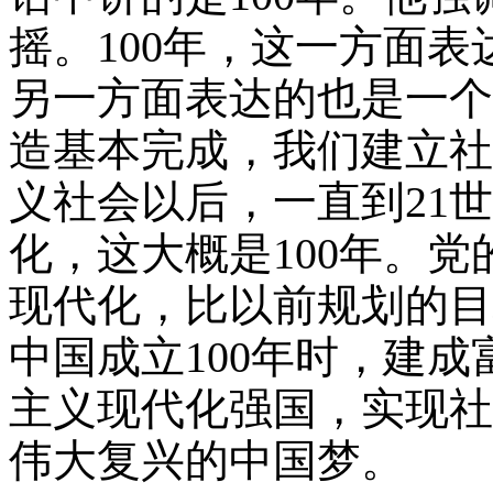
摇。
100
年，这一方面表
另一方面表达的也是一个
造基本完成，我们建立社
义社会以后，一直到
21
世
化，这大概是
100
年。党
现代化，比以前规划的目
中国成立
100
年时，建成
主义现代化强国，实现社
伟大复兴的中国梦。