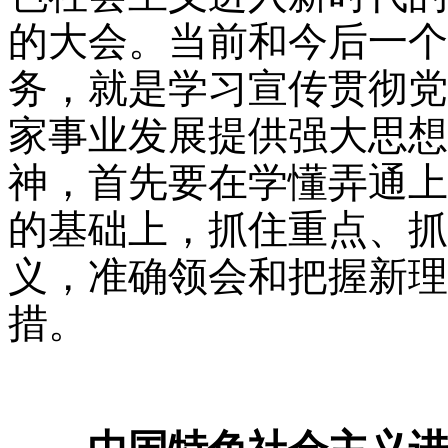
的大会。当前和今后一个
务，就是学习宣传贯彻党
家事业发展提供强大思想
神，首先要在学懂弄通上
的基础上，抓住重点、抓
义，准确领会和把握新理
措。