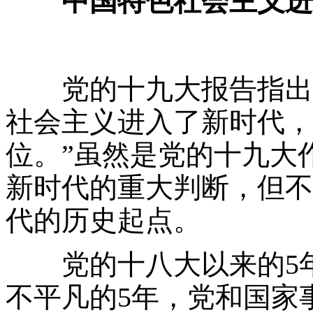
中国特色社会主义进
党的十九大报告指出：
社会主义进入了新时代，
位。”虽然是党的十九大
新时代的重大判断，但不
代的历史起点。
党的十八大以来的
5
不平凡的
5
年，党和国家