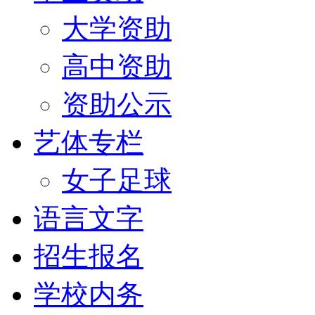
大学资助
高中资助
资助公示
艺体专栏
女子足球
语言文字
招生报名
学校内务