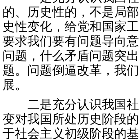
的、历史性的，不是局部
史性变化，给党和国家工
要求我们要有问题导向意
问题，什么矛盾问题突出
题。问题倒逼改革，我们
展。
二是充分认识我国社会
变对我国所处历史阶段的
于社会主义初级阶段的基