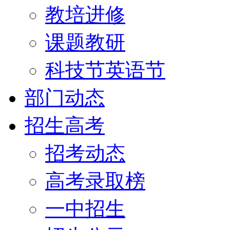
教培进修
课题教研
科技节英语节
部门动态
招生高考
招考动态
高考录取榜
一中招生