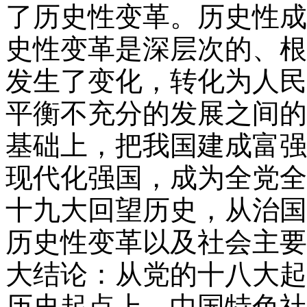
了历史性变革。历史性成
史性变革是深层次的、根
发生了变化，转化为人民
平衡不充分的发展之间的
基础上，把我国建成富强
现代化强国，成为全党全
十九大回望历史，从治国
历史性变革以及社会主要
大结论：从党的十八大起
历史起点上，中国特色社