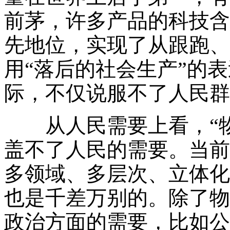
前茅，许多产品的科技含
先地位，实现了从跟跑、
用“落后的社会生产”的
际，不仅说服不了人民群
从人民需要上看，“物
盖不了人民的需要。当前
多领域、多层次、立体化
也是千差万别的。除了物
政治方面的需要，比如公