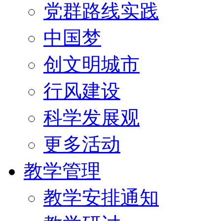
党群路线实践
中国梦
创文明城市
行风建设
科学发展观
更多活动
教学管理
教学安排通知