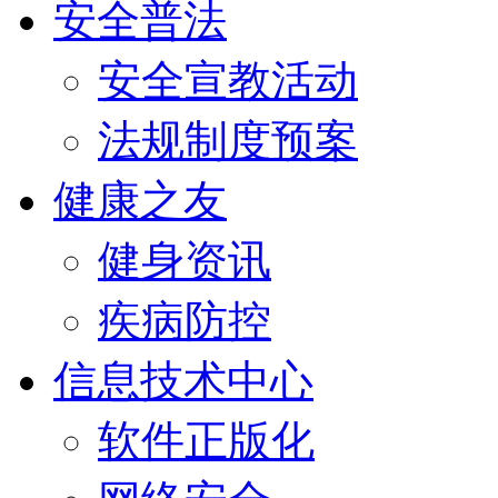
安全普法
安全宣教活动
法规制度预案
健康之友
健身资讯
疾病防控
信息技术中心
软件正版化