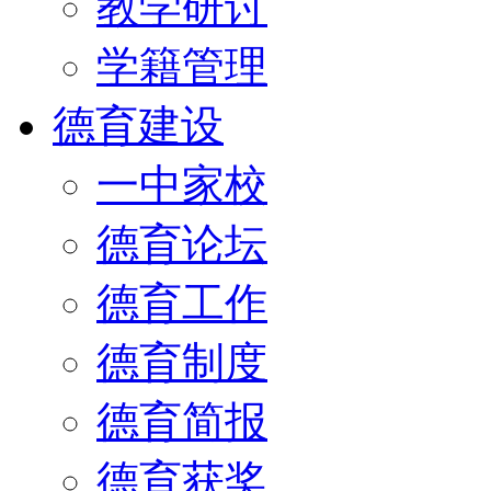
教学研讨
学籍管理
德育建设
一中家校
德育论坛
德育工作
德育制度
德育简报
德育获奖