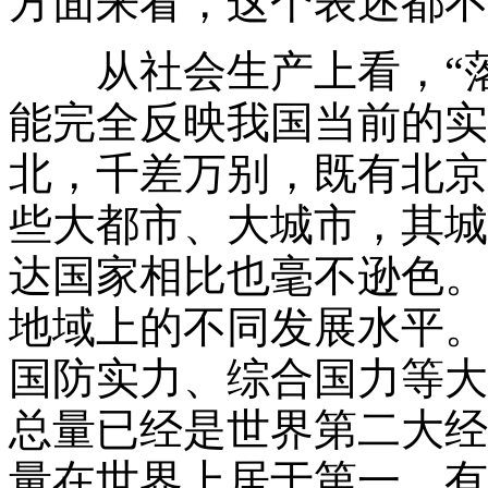
方面来看，这个表述都不
从社会生产上看，“落
能完全反映我国当前的实
北，千差万别，既有北京
些大都市、大城市，其城
达国家相比也毫不逊色。
地域上的不同发展水平。
国防实力、综合国力等大
总量已经是世界第二大经
量在世界上居于第一，有