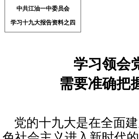
中共江油一中委员会
学习十九大报告资料之四
学习领会
需要准确把
党的十九大是在全面建
色社会主义进入新时代的