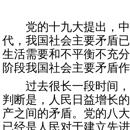
党的十九大提出，中国
代，我国社会主要矛盾已
生活需要和不平衡不充分
阶段我国社会主要矛盾作
过去很长一段时间，我
判断是，人民日益增长的
产之间的矛盾。党的八大
已经是人民对于建立先进