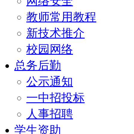
网络安全
教师常用教程
新技术推介
校园网络
总务后勤
公示通知
一中招投标
人事招聘
学生资助