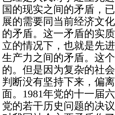
国的现实之间的矛盾，已
展的需要同当前经济文化
的矛盾。这一矛盾的实质
立的情况下，也就是先进
生产力之间的矛盾。这个
的。但是因为复杂的社会
判断没有坚持下来，偏离
面。
1981
年党的十一届六
党的若干历史问题的决议