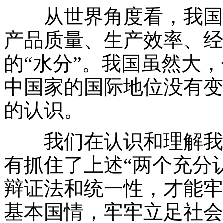
从世界角度看，我国虽然
产品质量、生产效率、经
的“水分”。我国虽然大
中国家的国际地位没有变
的认识。
我们在认识和理解我国
有抓住了上述“两个充分认
辩证法和统一性，才能牢
基本国情，牢牢立足社会