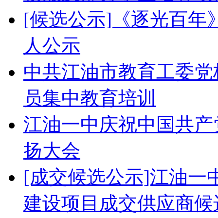
[候选公示]《逐光百
人公示
中共江油市教育工委党校
员集中教育培训
江油一中庆祝中国共产党
扬大会
[成交候选公示]江油
建设项目成交供应商候