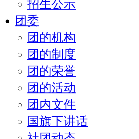
招生公示
团委
团的机构
团的制度
团的荣誉
团的活动
团内文件
国旗下讲话
社团动态