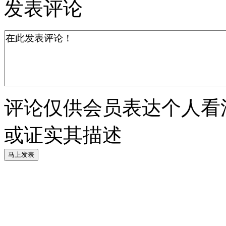
发表评论
评论仅供会员表达个人看
或证实其描述