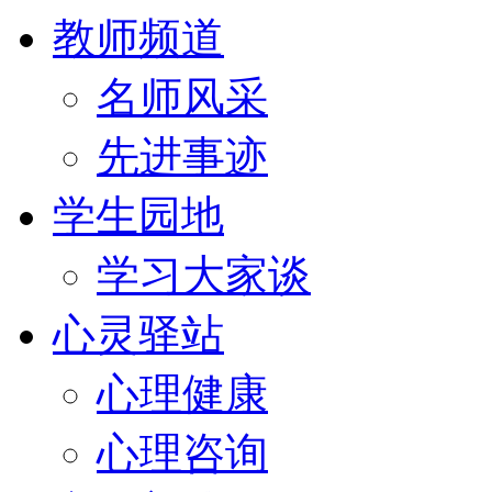
教师频道
名师风采
先进事迹
学生园地
学习大家谈
心灵驿站
心理健康
心理咨询