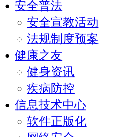
安全普法
安全宣教活动
法规制度预案
健康之友
健身资讯
疾病防控
信息技术中心
软件正版化