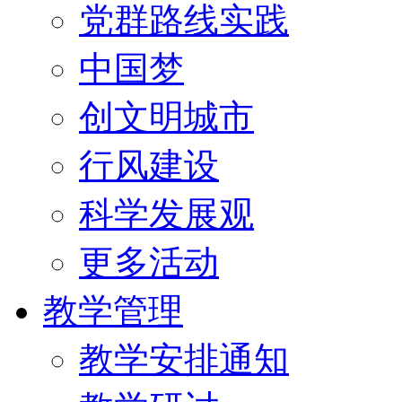
党群路线实践
中国梦
创文明城市
行风建设
科学发展观
更多活动
教学管理
教学安排通知