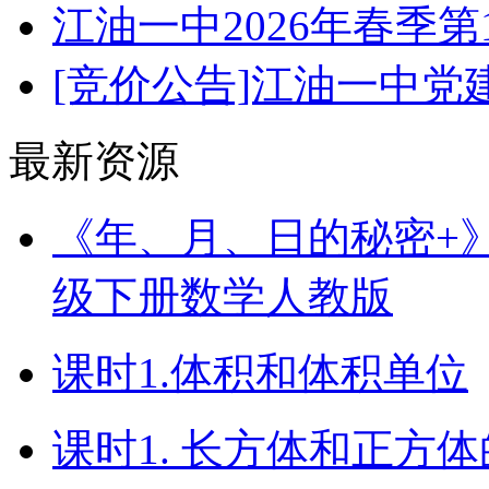
江油一中2026年春季
[竞价公告]江油一中
最新资源
《年、月、日的秘密+》（
级下册数学人教版
课时1.体积和体积单位
课时1. 长方体和正方