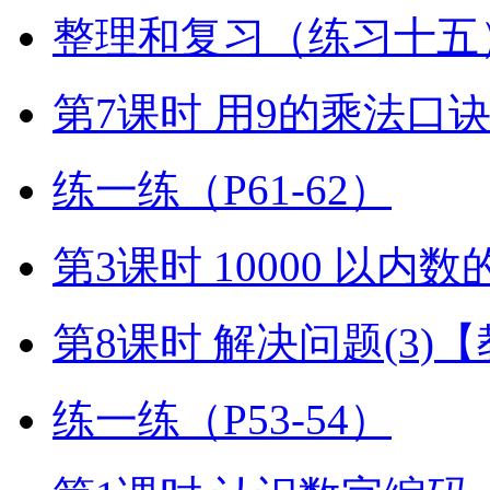
整理和复习（练习十五）
第7课时 用9的乘法口
练一练（P61-62）
第3课时 10000 以内
第8课时 解决问题(3)
练一练（P53-54）