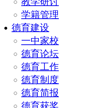
教学研讨
学籍管理
德育建设
一中家校
德育论坛
德育工作
德育制度
德育简报
德育获奖