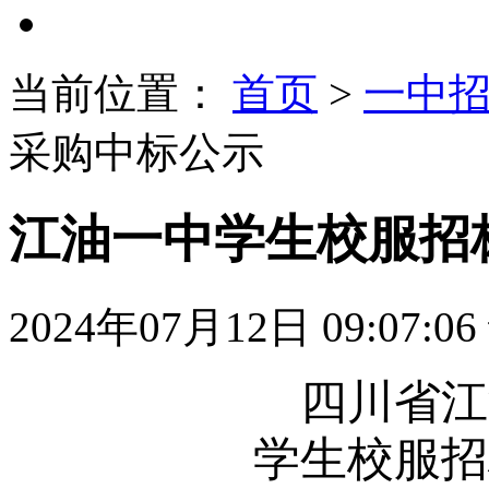
当前位置：
首页
>
一中
采购中标公示
江油一中学生校服招
2024年07月12日 09:07:06
四川省江
学生校服招