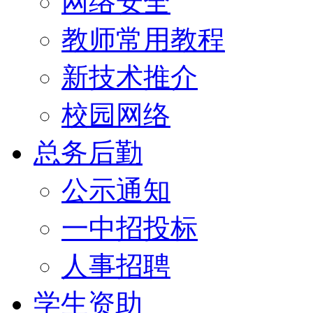
网络安全
教师常用教程
新技术推介
校园网络
总务后勤
公示通知
一中招投标
人事招聘
学生资助