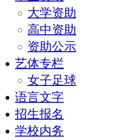
大学资助
高中资助
资助公示
艺体专栏
女子足球
语言文字
招生报名
学校内务