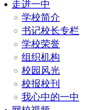
走进一中
学校简介
书记校长专栏
学校荣誉
组织机构
校园风光
校报校刊
我心中的一中