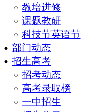
教培进修
课题教研
科技节英语节
部门动态
招生高考
招考动态
高考录取榜
一中招生