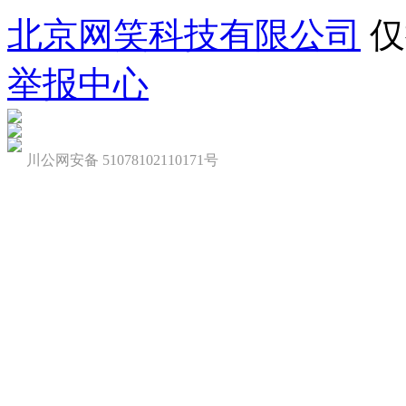
北京网笑科技有限公司
仅
举报中心
川公网安备 51078102110171号