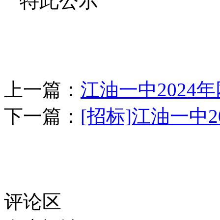
特此公示
上一篇：
江油一中2024
下一篇：
[招标]江油一中
评论区