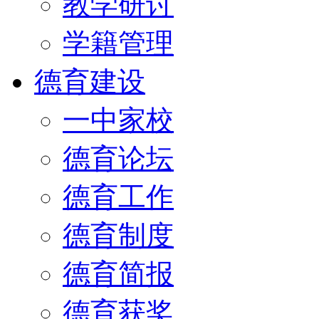
教学研讨
学籍管理
德育建设
一中家校
德育论坛
德育工作
德育制度
德育简报
德育获奖