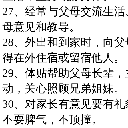
27、经常与父母交流生
母意见和教导。
28、外出和到家时，向
得在外住宿或留宿他人。
29、体贴帮助父母长辈
动，关心照顾兄弟姐妹。
30、对家长有意见要有
不耍脾气，不顶撞。