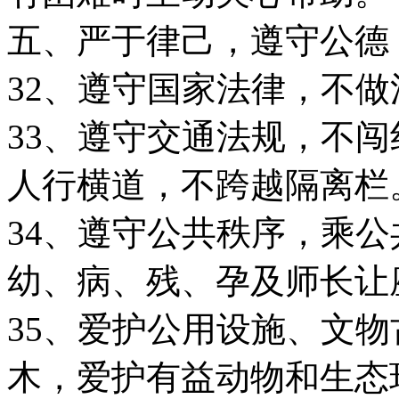
五、严于律己，遵守公德
32、遵守国家法律，不
33、遵守交通法规，不
人行横道，不跨越隔离栏
34、遵守公共秩序，乘
幼、病、残、孕及师长让
35、爱护公用设施、文
木，爱护有益动物和生态