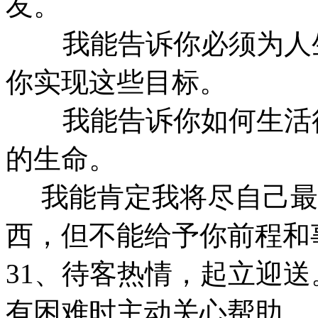
友。
我能告诉你必须为人生
你实现这些目标。
我能告诉你如何生活得
的生命。
我能肯定我将尽自己最
西，但不能给予你前程和
31、待客热情，起立迎
有困难时主动关心帮助。