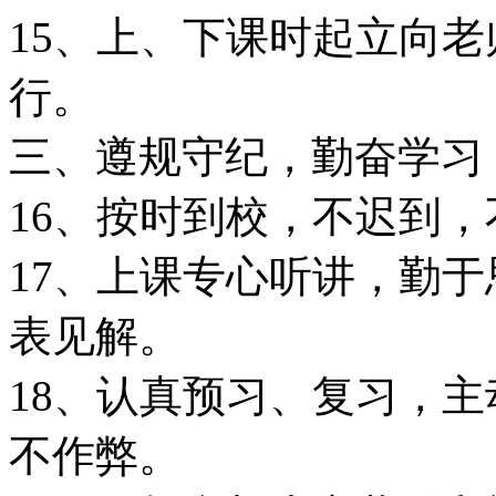
15、上、下课时起立向
行。
三、遵规守纪，勤奋学习
16、按时到校，不迟到，
17、上课专心听讲，勤
表见解。
18、认真预习、复习，
不作弊。