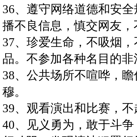
36、遵守网络道德和安
播不良信息，慎交网友，
37、珍爱生命，不吸烟
品。不参加各种名目的非
38、公共场所不喧哗，
穆。
39、观看演出和比赛，
40、见义勇为，敢于斗