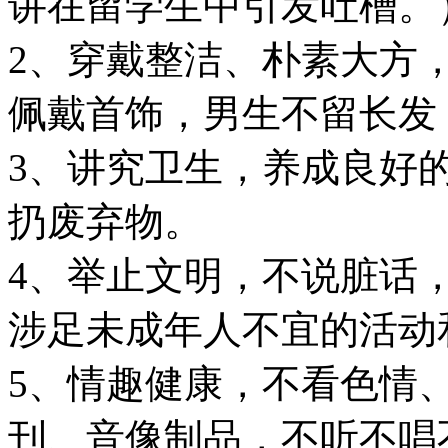
讲在留学生中引发吐槽。
2、穿戴整洁、朴素大方
佩戴首饰，男生不留长发
3、讲究卫生，养成良好
扔废弃物。
4、举止文明，不说脏话
涉足未成年人不宜的活动
5、情趣健康，不看色情
刊、音像制品，不听不唱