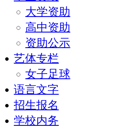
大学资助
高中资助
资助公示
艺体专栏
女子足球
语言文字
招生报名
学校内务