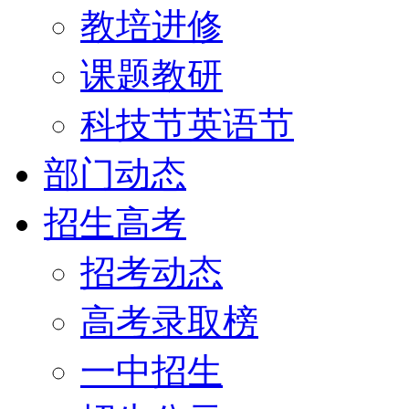
教培进修
课题教研
科技节英语节
部门动态
招生高考
招考动态
高考录取榜
一中招生