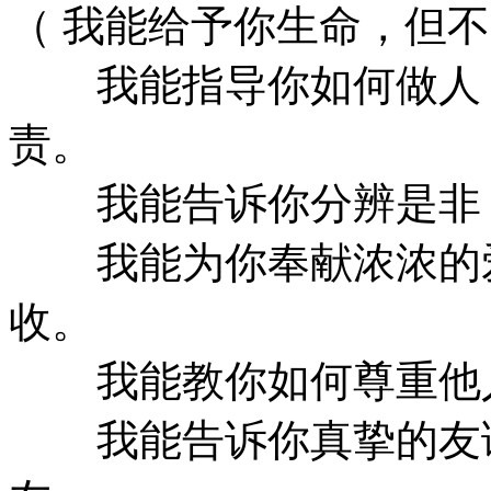
（ 我能给予你生命，但
我能指导你如何做人，
责。
我能告诉你分辨是非
我能为你奉献浓浓的爱
收。
我能教你如何尊重他人
我能告诉你真挚的友谊