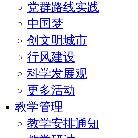
党群路线实践
中国梦
创文明城市
行风建设
科学发展观
更多活动
教学管理
教学安排通知