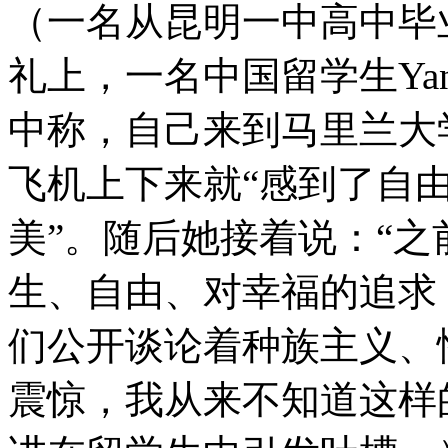
（一名从昆明一中高中毕
礼上，一名中国留学生Yang
中称，自己来到马里兰大
飞机上下来就“感到了自
美”。随后她接着说：“
生、自由、对幸福的追求
们公开谈论着种族主义、
震惊，我从来不知道这样