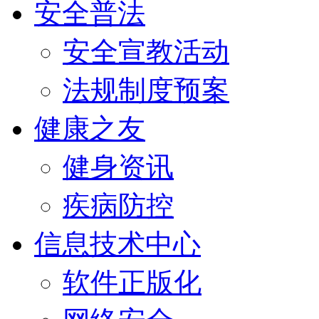
安全普法
安全宣教活动
法规制度预案
健康之友
健身资讯
疾病防控
信息技术中心
软件正版化