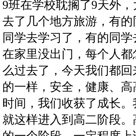
9班在学校耽搁了9天外，
去了几个地方旅游，有的
同学去学习了，有的同学
在家里没出门，每个人都
么过去了，今天我们都回
的一样，安全，健康、高
时间，我们收获了成长。
就这样进入到高二阶段。
的一个阶段，一定程度上