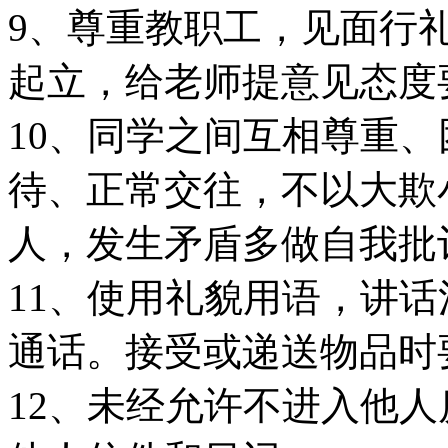
9、尊重教职工，见面行
起立，给老师提意见态度
10、同学之间互相尊重
待、正常交往，不以大欺
人，发生矛盾多做自我批
11、使用礼貌用语，讲
通话。接受或递送物品时
12、未经允许不进入他