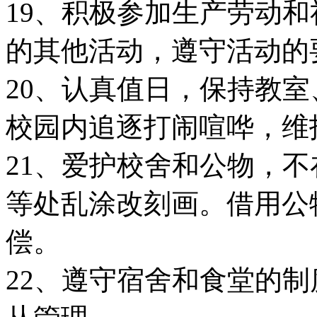
19、积极参加生产劳动
的其他活动，遵守活动的
20、认真值日，保持教
校园内追逐打闹喧哗，维
21、爱护校舍和公物，
等处乱涂改刻画。借用公
偿。
22、遵守宿舍和食堂的