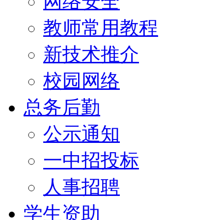
网络安全
教师常用教程
新技术推介
校园网络
总务后勤
公示通知
一中招投标
人事招聘
学生资助