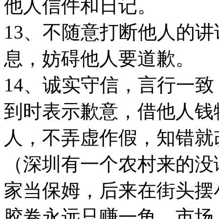
他人信件和日记。
13、不随意打断他人的
息，妨碍他人要道歉。
14、诚实守信，言行一
到时表示歉意，借他人钱
人，不弄虚作假，知错就
（深圳有一个农村来的没
家当保姆，后来在街头摆
胶卷永远只赚一角。市场上