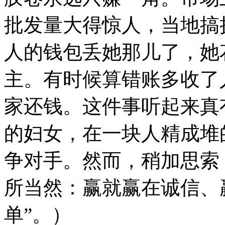
批发量大得惊人，当地搞
人的钱包丢她那儿了，她
主。有时候算错账多收了
家还钱。这件事听起来真
的妇女，在一块人精成堆
争对手。然而，稍加思索
所当然：赢就赢在诚信、
单”。）