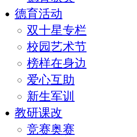
德育活动
双十星专栏
校园艺术节
榜样在身边
爱心互助
新生军训
教研课改
竞赛奥赛