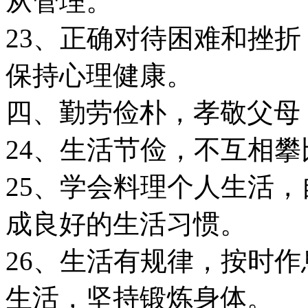
从管理。
23、正确对待困难和挫
保持心理健康。
四、勤劳俭朴，孝敬父母
24、生活节俭，不互相
25、学会料理个人生活
成良好的生活习惯。
26、生活有规律，按时
生活，坚持锻炼身体。