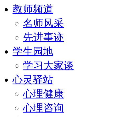
教师频道
名师风采
先进事迹
学生园地
学习大家谈
心灵驿站
心理健康
心理咨询