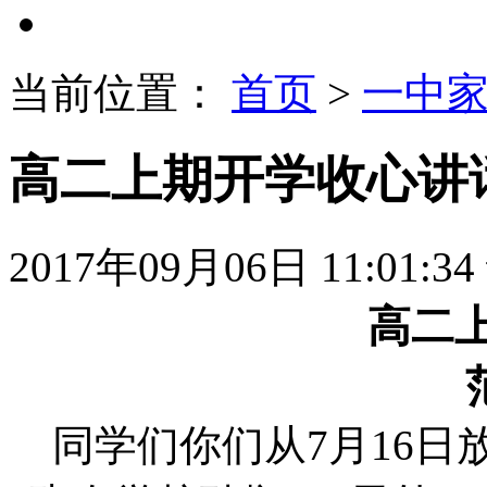
当前位置：
首页
>
一中
高二上期开学收心讲
2017年09月06日 11:01:34
高二
范怀
同学们你们从7月16日放