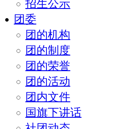
招生公示
团委
团的机构
团的制度
团的荣誉
团的活动
团内文件
国旗下讲话
社团动态