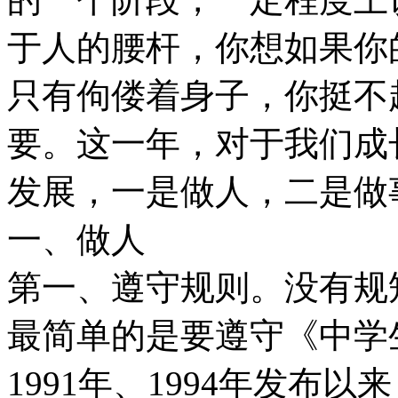
于人的腰杆，你想如果你
只有佝偻着身子，你挺不
要。这一年，对于我们成
发展，一是做人，二是做
一、做人
第一、遵守规则。没有规
最简单的是要遵守《中学生
1991年、1994年发布