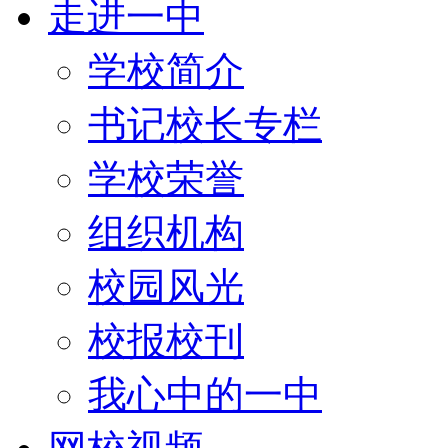
走进一中
学校简介
书记校长专栏
学校荣誉
组织机构
校园风光
校报校刊
我心中的一中