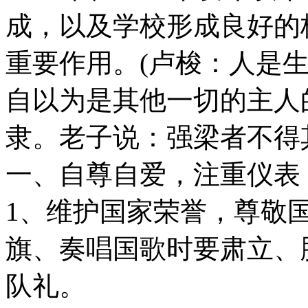
成，以及学校形成良好的
重要作用。(卢梭：人是生
自以为是其他一切的主人
隶。老子说：强梁者不得其
一、自尊自爱，注重仪表
1、维护国家荣誉，尊敬
旗、奏唱国歌时要肃立、
队礼。