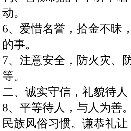
动。
6、爱惜名誉，拾金不昧
的事。
7、注意安全，防火灾、
等。
二、诚实守信，礼貌待人
8、平等待人，与人为善
民族风俗习惯。谦恭礼让