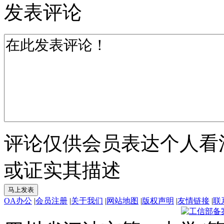
发表评论
评论仅供会员表达个人看
或证实其描述
OA办公
|
会员注册
|
关于我们
|
网站地图
|
版权声明
|
友情链接
|
联