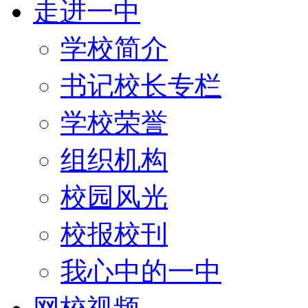
走进一中
学校简介
书记校长专栏
学校荣誉
组织机构
校园风光
校报校刊
我心中的一中