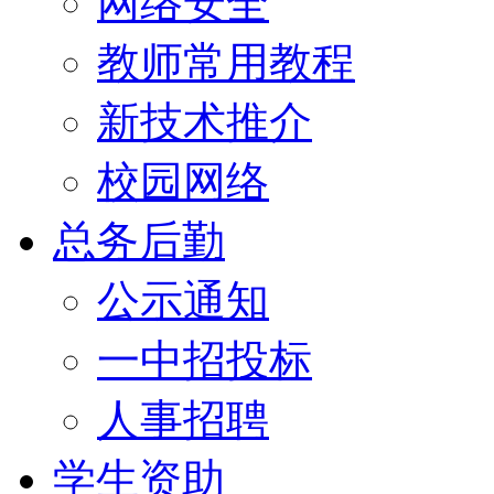
网络安全
教师常用教程
新技术推介
校园网络
总务后勤
公示通知
一中招投标
人事招聘
学生资助