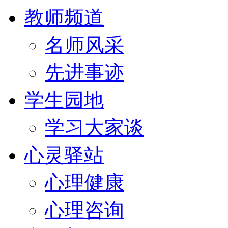
教师频道
名师风采
先进事迹
学生园地
学习大家谈
心灵驿站
心理健康
心理咨询