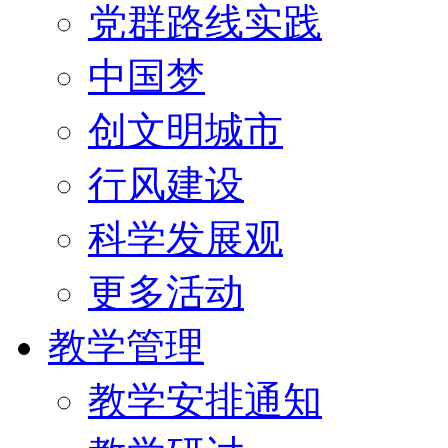
党群路线实践
中国梦
创文明城市
行风建设
科学发展观
更多活动
教学管理
教学安排通知