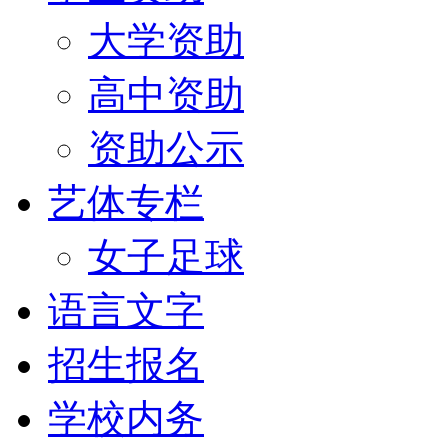
大学资助
高中资助
资助公示
艺体专栏
女子足球
语言文字
招生报名
学校内务