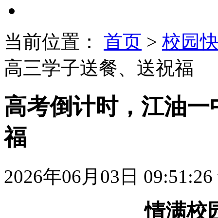
当前位置：
首页
>
校园
高三学子送餐、送祝福
高考倒计时，江油一
福
2026年06月03日 09:51:26
情满校