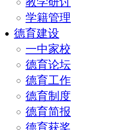
教学研讨
学籍管理
德育建设
一中家校
德育论坛
德育工作
德育制度
德育简报
德育获奖