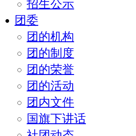
招生公示
团委
团的机构
团的制度
团的荣誉
团的活动
团内文件
国旗下讲话
社团动态