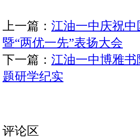
上一篇：
江油一中庆祝中
暨“两优一先”表扬大会
下一篇：
江油一中博雅书
题研学纪实
评论区