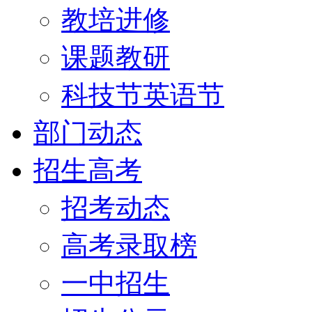
教培进修
课题教研
科技节英语节
部门动态
招生高考
招考动态
高考录取榜
一中招生