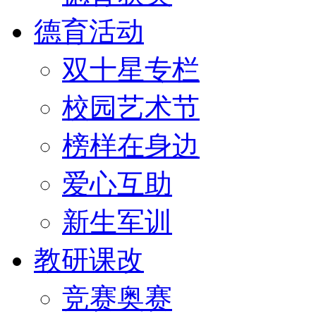
德育活动
双十星专栏
校园艺术节
榜样在身边
爱心互助
新生军训
教研课改
竞赛奥赛