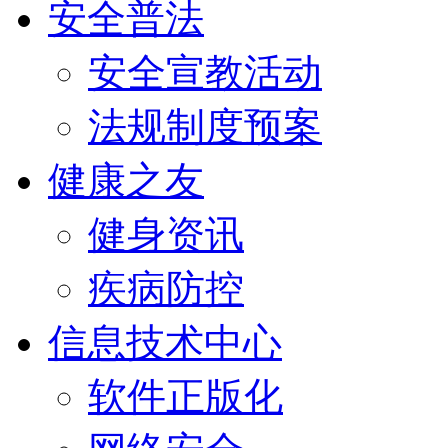
安全普法
安全宣教活动
法规制度预案
健康之友
健身资讯
疾病防控
信息技术中心
软件正版化