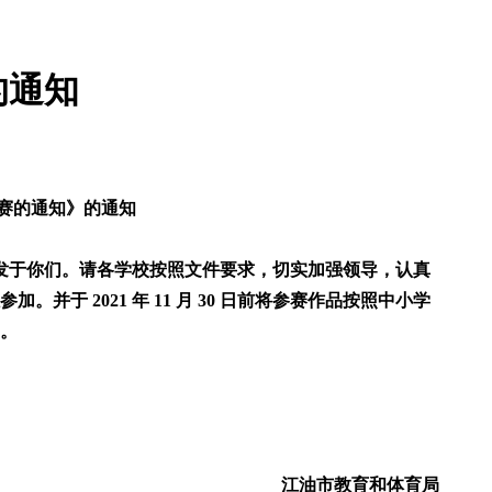
的通知
大赛的通知》的通知
转发于你们。请各学校按照文件要求，切实加强领导，认真
于 2021 年 11 月 30 日前将参赛作品按照中小学
。
江油市教育和体育局