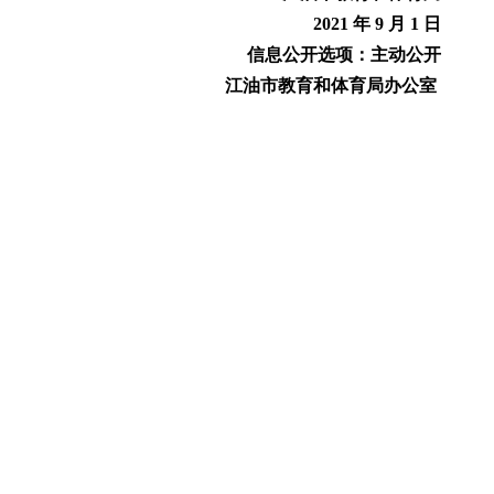
2021 年 9 月 1 日
信息公开选项：主动公开
江油市教育和体育局办公室