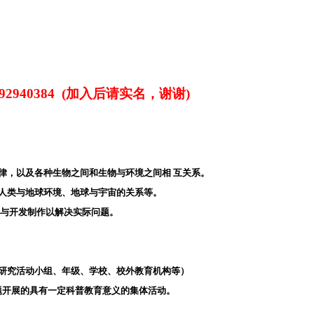
692940384 (加入后请实名，谢谢)
律，以及各种生物之间和生物与环境之间相 互关系。
，人类与地球环境、地球与宇宙的关系等。
计与开发制作以解决实际问题。
、研究活动小组、年级、学校、校外教育机构等）
题开展的具有一定科普教育意义的集体活动。