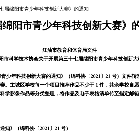
十七届绵阳市青少年科技创新大赛》的通知
届绵阳市青少年科技创新大赛》
江油市教育和体育局文件
《绵阳市科学技术协会关于开展第三十七届绵阳市青少年科技创新
少年科技创新大赛的通知》（绵科协〔2021〕21 号）文件
主城区学校每一个项目推荐作品不少于 1 件，其余学校自愿参加。并
科学影像作品等分类整理，将作品及电子表格清单传至指定邮箱
》（绵科协〔2021〕21 号）