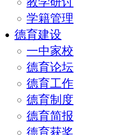
教学研讨
学籍管理
德育建设
一中家校
德育论坛
德育工作
德育制度
德育简报
德育获奖