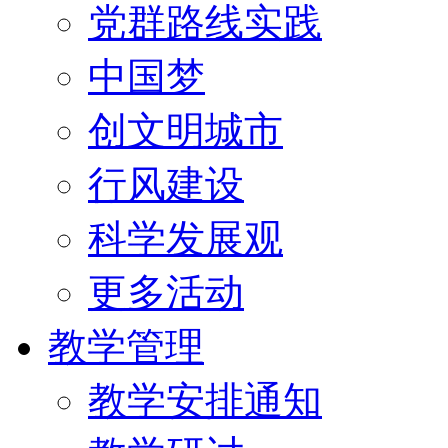
党群路线实践
中国梦
创文明城市
行风建设
科学发展观
更多活动
教学管理
教学安排通知