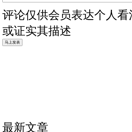
评论仅供会员表达个人看
或证实其描述
最新文章