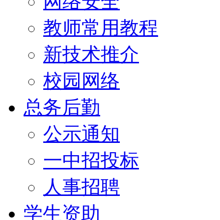
网络安全
教师常用教程
新技术推介
校园网络
总务后勤
公示通知
一中招投标
人事招聘
学生资助