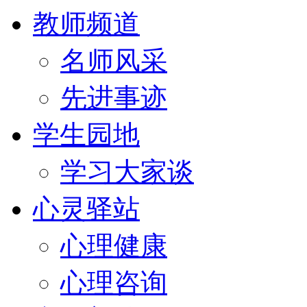
教师频道
名师风采
先进事迹
学生园地
学习大家谈
心灵驿站
心理健康
心理咨询