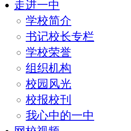
走进一中
学校简介
书记校长专栏
学校荣誉
组织机构
校园风光
校报校刊
我心中的一中