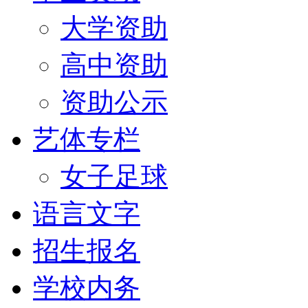
大学资助
高中资助
资助公示
艺体专栏
女子足球
语言文字
招生报名
学校内务