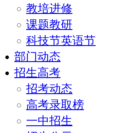
教培进修
课题教研
科技节英语节
部门动态
招生高考
招考动态
高考录取榜
一中招生