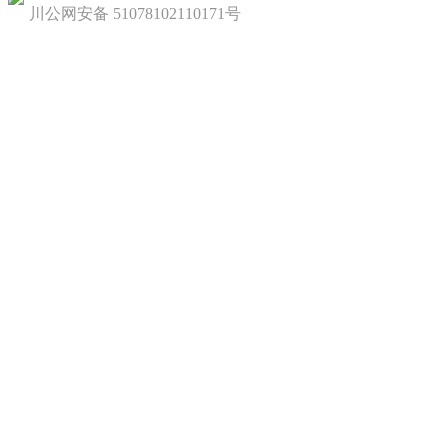
川公网安备 51078102110171号