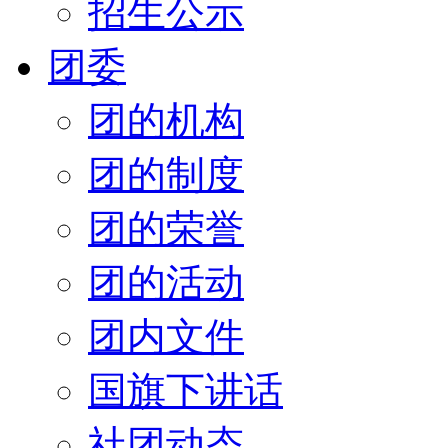
招生公示
团委
团的机构
团的制度
团的荣誉
团的活动
团内文件
国旗下讲话
社团动态