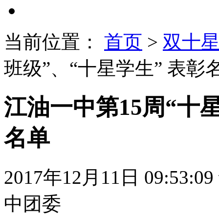
当前位置：
首页
>
双十
班级”、“十星学生” 表彰
江油一中第15周“十星
名单
2017年12月11日 09:53:09
中团委