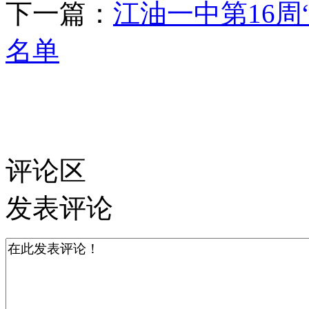
下一篇：
江油一中第16周
名单
评论区
发表评论