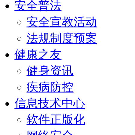
安全普法
安全宣教活动
法规制度预案
健康之友
健身资讯
疾病防控
信息技术中心
软件正版化