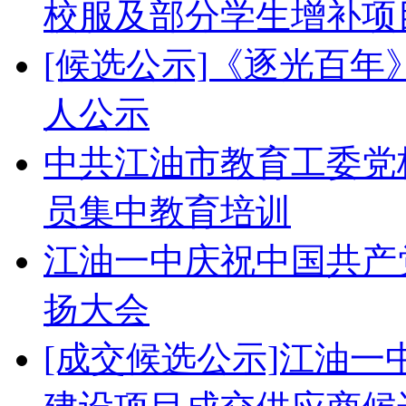
校服及部分学生增补项
[候选公示]《逐光百
人公示
中共江油市教育工委党校
员集中教育培训
江油一中庆祝中国共产党
扬大会
[成交候选公示]江油