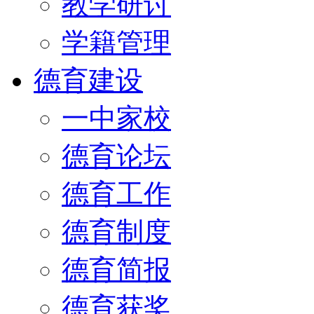
教学研讨
学籍管理
德育建设
一中家校
德育论坛
德育工作
德育制度
德育简报
德育获奖