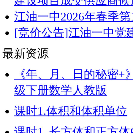
建设项目成交供应商候
江油一中2026年春季
[竞价公告]江油一中
最新资源
《年、月、日的秘密+》（
级下册数学人教版
课时1.体积和体积单位
课时1. 长方体和正方