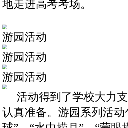
地走进高考考场。
游园活动
游园活动
游园活动
活动得到了学校大力支
认真准备。游园系列活动包
球”、“水中捞月”、“蒙眼