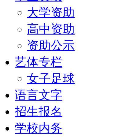
大学资助
高中资助
资助公示
艺体专栏
女子足球
语言文字
招生报名
学校内务