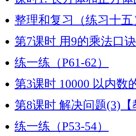
整理和复习（练习十五）
第7课时 用9的乘法口
练一练（P61-62）
第3课时 10000 以内
第8课时 解决问题(3)
练一练（P53-54）