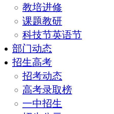
教培进修
课题教研
科技节英语节
部门动态
招生高考
招考动态
高考录取榜
一中招生