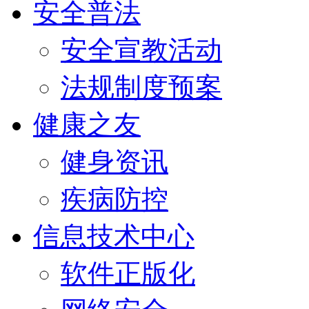
安全普法
安全宣教活动
法规制度预案
健康之友
健身资讯
疾病防控
信息技术中心
软件正版化