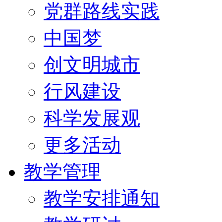
党群路线实践
中国梦
创文明城市
行风建设
科学发展观
更多活动
教学管理
教学安排通知