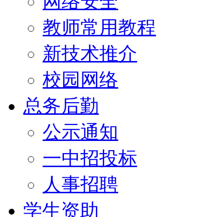
网络安全
教师常用教程
新技术推介
校园网络
总务后勤
公示通知
一中招投标
人事招聘
学生资助