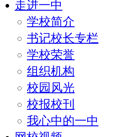
走进一中
学校简介
书记校长专栏
学校荣誉
组织机构
校园风光
校报校刊
我心中的一中