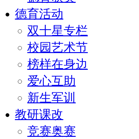
德育活动
双十星专栏
校园艺术节
榜样在身边
爱心互助
新生军训
教研课改
竞赛奥赛