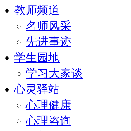
教师频道
名师风采
先进事迹
学生园地
学习大家谈
心灵驿站
心理健康
心理咨询