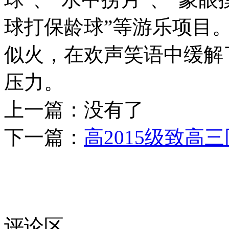
球打保龄球”等游乐项目
似火，在欢声笑语中缓解
压力。
上一篇：
没有了
下一篇：
高2015级致高
评论区