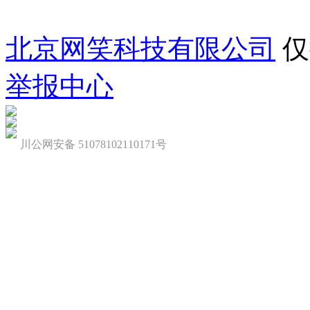
北京网笑科技有限公司
仅
举报中心
川公网安备 51078102110171号