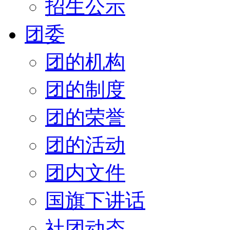
招生公示
团委
团的机构
团的制度
团的荣誉
团的活动
团内文件
国旗下讲话
社团动态