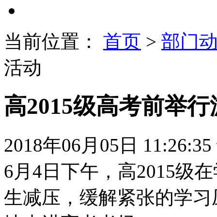
当前位置：
首页
>
部门
活动
高2015级高考前举
2018年06月05日 11:26:35
6月4日下午，高2015
生减压，缓解紧张的学习