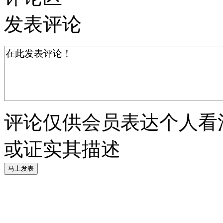
发表评论
评论仅供会员表达个人看
或证实其描述