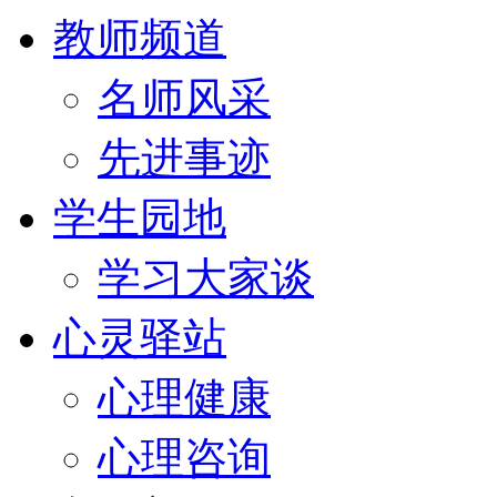
教师频道
名师风采
先进事迹
学生园地
学习大家谈
心灵驿站
心理健康
心理咨询