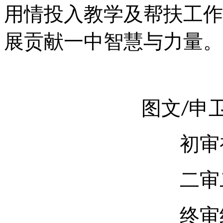
用情投入教学及帮扶工作
展贡献一中智慧与力量。
图文
申
/
初审
二审
终审