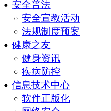
安全普法
安全宣教活动
法规制度预案
健康之友
健身资讯
疾病防控
信息技术中心
软件正版化