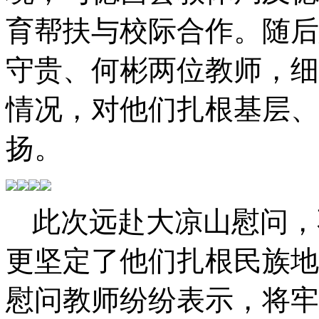
育
帮扶与校际合作
。随后
守贵、何彬两位教师，细
情况，对他们扎根基层、
扬。
此次远赴大凉山慰问，
更坚定了他们扎根民族地
慰问教师纷纷表示，将牢