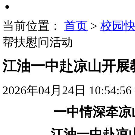
当前位置：
首页
>
校园
帮扶慰问活动
江油一中赴凉山开展
2026年04月24日 10:54:56
一中情深牵凉
——江油一中赴凉