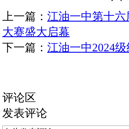
上一篇：
江油一中第十六
大赛盛大启幕
下一篇：
江油一中2024
评论区
发表评论