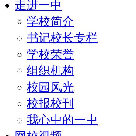
走进一中
学校简介
书记校长专栏
学校荣誉
组织机构
校园风光
校报校刊
我心中的一中