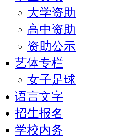
大学资助
高中资助
资助公示
艺体专栏
女子足球
语言文字
招生报名
学校内务