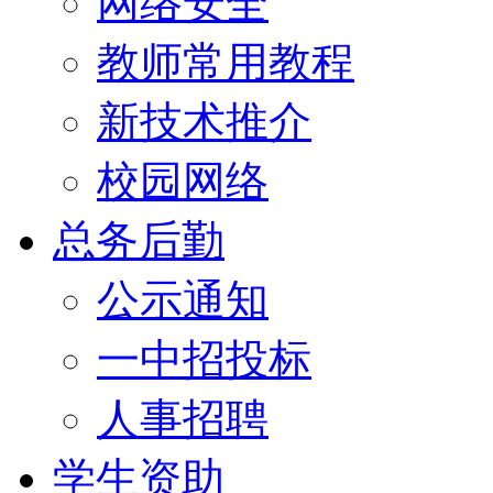
网络安全
教师常用教程
新技术推介
校园网络
总务后勤
公示通知
一中招投标
人事招聘
学生资助