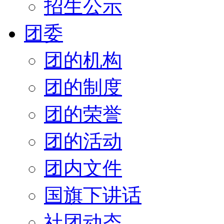
招生公示
团委
团的机构
团的制度
团的荣誉
团的活动
团内文件
国旗下讲话
社团动态