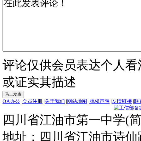
评论仅供会员表达个人看
或证实其描述
OA办公
|
会员注册
|
关于我们
|
网站地图
|
版权声明
|
友情链接
|
联
四川省江油市第一中学(简
地址：四川省江油市诗仙路东