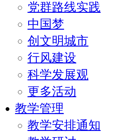
党群路线实践
中国梦
创文明城市
行风建设
科学发展观
更多活动
教学管理
教学安排通知