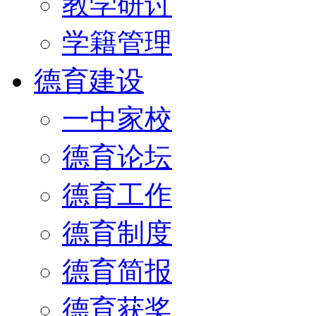
教学研讨
学籍管理
德育建设
一中家校
德育论坛
德育工作
德育制度
德育简报
德育获奖