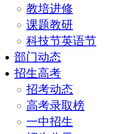
教培进修
课题教研
科技节英语节
部门动态
招生高考
招考动态
高考录取榜
一中招生