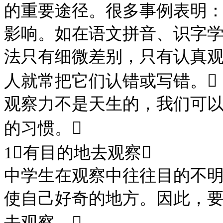
的重要途径。很多事例表明
影响。如在语文拼音、识字
法只有细微差别，只有认真
人就常把它们认错或写错。

观察力不是天生的，我们可
的习惯。

1有目的地去观察
中学生在观察中往往目的不
使自己好奇的地方。因此，
去观察。
