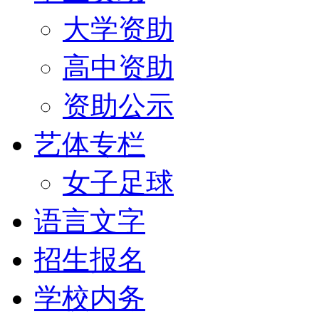
大学资助
高中资助
资助公示
艺体专栏
女子足球
语言文字
招生报名
学校内务