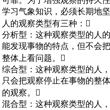
可靠。为了增强观察的持久
学习气象知识，必须长期地
人的观察类型有三种：

分析型：这种观察类型的人
能发现事物的特点，但不会
整体上看问题。
综合型：这种观察类型的人
只会把观察停止在事物的整
的观察。
混合型：这种观察类型的人