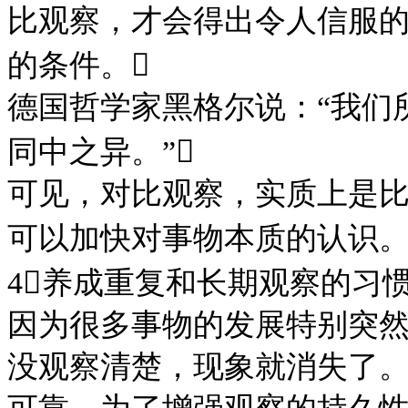
比观察，才会得出令人信服
的条件。
德国哲学家黑格尔说：
“我们
同中之异。”
可见，对比观察，实质上是
可以加快对事物本质的认识
4养成重复和长期观察的习惯
因为很多事物的发展特别突
没观察清楚，现象就消失了