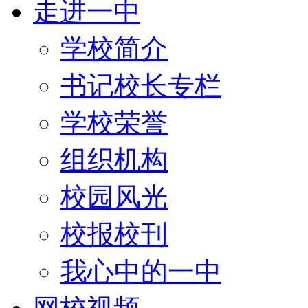
走进一中
学校简介
书记校长专栏
学校荣誉
组织机构
校园风光
校报校刊
我心中的一中