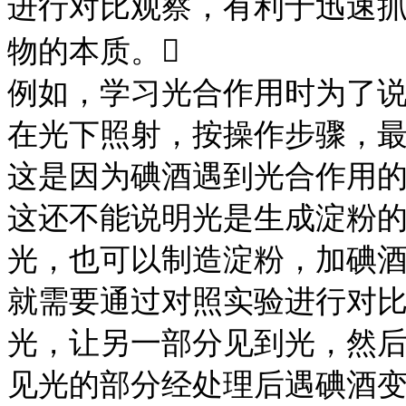
进行对比观察，有利于迅速
物的本质。

例如，学习光合作用时为了
在光下照射，按操作步骤，
这是因为碘酒遇到光合作用
这还不能说明光是生成淀粉
光，也可以制造淀粉，加碘
就需要通过对照实验进行对
光，让另一部分见到光，然
见光的部分经处理后遇碘酒