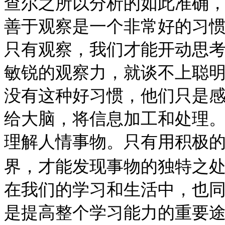
查尔之所以分析的如此准确
善于观察是一个非常好的习
只有观察，我们才能开动思
敏锐的观察力，就谈不上聪
没有这种好习惯，他们只是
给大脑，将信息加工和处理
理解人情事物。只有用积极
界，才能发现事物的独特之
在我们的学习和生活中，也
是提高整个学习能力的重要