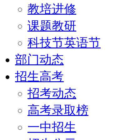
教培进修
课题教研
科技节英语节
部门动态
招生高考
招考动态
高考录取榜
一中招生