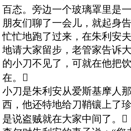
百态。旁边一个玻璃罩里是
朋友们聊了一会儿，就起身
忙忙地跑了过来，在朱利安
地请大家留步，老管家告诉
的小刀不见了，可就在他把
在。

小刀是朱利安从爱斯基摩人
西，他还特地给刀鞘镶上了
是说盗贼就在大家中间了。
