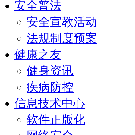
安全普法
安全宣教活动
法规制度预案
健康之友
健身资讯
疾病防控
信息技术中心
软件正版化