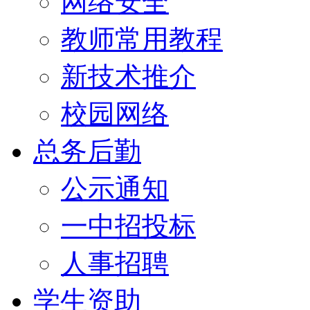
网络安全
教师常用教程
新技术推介
校园网络
总务后勤
公示通知
一中招投标
人事招聘
学生资助