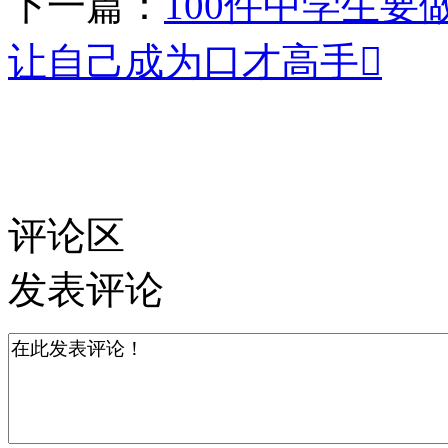
下一篇：
100件中学生
让自己成为口才高手
评论区
发表评论