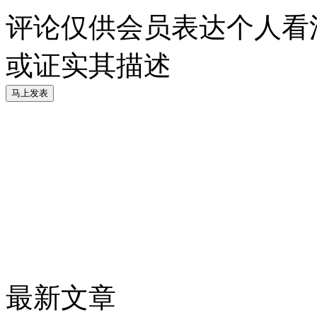
评论仅供会员表达个人看
或证实其描述
最新文章