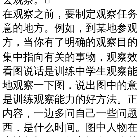
在观察之前，要制定观察任
意的地方。例如，到某地参
方，当你有了明确的观察目
集中指向有关的事物，观察
看图说话是训练中学生观察
地观察一下图，说出图中的
是训练观察能力的好方法。
内容，一边多问自己一些问
西，是什么时间。图中人物