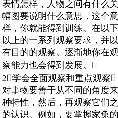
表情怎样，人物之间有什么
幅图要说明什么意思，这个
样，你就能得到训练。在以
以上的一系列观察要求，并
有目的的观察。逐渐地你在
察能力也会得到发展。

2学会全面观察和重点观察
对事物要善于从不同的角度
种特性，然后，再观察它们
的认识。例如，要掌握家兔