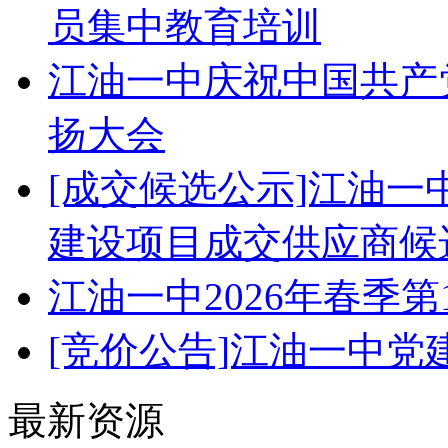
员集中教育培训
江油一中庆祝中国共产党
扬大会
[成交候选公示]江油
建设项目成交供应商候
江油一中2026年春季
[竞价公告]江油一中
最新资源