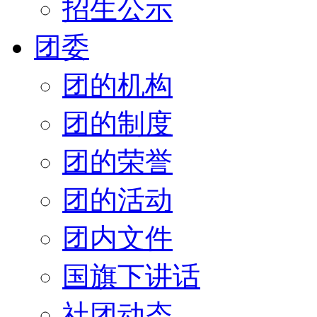
招生公示
团委
团的机构
团的制度
团的荣誉
团的活动
团内文件
国旗下讲话
社团动态