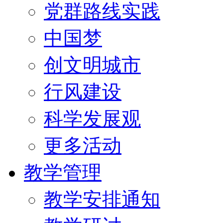
党群路线实践
中国梦
创文明城市
行风建设
科学发展观
更多活动
教学管理
教学安排通知