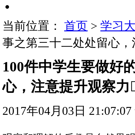
当前位置：
首页
>
学习
事之第三十二处处留心，
100件中学生要做好
心，注意提升观察力
2017年04月03日 21:07:07