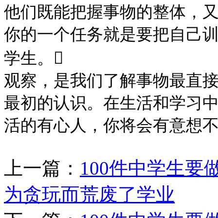
他们既能把握事物的整体，又
你的一个任务就是要把自己
学生。

观察，是我们了解事物最直
最初的认识。在生活和学习
活的有心人，你将会有意想
上一篇：
100件中学生
为贪玩而荒废了学业