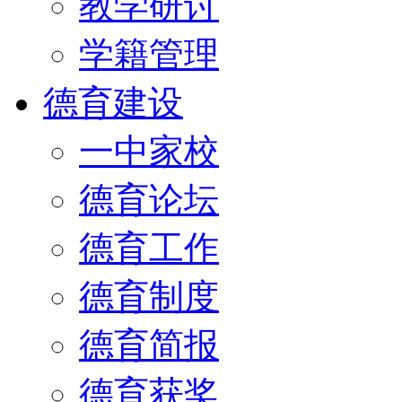
教学研讨
学籍管理
德育建设
一中家校
德育论坛
德育工作
德育制度
德育简报
德育获奖