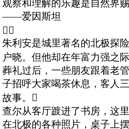
观察和理解的乐趣是自然界
——爱因斯坦

朱利安是城里著名的北极探
户晓。但他却在年富力强之
葬礼过后，一些朋友跟着老
子招呼大家喝茶休息，客人
故事。

查尔从客厅踱进了书房，这
在北极的各种照片，桌子上