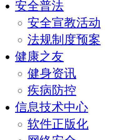
安全普法
安全宣教活动
法规制度预案
健康之友
健身资讯
疾病防控
信息技术中心
软件正版化