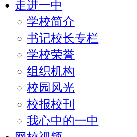
走进一中
学校简介
书记校长专栏
学校荣誉
组织机构
校园风光
校报校刊
我心中的一中