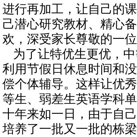
进行再加工，让自己的课
己潜心研究教材、精心备
欢，深受家长尊敬的一位
为了让特优生更优，中
利用节假日休息时间和没
偿个体辅导。这样让优秀
等生、弱差生英语学科单
十年来如一日，由于自己
培养了一批又一批的栋梁