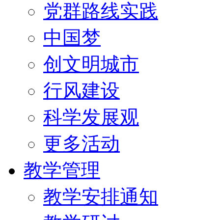
党群路线实践
中国梦
创文明城市
行风建设
科学发展观
更多活动
教学管理
教学安排通知