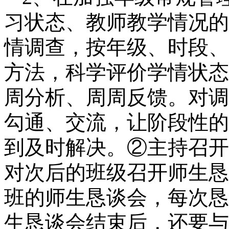
习状态、教师教学情况的
情调查，按年级、时段、
方法，科学评价学情状态
周分析、周周反馈。对调
勾通、交流，让阶段性的
到及时解决。②主持召开
对次后的班级召开师生恳
班的师生恳谈会，每次恳
生恳谈会结束后，还要与