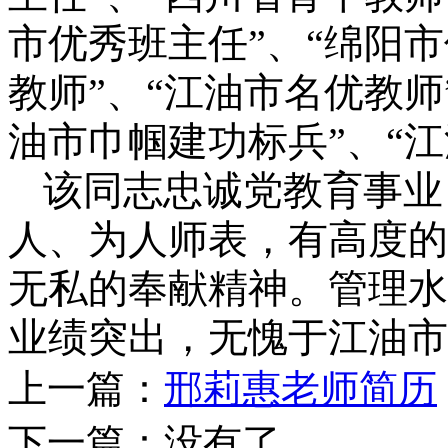
市优秀班主任”、“绵阳市
教师”、“江油市名优教师
油市巾帼建功标兵”、“
该同志忠诚党教育事业
人、为人师表，有高度的
无私的奉献精神。管理水
业绩突出，无愧于江油市
上一篇：
邢莉惠老师简历
下一篇：
没有了