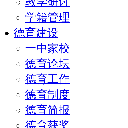
教学研讨
学籍管理
德育建设
一中家校
德育论坛
德育工作
德育制度
德育简报
德育获奖