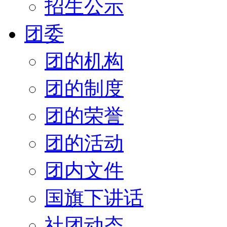
招生公示
团委
团的机构
团的制度
团的荣誉
团的活动
团内文件
国旗下讲话
社团动态