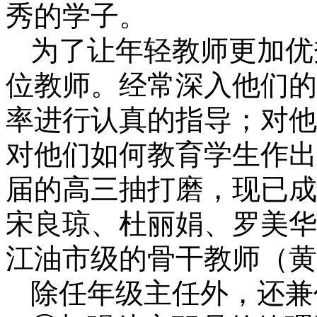
秀的学子。
为了让年轻教师更加优
位教师。经常深入他们的
率进行认真的指导；对他
对他们如何教育学生作出
届的高三抽打磨，现已成
宋良琼、杜丽娟、罗美华
江油市级的骨干教师（黄
除任年级主任外，还兼