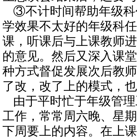
③不计时间帮助年级科
学效果不太好的年级科任
课，听课后与上课教师进
的意见。然后又深入课堂
种方式督促发展次后教师
了改，改了上的模式，也
由于平时忙于年级管理
工作，常常周六晚、星期
下周要上的内容。在上课