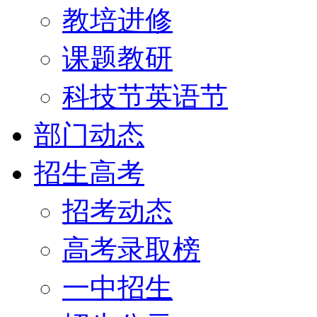
教培进修
课题教研
科技节英语节
部门动态
招生高考
招考动态
高考录取榜
一中招生