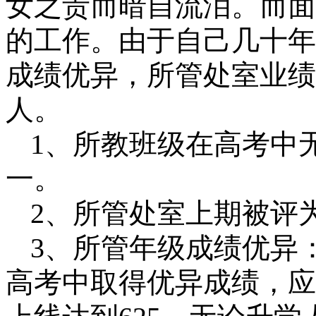
女之责而暗自流泪。而面
的工作。由于自己几十年
成绩优异，所管处室业绩
人。
1
、所教班级在高考中
一。
2
、所管处室上期被评
3
、所管年级成绩优异
高考中取得优异成绩，应