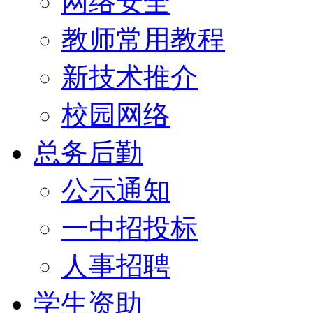
网络安全
教师常用教程
新技术推介
校园网络
总务后勤
公示通知
一中招投标
人事招聘
学生资助