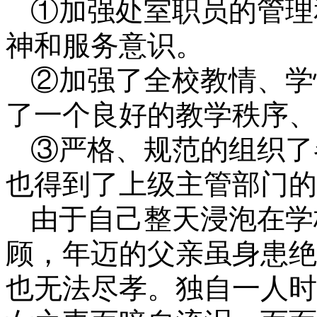
①加强处室职员的管理
神和服务意识。
②加强了全校教情、学
了一个良好的教学秩序、
③严格、规范的组织了
也得到了上级主管部门的
由于自己整天浸泡在学
顾，年迈的父亲虽身患绝
也无法尽孝。独自一人时