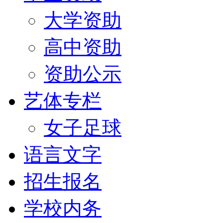
大学资助
高中资助
资助公示
艺体专栏
女子足球
语言文字
招生报名
学校内务