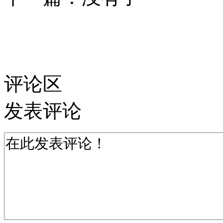
评论区
发表评论