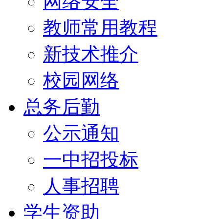
网络安全
教师常用教程
新技术推介
校园网络
总务后勤
公示通知
一中招投标
人事招聘
学生资助