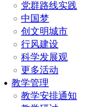
党群路线实践
中国梦
创文明城市
行风建设
科学发展观
更多活动
教学管理
教学安排通知