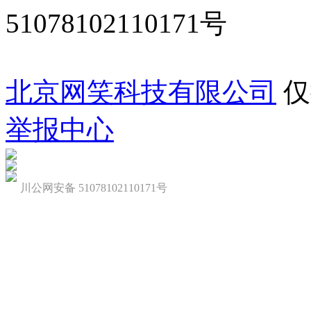
51078102110171号
北京网笑科技有限公司
仅
举报中心
川公网安备 51078102110171号