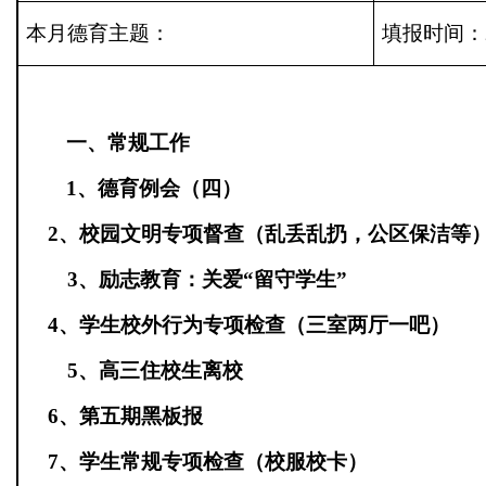
本月德育主题：
填报时间：
一、
常规工作
1
、德育例会（四）
2
、校园文明专项督查（乱丢乱扔，公区保洁等
3
、励志教育：关爱“留守学生”
4
、学生校外行为专项检查（三室两厅一吧）
5
、高三住校生离校
6
、第五期黑板报
7
、学生常规专项检查（校服校卡）