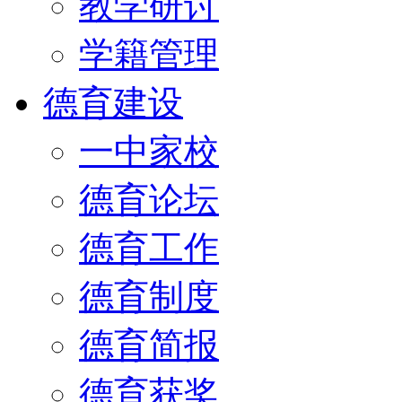
教学研讨
学籍管理
德育建设
一中家校
德育论坛
德育工作
德育制度
德育简报
德育获奖