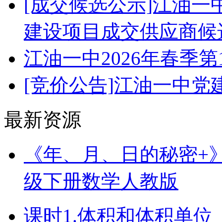
[成交候选公示]江油
建设项目成交供应商候
江油一中2026年春季
[竞价公告]江油一中
最新资源
《年、月、日的秘密+》（
级下册数学人教版
课时1.体积和体积单位