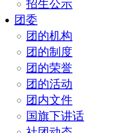
招生公示
团委
团的机构
团的制度
团的荣誉
团的活动
团内文件
国旗下讲话
社团动态