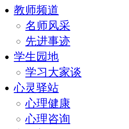
教师频道
名师风采
先进事迹
学生园地
学习大家谈
心灵驿站
心理健康
心理咨询