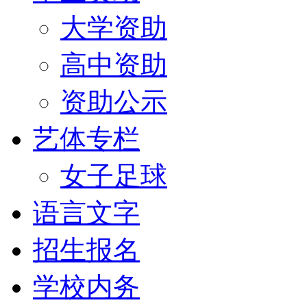
大学资助
高中资助
资助公示
艺体专栏
女子足球
语言文字
招生报名
学校内务