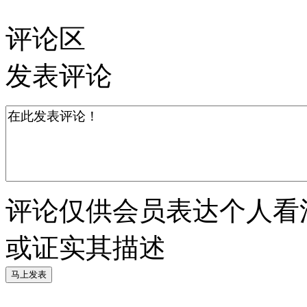
评论区
发表评论
评论仅供会员表达个人看
或证实其描述