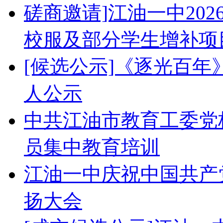
磋商邀请]江油一中20
校服及部分学生增补项
[候选公示]《逐光百
人公示
中共江油市教育工委党校
员集中教育培训
江油一中庆祝中国共产党
扬大会