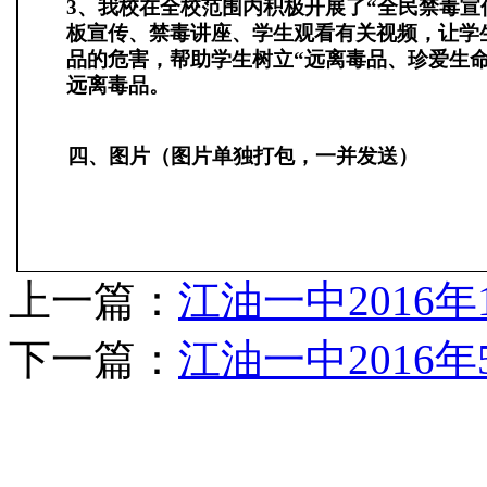
3
、我校在全校范围内积极开展了“全民禁毒宣
板宣传、禁毒讲座、学生观看有关视频，让学
品的危害，帮助学生树立“远离毒品、珍爱生命
远离毒品。
四、图片（图片单独打包，一并发送）
上一篇：
江油一中2016
下一篇：
江油一中2016