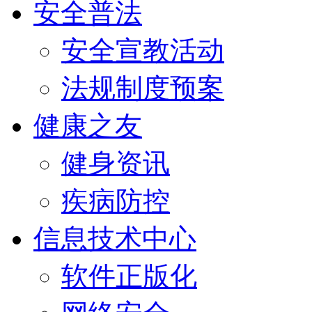
安全普法
安全宣教活动
法规制度预案
健康之友
健身资讯
疾病防控
信息技术中心
软件正版化