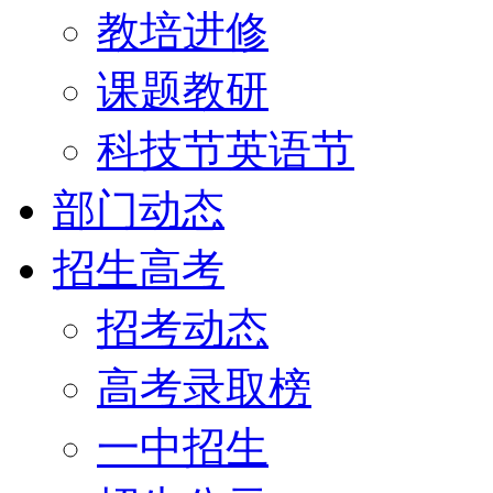
教培进修
课题教研
科技节英语节
部门动态
招生高考
招考动态
高考录取榜
一中招生