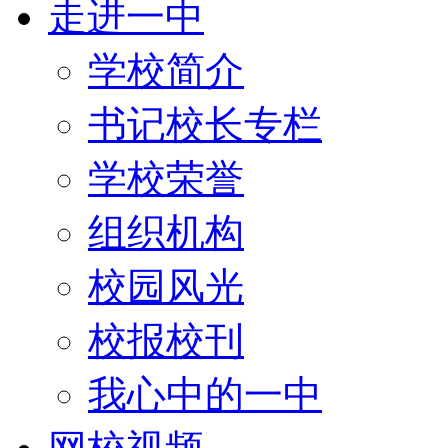
走进一中
学校简介
书记校长专栏
学校荣誉
组织机构
校园风光
校报校刊
我心中的一中