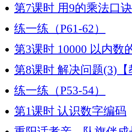
第7课时 用9的乘法口
练一练（P61-62）
第3课时 10000 以内
第8课时 解决问题(3)
练一练（P53-54）
第1课时 认识数字编码
重阳话孝亲，队旗伴成