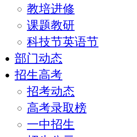
教培进修
课题教研
科技节英语节
部门动态
招生高考
招考动态
高考录取榜
一中招生