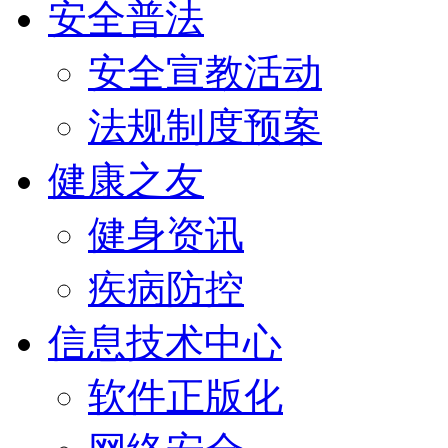
安全普法
安全宣教活动
法规制度预案
健康之友
健身资讯
疾病防控
信息技术中心
软件正版化