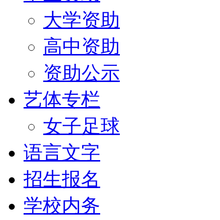
大学资助
高中资助
资助公示
艺体专栏
女子足球
语言文字
招生报名
学校内务