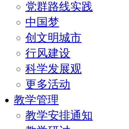
党群路线实践
中国梦
创文明城市
行风建设
科学发展观
更多活动
教学管理
教学安排通知