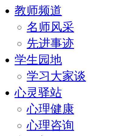
教师频道
名师风采
先进事迹
学生园地
学习大家谈
心灵驿站
心理健康
心理咨询