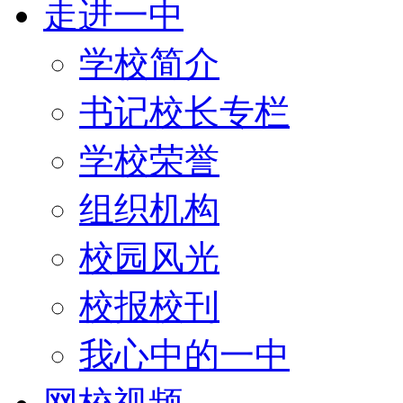
走进一中
学校简介
书记校长专栏
学校荣誉
组织机构
校园风光
校报校刊
我心中的一中