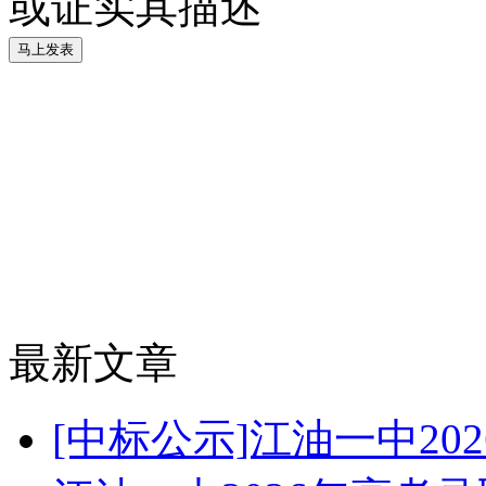
或证实其描述
最新文章
[中标公示]江油一中2