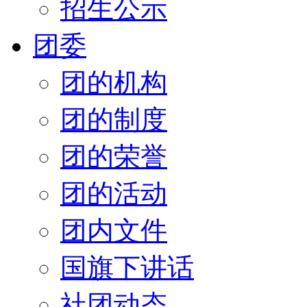
招生公示
团委
团的机构
团的制度
团的荣誉
团的活动
团内文件
国旗下讲话
社团动态