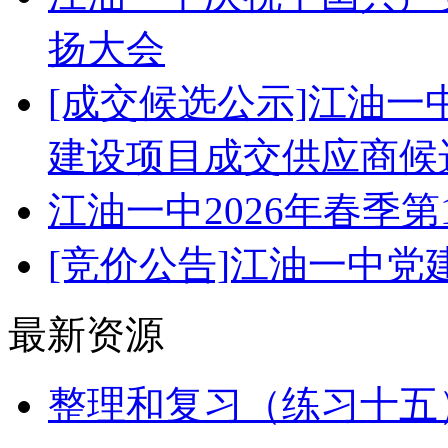
扬大会
[成交候选公示]江油
建设项目成交供应商候
江油一中2026年春季
[竞价公告]江油一中
最新资源
整理和复习（练习十五）