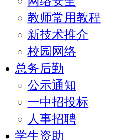
网络安全
教师常用教程
新技术推介
校园网络
总务后勤
公示通知
一中招投标
人事招聘
学生资助