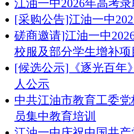
江油一中2026年高考
[采购公告]江油一中2
磋商邀请]江油一中20
校服及部分学生增补项
[候选公示]《逐光百
人公示
中共江油市教育工委党校
员集中教育培训
江油一中庆祝中国共产党