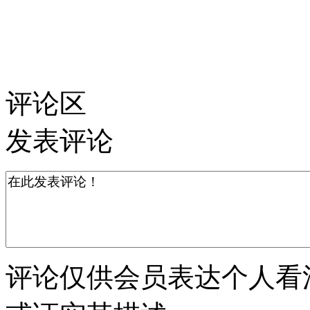
评论区
发表评论
评论仅供会员表达个人看