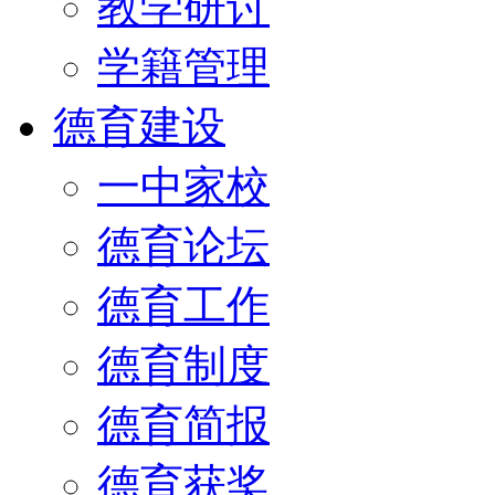
教学研讨
学籍管理
德育建设
一中家校
德育论坛
德育工作
德育制度
德育简报
德育获奖