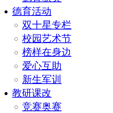
德育活动
双十星专栏
校园艺术节
榜样在身边
爱心互助
新生军训
教研课改
竞赛奥赛