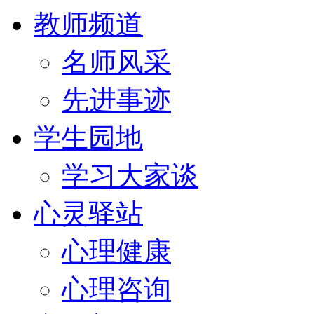
教师频道
名师风采
先进事迹
学生园地
学习大家谈
心灵驿站
心理健康
心理咨询