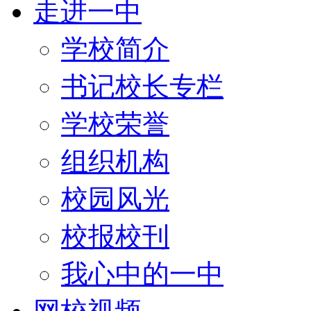
走进一中
学校简介
书记校长专栏
学校荣誉
组织机构
校园风光
校报校刊
我心中的一中