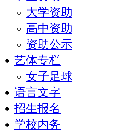
大学资助
高中资助
资助公示
艺体专栏
女子足球
语言文字
招生报名
学校内务