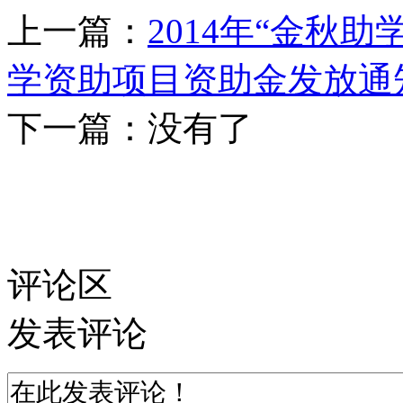
上一篇：
2014年“金秋
学资助项目资助金发放通
下一篇：
没有了
评论区
发表评论