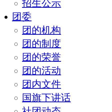
招生公示
团委
团的机构
团的制度
团的荣誉
团的活动
团内文件
国旗下讲话
社团动态