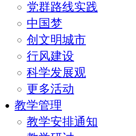
党群路线实践
中国梦
创文明城市
行风建设
科学发展观
更多活动
教学管理
教学安排通知