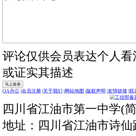
评论仅供会员表达个人看
或证实其描述
OA办公
|
会员注册
|
关于我们
|
网站地图
|
版权声明
|
友情链接
|
联
四川省江油市第一中学(简
地址：四川省江油市诗仙路东