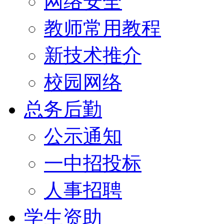
网络安全
教师常用教程
新技术推介
校园网络
总务后勤
公示通知
一中招投标
人事招聘
学生资助