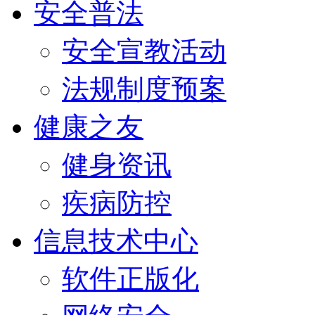
安全普法
安全宣教活动
法规制度预案
健康之友
健身资讯
疾病防控
信息技术中心
软件正版化