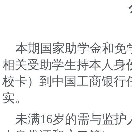
本期国家助学金和免
相关受助学生持本人身
校卡）到中国工商银行
实。
未满
16
岁的需与监护