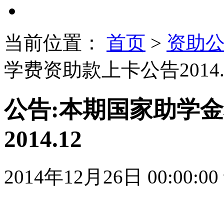
当前位置：
首页
>
资助
学费资助款上卡公告2014.
公告:本期国家助学
2014.12
2014年12月26日 00:00:00