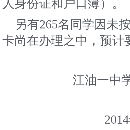
人身份证和户口簿）。
另有
265
名同学因未
卡尚在办理之中，预计
江油一中
2014