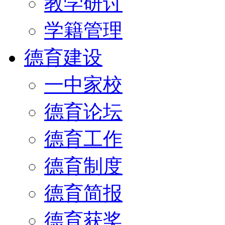
教学研讨
学籍管理
德育建设
一中家校
德育论坛
德育工作
德育制度
德育简报
德育获奖