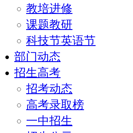
教培进修
课题教研
科技节英语节
部门动态
招生高考
招考动态
高考录取榜
一中招生