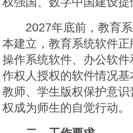
权强国、数字中国建设提
2027年底前，教育系
本建立，教育系统软件正
操作系统软件、办公软件
作权人授权的软件情况基
教师、学生版权保护意识
权成为师生的自觉行动。