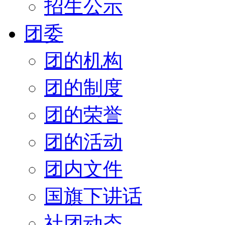
招生公示
团委
团的机构
团的制度
团的荣誉
团的活动
团内文件
国旗下讲话
社团动态