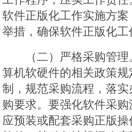
软件正版化工作实施方案
举措，确保软件正版化工
（二）严格采购管理。
算机软硬件的相关政策规
制，规范采购流程，落实
购要求。要强化软件采购
应预装或配套采购正版操