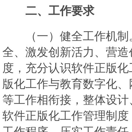
二、工作要求
（一）健全工作机制。
全、激发创新活力、营造
度，充分认识软件正版化
版化工作与教育数字化、
等工作相衔接，整体设计
软件正版化工作管理制度
工作程序，压实工作责任