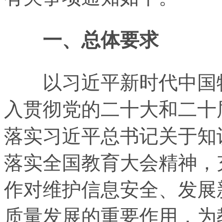
一、总体要求
以习近平新时代中国特
入贯彻党的二十大和二十
落实习近平总书记关于知
落实全国教育大会精神，
作对维护信息安全、发展
质量发展的重要作用，为