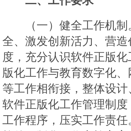
二、工作要求
（一）健全工作机制。
全、激发创新活力、营造
度，充分认识软件正版化
版化工作与教育数字化、
等工作相衔接，整体设计
软件正版化工作管理制度
工作程序，压实工作责任