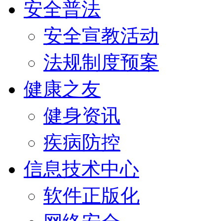
安全普法
安全宣教活动
法规制度预案
健康之友
健身资讯
疾病防控
信息技术中心
软件正版化