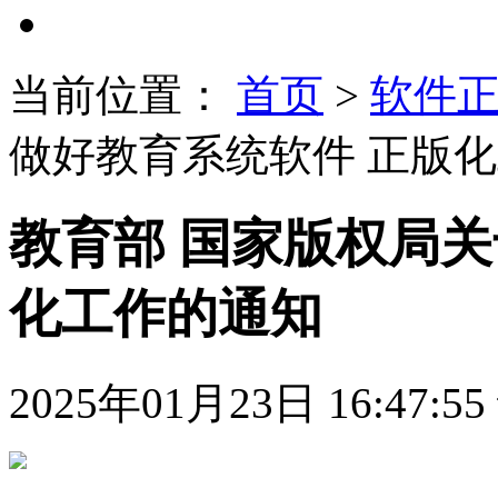
当前位置：
首页
>
软件
做好教育系统软件 正版
教育部 国家版权局关
化工作的通知
2025年01月23日 16:47:55