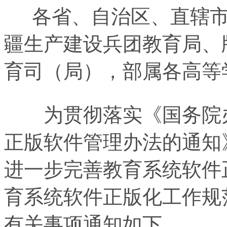
各省、自治区、直辖市
疆生产建设兵团教育局、
育司（局），部属各高等
为贯彻落实《国务院办
正版软件管理办法的通知》
进一步完善教育系统软件
育系统软件正版化工作规
有关事项通知如下。