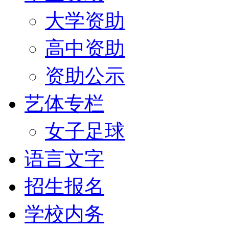
大学资助
高中资助
资助公示
艺体专栏
女子足球
语言文字
招生报名
学校内务