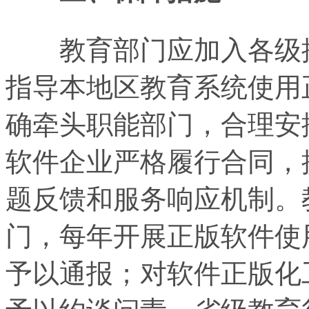
教育部门应加入各级推
指导本地区教育系统使用
确牵头职能部门，合理安
软件企业严格履行合同，
题反馈和服务响应机制。
门，每年开展正版软件使
予以通报；对软件正版化