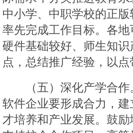
中小学、中职学校的正版
率先完成工作目标。各地
硬件基础较好、师生知识
点，总结推广经验，以点
（五）深化产学合作。
软件企业要形成合力，建
才培养和产业发展。鼓励