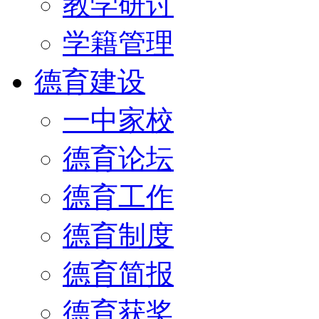
教学研讨
学籍管理
德育建设
一中家校
德育论坛
德育工作
德育制度
德育简报
德育获奖