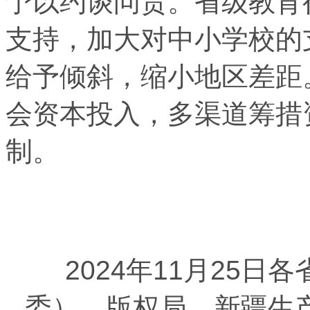
予以约谈问责。省级教育
支持，加大对中小学校的
给予倾斜，缩小地区差距
会资本投入，多渠道筹措
制。
2024年11月25日
各
委）、版权局，新疆生