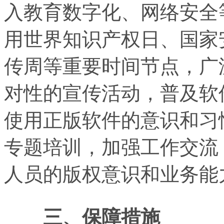
入教育数字化、网络安全
用世界知识产权日、国家
传周等重要时间节点，广
对性的宣传活动，普及软
使用正版软件的意识和习
专题培训，加强工作交流
人员的版权意识和业务能
三、保障措施