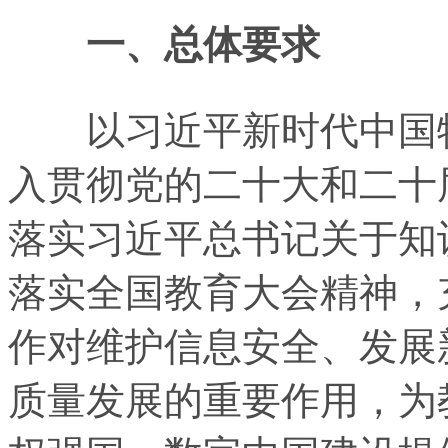
一、总体要求
以习近平新时代中国特
入贯彻党的二十大和二十
落实习近平总书记关于知
落实全国教育大会精神，
作对维护信息安全、发展
质量发展的重要作用，为