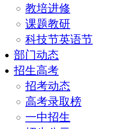
教培进修
课题教研
科技节英语节
部门动态
招生高考
招考动态
高考录取榜
一中招生