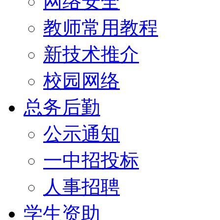
网络安全
教师常用教程
新技术推介
校园网络
总务后勤
公示通知
一中招投标
人事招聘
学生资助