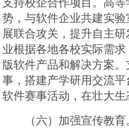
支持校企合作项目。高等
势，与软件企业共建实验
展联合攻关，提升自主研
业根据各地各校实际需求
版软件产品和解决方案。
事，搭建产学研用交流平
软件赛事活动，在壮大生
（六）加强宣传教育。