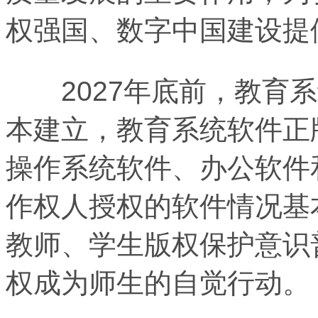
权强国、数字中国建设提
2027年底前，教育系
本建立，教育系统软件正
操作系统软件、办公软件
作权人授权的软件情况基
教师、学生版权保护意识
权成为师生的自觉行动。