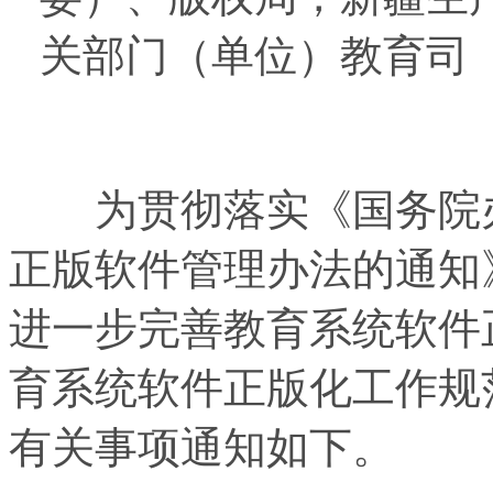
关部门（单位）教育司
为贯彻落实《国务院办
正版软件管理办法的通知》
进一步完善教育系统软件
育系统软件正版化工作规
有关事项通知如下。