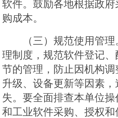
软件。鼓励各地根据政府
购成本。
（三）规范使用管理。
理制度，规范软件登记、
节的管理，防止因机构调
升级、设备更新等因素，
失。要全面排查本单位操
和工业软件采购、授权和