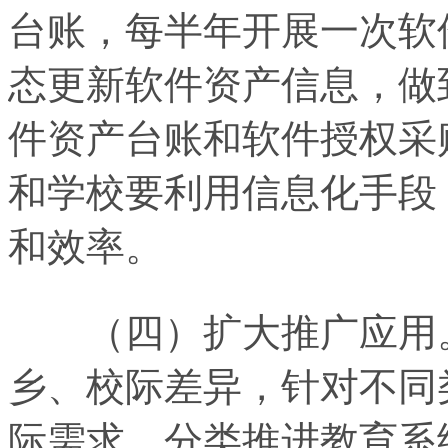
台账，每半年开展一次软
态更新软件资产信息，做
件资产台账和软件授权采
和学校要利用信息化手段
和效率。
（四）扩大推广应用。
乡、校际差异，针对不同
际需求，分类推进教育系