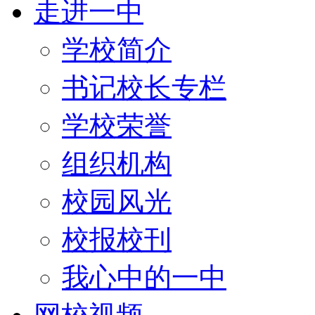
走进一中
学校简介
书记校长专栏
学校荣誉
组织机构
校园风光
校报校刊
我心中的一中