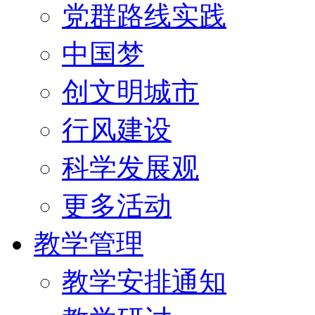
党群路线实践
中国梦
创文明城市
行风建设
科学发展观
更多活动
教学管理
教学安排通知