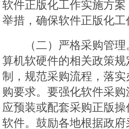
软件正版化工作实施方案
举措，确保软件正版化工
（二）严格采购管理。
算机软硬件的相关政策规
制，规范采购流程，落实
购要求。要强化软件采购
应预装或配套采购正版操
软件。鼓励各地根据政府