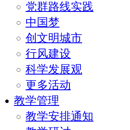
党群路线实践
中国梦
创文明城市
行风建设
科学发展观
更多活动
教学管理
教学安排通知