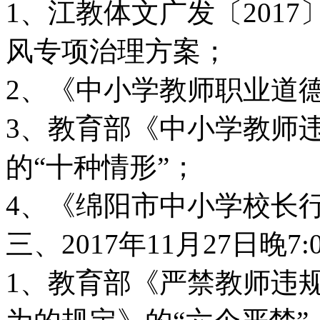
1、江教体文广发〔2017
风专项治理方案；
2、《中小学教师职业道德
3、教育部《中小学教师
的“十种情形”；
4、《绵阳市中小学校长行
三、2017年11月27日晚
1、教育部《严禁教师违