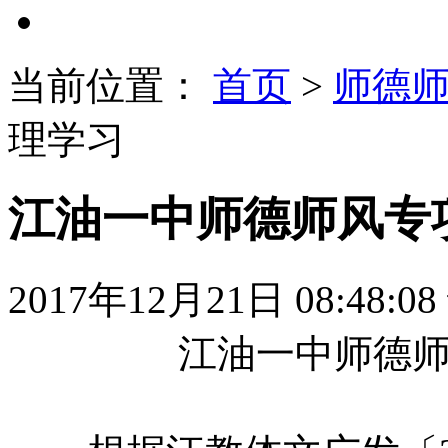
当前位置：
首页
>
师德
理学习
江油一中师德师风专
2017年12月21日 08:48:08
江油一中师德