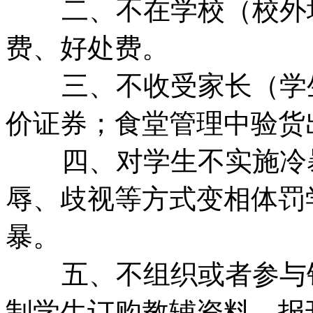
二、不在学校（校外
费、好处费。
三、不收受家长（学
价证券；食堂管理中验货
四、对学生不实施冷
辱、歧视等方式变相体罚
暴。
五、不组织或者参与
制学生订购教辅资料、报