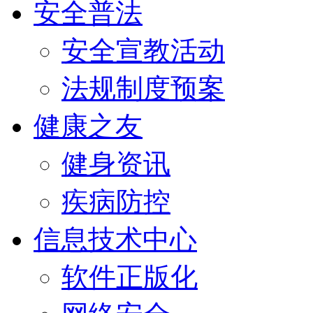
安全普法
安全宣教活动
法规制度预案
健康之友
健身资讯
疾病防控
信息技术中心
软件正版化