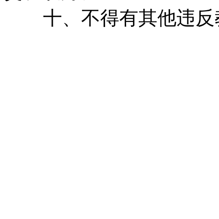
十、不得有其他违反
四川省江
20