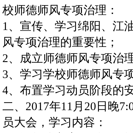
校师德师风专项治理：
1、宣传、学习绵阳、江
风专项治理的重要性；
2、成立师德师风专项治
3、学习学校师德师风专
4、布置学习动员阶段的
二、2017年11月20日晚
员大会，学习内容：