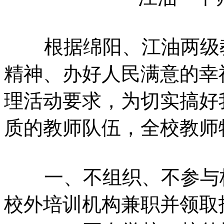
根据绵阳、江油两级
精神、办好人民满意的幸
理活动要求，为切实搞好
质的教师队伍，全校教师
一、不组织、不参与
校外培训机构兼职并领取