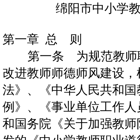
绵阳市中小学
第一章 总 则
第一条 为规范教师
改进教师师德师风建设，
法》、《中华人民共和国
例》、《事业单位工作人
和国务院《关于加强教师