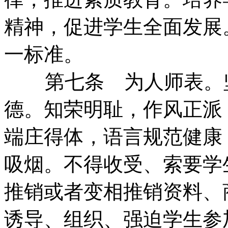
精神，促进学生全面发展
一标准。
第七条 为人师表。
德。知荣明耻，作风正派
端庄得体，语言规范健康
吸烟。不得收受、索要学
推销或者变相推销资料、
诱导、组织、强迫学生参