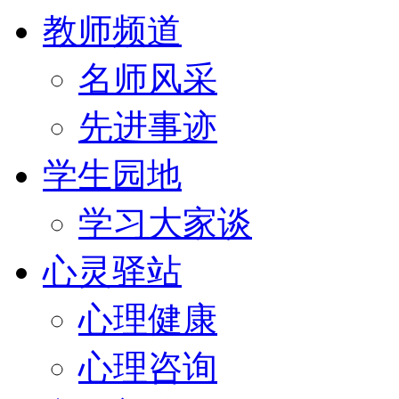
教师频道
名师风采
先进事迹
学生园地
学习大家谈
心灵驿站
心理健康
心理咨询