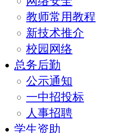
网络安全
教师常用教程
新技术推介
校园网络
总务后勤
公示通知
一中招投标
人事招聘
学生资助