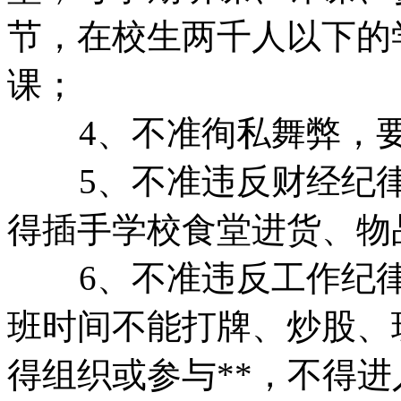
节，在校生两千人以下的
课；
4、不准徇私舞弊，
5、不准违反财经纪
得插手学校食堂进货、物
6、不准违反工作纪
班时间不能打牌、炒股、
得组织或参与**，不得