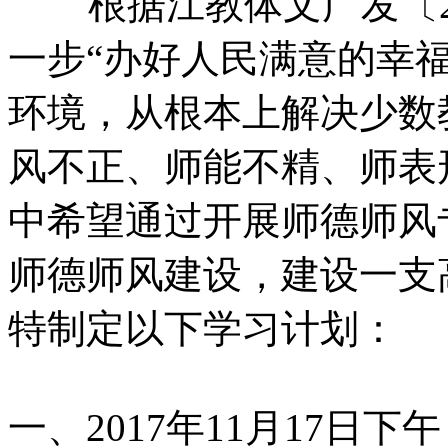
根据江教体文广发〔2
一步“办好人民满意的幸
环境，从根本上解决少数
风不正、师能不精、师表
中希望通过开展师德师风
师德师风建设，建设一支
特制定以下学习计划：
一、2017年11月17日