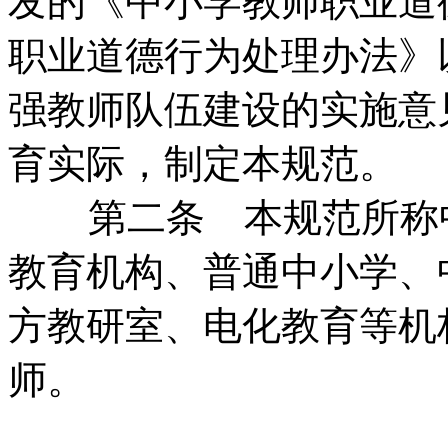
发的《中小学教师职业道
职业道德行为处理办法》
强教师队伍建设的实施意
育实际，制定本规范。
第二条 本规范所称
教育机构、普通中小学、
方教研室、电化教育等机
师。