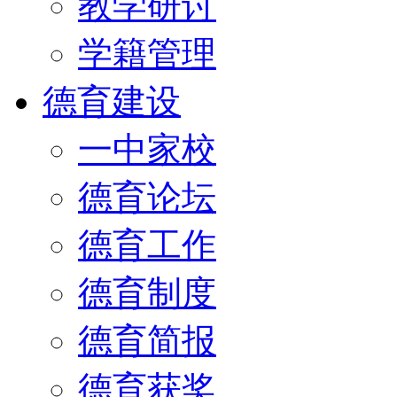
教学研讨
学籍管理
德育建设
一中家校
德育论坛
德育工作
德育制度
德育简报
德育获奖