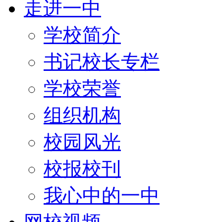
走进一中
学校简介
书记校长专栏
学校荣誉
组织机构
校园风光
校报校刊
我心中的一中