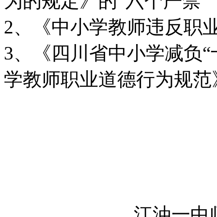
为的规定》的“六个严禁”
2、《中小学教师违反职
3、《四川省中小学减负“
学教师职业道德行为规范
江油一中