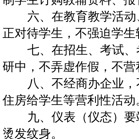
六、在教育教学活动
正对待学生，不强迫学生
七、在招生、考试、
研中，不弄虚作假，不营
八、不经商办企业，
住房给学生等营利性活动
九、仪表（仪态）要
烫发纹身。