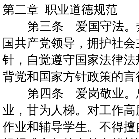
第二章 职业道德规范
第三条 爱国守法。
国共产党领导，拥护社会
针，自觉遵守国家法律法
背党和国家方针政策的言
第四条 爱岗敬业。
业，甘为人梯。对工作高
作业和辅导学生。不得擅