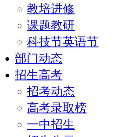
教培进修
课题教研
科技节英语节
部门动态
招生高考
招考动态
高考录取榜
一中招生