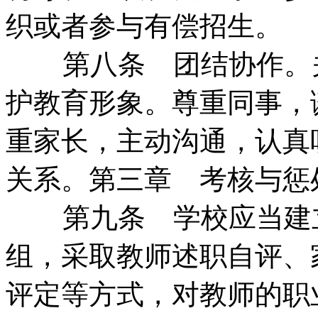
织或者参与有偿招生。
第八条 团结协作。
护教育形象。尊重同事，
重家长，主动沟通，认真
关系。第三章 考核与惩
第九条 学校应当建
组，采取教师述职自评、
评定等方式，对教师的职