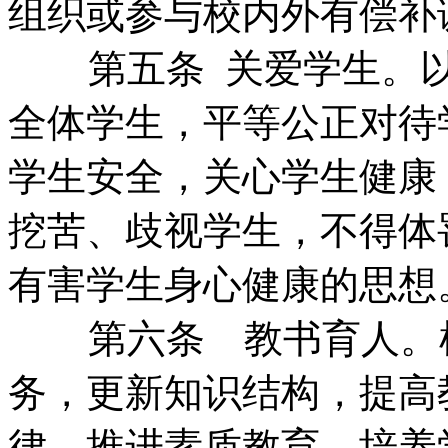
组织或参与校内外有偿补
第五条 关爱学生。
全体学生，平等公正对待
学生安全，关心学生健康
挖苦、歧视学生，不得体
有害学生身心健康的思想
第六条 教书育人。
务，更新知识结构，提高
律，推进素质教育。培养