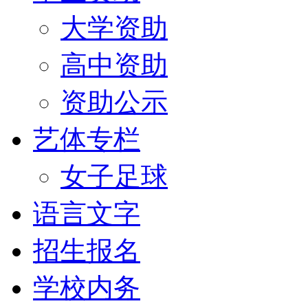
大学资助
高中资助
资助公示
艺体专栏
女子足球
语言文字
招生报名
学校内务