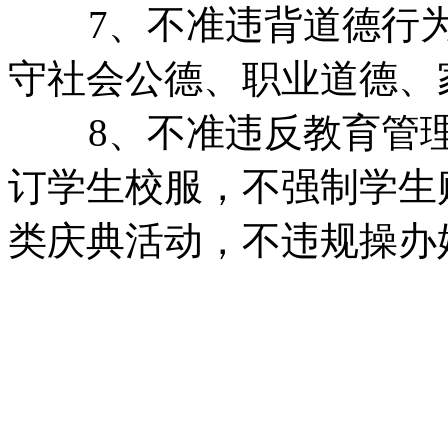
7、不准违背道德行
守社会公德、职业道德、
8、不准违反教育管
订学生校服，不强制学生
类庆典活动，不违规操办