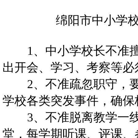
绵阳市中小学校
1、中小学校长不准
出开会、学习、考察等必
2、不准疏忽职守，
学校各类突发事件，确保
3、不准脱离教学一
堂，每学期听课、评课、