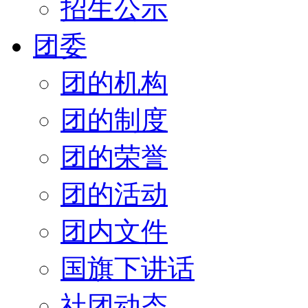
招生公示
团委
团的机构
团的制度
团的荣誉
团的活动
团内文件
国旗下讲话
社团动态