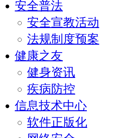
安全普法
安全宣教活动
法规制度预案
健康之友
健身资讯
疾病防控
信息技术中心
软件正版化