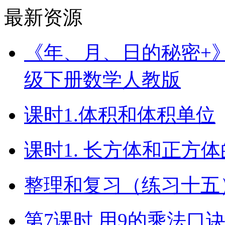
最新资源
《年、月、日的秘密+》（
级下册数学人教版
课时1.体积和体积单位
课时1. 长方体和正方
整理和复习（练习十五）
第7课时 用9的乘法口