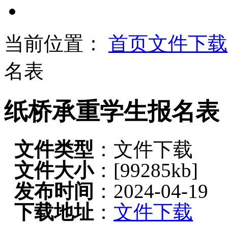
当前位置：
首页
文件下载
名表
纸桥承重学生报名表
文件类型
：文件下载
文件大小
：
[99285kb]
发布时间
：2024-04-19
下载地址
：
文件下载