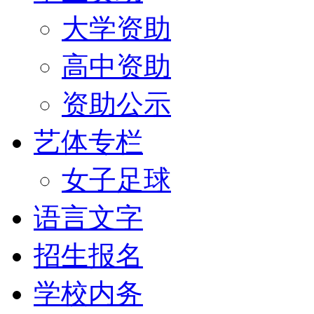
大学资助
高中资助
资助公示
艺体专栏
女子足球
语言文字
招生报名
学校内务