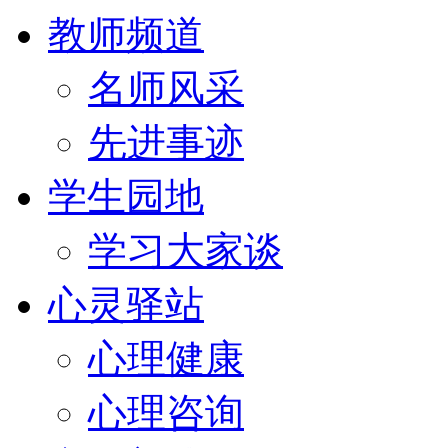
教师频道
名师风采
先进事迹
学生园地
学习大家谈
心灵驿站
心理健康
心理咨询