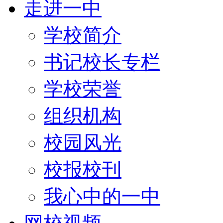
走进一中
学校简介
书记校长专栏
学校荣誉
组织机构
校园风光
校报校刊
我心中的一中