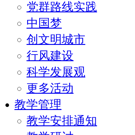
党群路线实践
中国梦
创文明城市
行风建设
科学发展观
更多活动
教学管理
教学安排通知