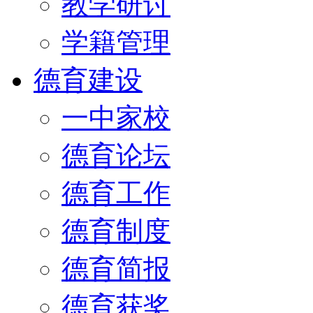
教学研讨
学籍管理
德育建设
一中家校
德育论坛
德育工作
德育制度
德育简报
德育获奖