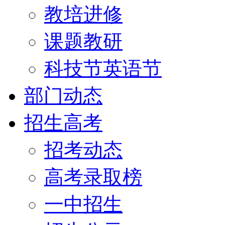
教培进修
课题教研
科技节英语节
部门动态
招生高考
招考动态
高考录取榜
一中招生