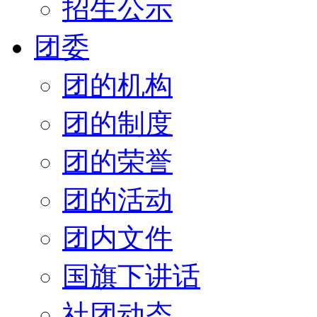
招生公示
团委
团的机构
团的制度
团的荣誉
团的活动
团内文件
国旗下讲话
社团动态