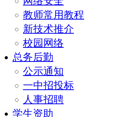
网络安全
教师常用教程
新技术推介
校园网络
总务后勤
公示通知
一中招投标
人事招聘
学生资助