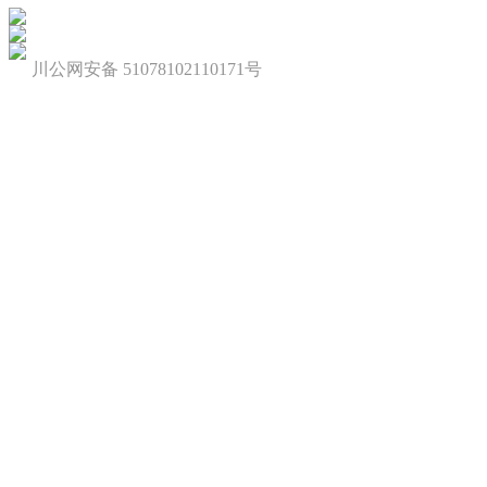
川公网安备 51078102110171号