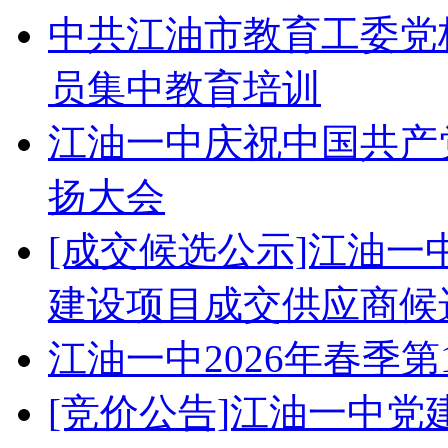
中共江油市教育工委党校
员集中教育培训
江油一中庆祝中国共产党
扬大会
[成交候选公示]江油
建设项目成交供应商候
江油一中2026年春季
[竞价公告]江油一中