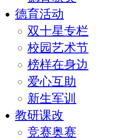
德育活动
双十星专栏
校园艺术节
榜样在身边
爱心互助
新生军训
教研课改
竞赛奥赛