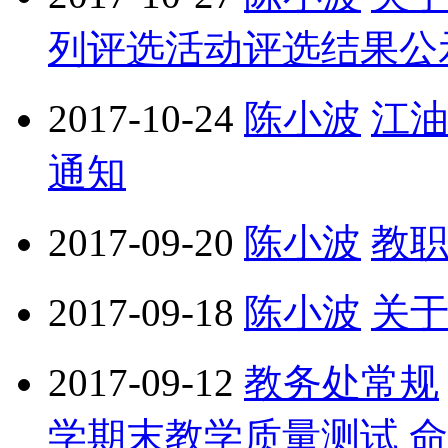
列评选活动评选结果公
2017-10-24
陈小波
江油
通知
2017-09-20
陈小波
教
2017-09-18
陈小波
关
2017-09-12
教务处常规
学期末教学质量测试 