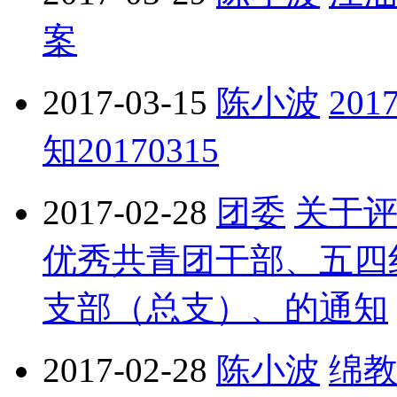
案
2017-03-15
陈小波
20
知20170315
2017-02-28
团委
关于
优秀共青团干部、五四
支部（总支）、的通知
2017-02-28
陈小波
绵教