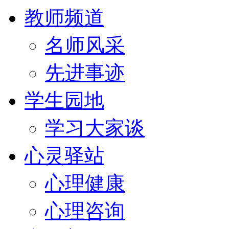
教师频道
名师风采
先进事迹
学生园地
学习大家谈
心灵驿站
心理健康
心理咨询