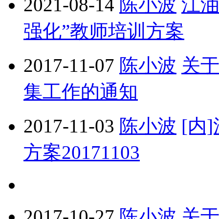
2021-08-14
陈小波
江油
强化”教师培训方案
2017-11-07
陈小波
关于
集工作的通知
2017-11-03
陈小波
[内
方案20171103
2017-10-27
陈小波
关于