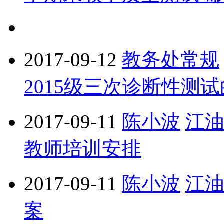
2017-09-12
教务处常规
2015级三次诊断性测
2017-09-11
陈小波
江油
教师培训安排
2017-09-11
陈小波
江油
案