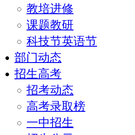
教培进修
课题教研
科技节英语节
部门动态
招生高考
招考动态
高考录取榜
一中招生