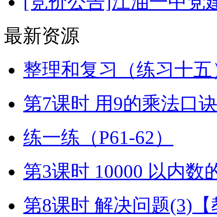
[竞价公告]江油一中
最新资源
整理和复习（练习十五）
第7课时 用9的乘法口
练一练（P61-62）
第3课时 10000 以内
第8课时 解决问题(3)