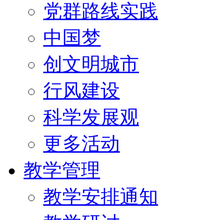
党群路线实践
中国梦
创文明城市
行风建设
科学发展观
更多活动
教学管理
教学安排通知