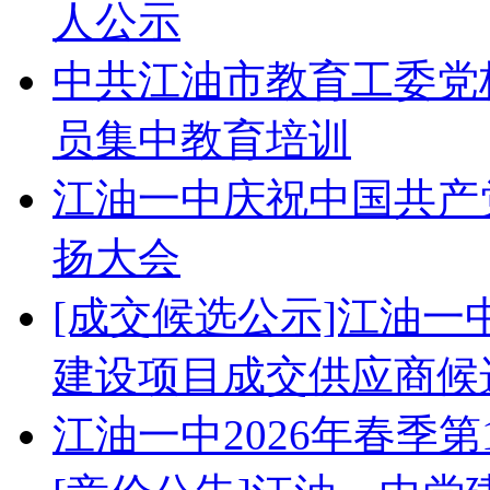
人公示
中共江油市教育工委党校
员集中教育培训
江油一中庆祝中国共产党
扬大会
[成交候选公示]江油
建设项目成交供应商候
江油一中2026年春季