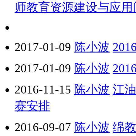
师教育资源建设与应用
2017-01-09
陈小波
20
2017-01-09
陈小波
20
2016-11-15
陈小波
江油
赛安排
2016-09-07
陈小波
绵教