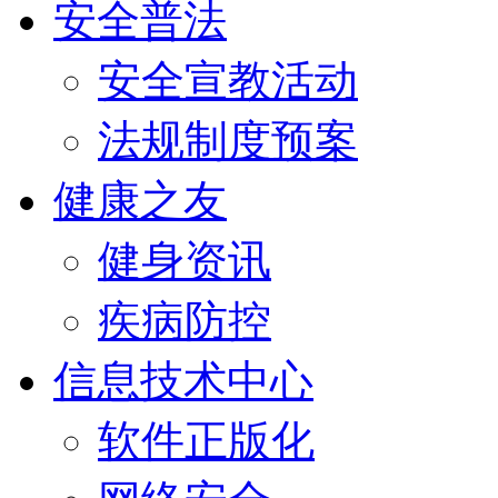
安全普法
安全宣教活动
法规制度预案
健康之友
健身资讯
疾病防控
信息技术中心
软件正版化