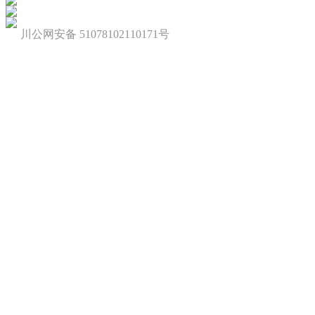
川公网安备 51078102110171号