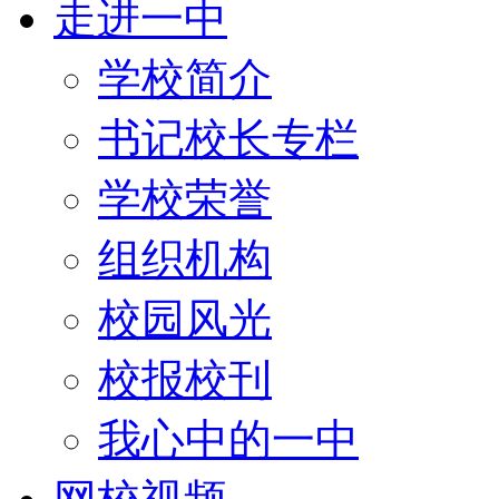
走进一中
学校简介
书记校长专栏
学校荣誉
组织机构
校园风光
校报校刊
我心中的一中