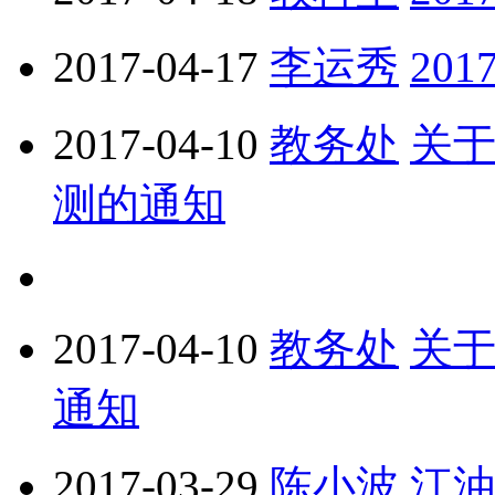
2017-04-17
李运秀
20
2017-04-10
教务处
关
测的通知
2017-04-10
教务处
关于
通知
2017-03-29
陈小波
江油