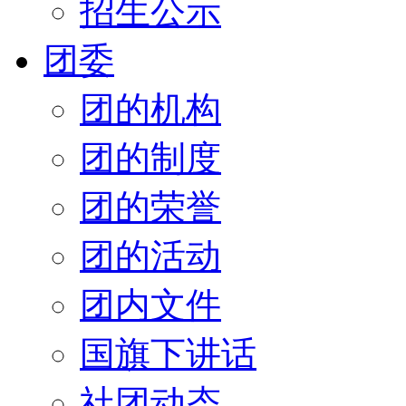
招生公示
团委
团的机构
团的制度
团的荣誉
团的活动
团内文件
国旗下讲话
社团动态