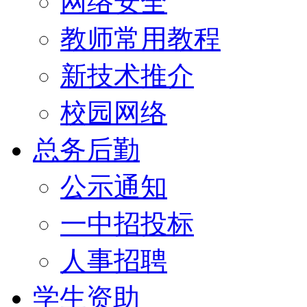
网络安全
教师常用教程
新技术推介
校园网络
总务后勤
公示通知
一中招投标
人事招聘
学生资助