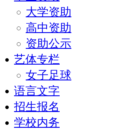
大学资助
高中资助
资助公示
艺体专栏
女子足球
语言文字
招生报名
学校内务