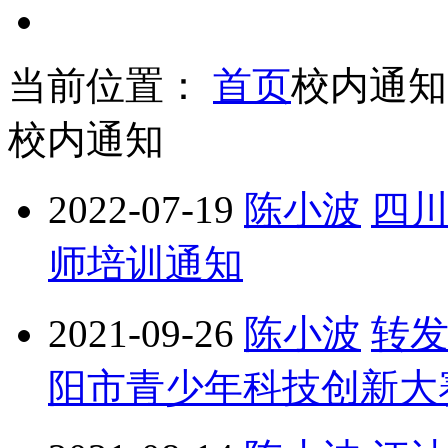
当前位置：
首页
校内通知
校内通知
2022-07-19
陈小波
四川
师培训通知
2021-09-26
陈小波
转
阳市青少年科技创新大