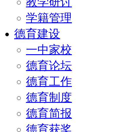
教学研讨
学籍管理
德育建设
一中家校
德育论坛
德育工作
德育制度
德育简报
德育获奖